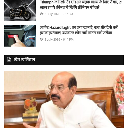
Triumph की लिमिटेड एडिशन बाइक लॉन्च के लिए तैयार, 21
लाख रुपये कीमत में मिलेंगे प्रीमियम फीचर्स
16 July 2026 - 3:17 PM
जानिए Hazard Light का क्या काम है, कब और कैसे करें
इसका इस्तेमाल, ज्यादातर लोग नहीं जानते सही तरीका
12 July 2026 - 6:14 PM
खेत खलिहान