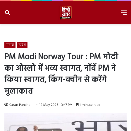
Search
M
for
8/7/2026, 9:13:31 AM
राष्ट्रीय
विदेश
PM Modi Norway Tour : PM मोदी
का ओस्लो में भव्य स्वागत, नॉर्वे PM ने
किया स्वागत, किंग-क्वीन से करेंगे
मुलाकात
Karan Panchal
18 May 2026 - 3:47 PM
1 minute read