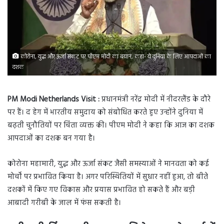
कोरोना, युद्ध और ऊर्जा संकट पर पीएम मोदी का बयान, कहा- ये दुनिया के लिए आपदाओं का
दशक
PM Modi Netherlands Visit :
प्रधानमंत्री नरेंद्र मोदी में नीदरलैंड के दौरे
पर हैं। द हेग में भारतीय समुदाय को संबोधित करते हुए उन्होंने दुनिया में
बढ़ती चुनौतियों पर चिंता व्यक्त की। पीएम मोदी ने कहा कि आज का दशक
आपदाओं का दशक बन गया है।
कोरोना महामारी, युद्ध और ऊर्जा संकट जैसी समस्याओं ने मानवता को कई
मोर्चों पर प्रभावित किया है। अगर परिस्थितियों में सुधार नहीं हुआ, तो बीते
दशकों में किए गए विकास और प्रयास प्रभावित हो सकते हैं और बड़ी
आबादी गरीबी के जाल में फंस सकती है।