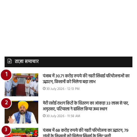
ताज़ा समाचार
पंजाब में 30.71 करोड़ रुपये की नहरी सिंचाई परियोजनाओं का
उद्घाटन, किसानों को मिलेगा बड़ा लाभ
30 July 2026 - 12:13 PM
मेरी रसोई राशन किटों के वितरण का आंकड़ा 33 लाख से पार,
अमृतसर, पटियाला ने हासिल किया उच्च स्थान
30 July 2026 - 11:58 AM
पंजाब में 68 करोड़ रुपये की नहरी परियोजना का उद्घाटन, 79
गांवों के किसानों को मिलेगा सिंचाई के लिए पानी