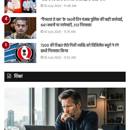
30 July 2026 - 11:48 AM
‘गैंगस्टरां ते वार’ के 190वें दिन पंजाब पुलिस की बड़ी कार्रवाई,
641 स्थानों पर छापेमारी, 313 गिरफ्तार
30 July 2026 - 11:16 AM
7200 की रिश्वत लेते निजी व्यक्ति को विजिलेंस ब्यूरो ने रंगे
हाथों गिरफ्तार किया
30 July 2026 - 11:02 AM
शिक्षा