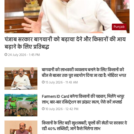
Punjab
पंजाब सरकार बागवानी को बढ़ावा देने और किसानों की आय
बढ़ाने के लिए प्रतिबद्ध
24 July 2026 - 1:45 PM
बागवानी को लाभकारी व्यवसाय बनाने के लिए किसानों को
बीज से बाजार तक पूरा सहयोग दिया जा रहा है: मोहिंदर भगत
15 July 2026 - 11:43 AM
Farmers ID Card बनेगा किसानों की पहचान, मिलेंगे भरपूर
लाभ, बार-बार रजिस्ट्रेशन का झंझट खत्म, ऐसे करें अप्लाई
10 July 2026 - 12:42 PM
किसानों के लिए बड़ी खुशखबरी, फूलों की खेती पर सरकार दे
रही 40% सब्सिडी, जानें कैसे मिलेगा लाभ