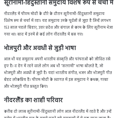
सूरीनामी-हिंदुस्तानी समुदाय विशेष रूप से चर्चा में
नीदरलैंड में पीएम मोदी के दौरे के दौरान सूरीनामी-हिंदुस्तानी समुदाय
विशेष रूप से चर्चा में रहा। यह समुदाय उनके पूर्वजों से जुड़ा है जिन्हें लगभग
153 साल पहले बिहार, उत्तर प्रदेश और बंगाल से काम के लिए सूरीनाम भेजा
गया था। बाद में इनमें से कई लोग नीदरलैंड में बस गए।
भोजपुरी और अवधी से जुड़ी भाषा
आज भी यह समुदाय अपनी भारतीय संस्कृति और परंपराओं को जीवित रखे
हुए है। द हेग में रहने वाले लोग अब भी “सरनामी” भाषा बोलते हैं, जो
भोजपुरी और अवधी से जुड़ी है। यहां भारतीय संगीत, भजन और भोजपुरी गीत
बेहद लोकप्रिय हैं। पीएम मोदी के स्वागत में इस समुदाय ने कथक, गरबा
और भोजपुरी गीत प्रस्तुत किए।
नीदरलैंड का शाही परिवार
करीब दो लाख सूरीनामी-हिंदुस्तानी लोग आज नीदरलैंड में रहते हैं और उन्हें