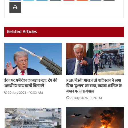
Print
Related Articles
ईरान पर अमेरिका का बड़ा हमला, ट्रंप की
PoK में उठी आवाज तो पाकिस्तान ने लगा
धमकी के बाद बरसी मिसाइलें
दिया ‘दुश्मन’ का ठप्पा, ख्वाजा आसिफ के
बयान पर मचा बवाल
30 July 2026 - 10:03 AM
29 July 2026 - 6:24 PM