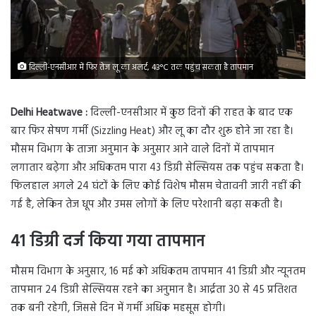
दिल्ली-एनसीआर में फिर तेज लू का अलर्ट, 43°C तक पहुंच सकता है तापमान
Delhi Heatwave :
दिल्ली-एनसीआर में कुछ दिनों की राहत के बाद एक
बार फिर सेषण गर्मी (Sizzling Heat) और लू का दौर शुरू होने जा रहा है।
मौसम विभाग के ताजा अनुमान के अनुसार आने वाले दिनों में तापमान
लगातार बढ़ेगा और अधिकतम पारा 43 डिग्री सेल्सियस तक पहुंच सकता है।
फिलहाल अगले 24 घंटों के लिए कोई विशेष मौसम चेतावनी जारी नहीं की
गई है, लेकिन तेज धूप और उमस लोगों के लिए परेशानी बढ़ा सकती है।
41 डिग्री दर्ज किया गया तापमान
मौसम विभाग के अनुसार, 16 मई को अधिकतम तापमान 41 डिग्री और न्यूनतम
तापमान 24 डिग्री सेल्सियस रहने का अनुमान है। आर्द्रता 30 से 45 प्रतिशत
तक बनी रहेगी, जिससे दिन में गर्मी अधिक महसूस होगी।