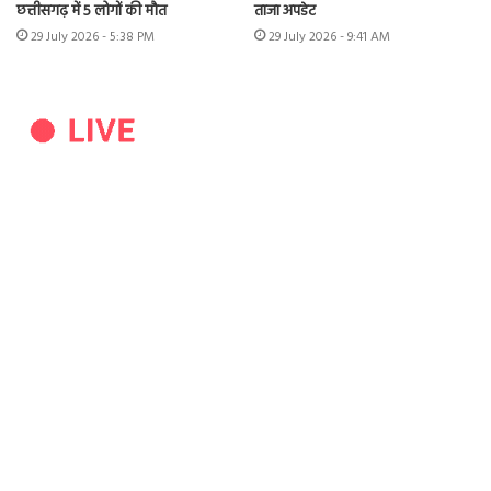
छत्तीसगढ़ में 5 लोगों की मौत
ताजा अपडेट
29 July 2026 - 5:38 PM
29 July 2026 - 9:41 AM