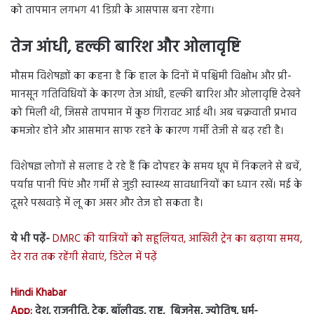
को तापमान लगभग 41 डिग्री के आसपास बना रहेगा।
तेज आंधी, हल्की बारिश और ओलावृष्टि
मौसम विशेषज्ञों का कहना है कि हाल के दिनों में पश्चिमी विक्षोभ और प्री-
मानसून गतिविधियों के कारण तेज आंधी, हल्की बारिश और ओलावृष्टि देखने
को मिली थी, जिससे तापमान में कुछ गिरावट आई थी। अब चक्रवाती प्रभाव
कमजोर होने और आसमान साफ रहने के कारण गर्मी तेजी से बढ़ रही है।
विशेषज्ञ लोगों से सलाह दे रहे हैं कि दोपहर के समय धूप में निकलने से बचें,
पर्याप्त पानी पिएं और गर्मी से जुड़ी स्वास्थ्य सावधानियों का ध्यान रखें। मई के
दूसरे पखवाड़े में लू का असर और तेज हो सकता है।
ये भी पढ़ें-
DMRC की यात्रियों को सहूलियत, आखिरी ट्रेन का बढ़ाया समय,
देर रात तक रहेंगी सेवाएं, डिटेल में पढ़ें
Hindi Khabar
App:
देश, राजनीति, टेक, बॉलीवुड, राष्ट्र, बिज़नेस, ज्योतिष, धर्म-