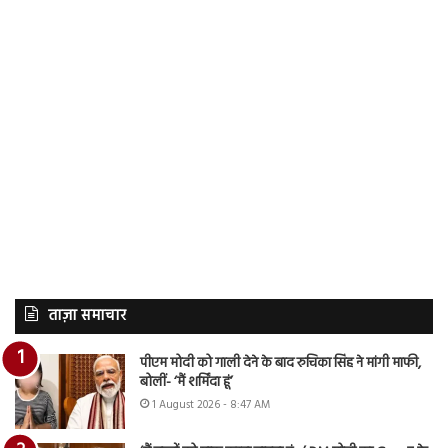
ताज़ा समाचार
पीएम मोदी को गाली देने के बाद रुचिका सिंह ने मांगी माफी,
बोलीं- ‘मैं शर्मिंदा हूं’
1 August 2026 - 8:47 AM