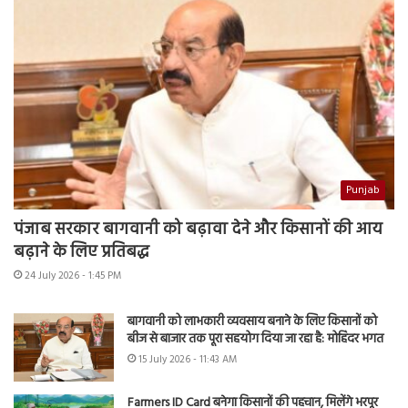
Punjab
पंजाब सरकार बागवानी को बढ़ावा देने और किसानों की आय
बढ़ाने के लिए प्रतिबद्ध
24 July 2026 - 1:45 PM
बागवानी को लाभकारी व्यवसाय बनाने के लिए किसानों को
बीज से बाजार तक पूरा सहयोग दिया जा रहा है: मोहिंदर भगत
15 July 2026 - 11:43 AM
Farmers ID Card बनेगा किसानों की पहचान, मिलेंगे भरपूर