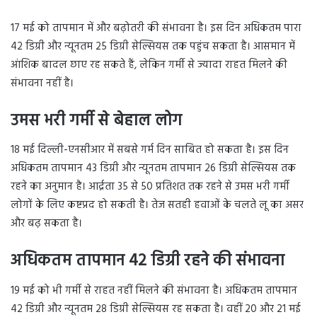
17 मई को तापमान में और बढ़ोतरी की संभावना है। इस दिन अधिकतम पारा
42 डिग्री और न्यूनतम 25 डिग्री सेल्सियस तक पहुंच सकता है। आसमान में
आंशिक बादल छाए रह सकते हैं, लेकिन गर्मी से ज्यादा राहत मिलने की
संभावना नहीं है।
उमस भरी गर्मी से बेहाल लोग
18 मई दिल्ली-एनसीआर में सबसे गर्म दिन साबित हो सकता है। इस दिन
अधिकतम तापमान 43 डिग्री और न्यूनतम तापमान 26 डिग्री सेल्सियस तक
रहने का अनुमान है। आर्द्रता 35 से 50 प्रतिशत तक रहने से उमस भरी गर्मी
लोगों के लिए कष्टप्रद हो सकती है। तेज सतही हवाओं के चलते लू का असर
और बढ़ सकता है।
अधिकतम तापमान 42 डिग्री रहने की संभावना
19 मई को भी गर्मी से राहत नहीं मिलने की संभावना है। अधिकतम तापमान
42 डिग्री और न्यूनतम 28 डिग्री सेल्सियस रह सकता है। वहीं 20 और 21 मई