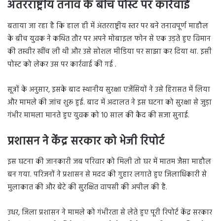
अंतरराष्ट्रीय तनाव के बीच पोस्ट पर कार्रवाई
बताया जा रहा है कि हाल ही में अंतरराष्ट्रीय स्तर पर बने तनावपूर्ण माहौल
के बीच युवक ने कथित तौर पर अपने मोबाइल फोन से एक उड़ते हुए विमान
की तस्वीर खींच ली थी और उसे सोशल मीडिया पर साझा कर दिया था. इसी
पोस्ट को लेकर उस पर कार्रवाई की गई .
सूत्रों के अनुसार, इसके बाद स्थानीय सुरक्षा एजेंसियों ने उसे हिरासत में लिया
और मामले की जांच शुरू हुई. बाद में अदालत ने इस घटना को सुरक्षा से जुड़ा
गंभीर मामला मानते हुए युवक को 10 साल की कैद की सजा सुनाई.
प्रशासन ने केंद्र सरकार को भेजी रिपोर्ट
इस घटना की जानकारी जब परिवार को मिली तो घर में मातम जैसा माहौल
बन गया. परिजनों ने प्रशासन से मदद की गुहार लगाते हुए जिलाधिकारी से
मुलाकात की और बेटे की सुरक्षित वापसी की अपील की है.
उधर, जिला प्रशासन ने मामले को गंभीरता से लेते हुए पूरी रिपोर्ट केंद्र सरकार