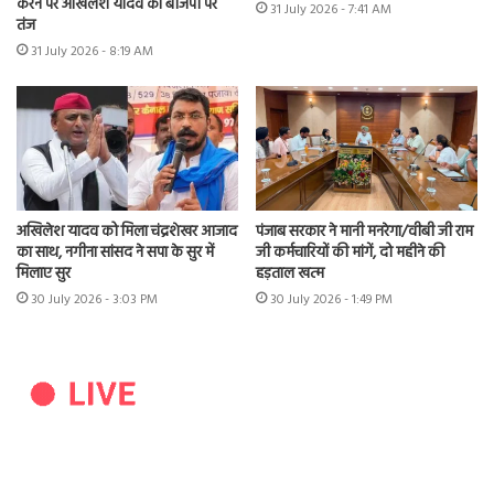
करने पर अखिलेश यादव का बीजेपी पर
31 July 2026 - 7:41 AM
तंज
31 July 2026 - 8:19 AM
अखिलेश यादव को मिला चंद्रशेखर आजाद
पंजाब सरकार ने मानी मनरेगा/वीबी जी राम
का साथ, नगीना सांसद ने सपा के सुर में
जी कर्मचारियों की मांगें, दो महीने की
मिलाए सुर
हड़ताल खत्म
30 July 2026 - 3:03 PM
30 July 2026 - 1:49 PM