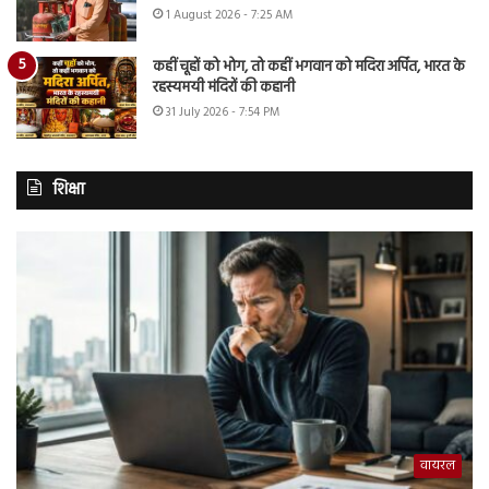
1 August 2026 - 7:25 AM
कहीं चूहों को भोग, तो कहीं भगवान को मदिरा अर्पित, भारत के
रहस्यमयी मंदिरों की कहानी
31 July 2026 - 7:54 PM
शिक्षा
वायरल