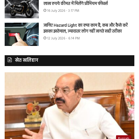
लाख रुपये कीमत में मिलेंगे प्रीमियम फीचर्स
16 July 2026 - 3:17 PM
जानिए Hazard Light का क्या काम है, कब और कैसे करें
इसका इस्तेमाल, ज्यादातर लोग नहीं जानते सही तरीका
12 July 2026 - 6:14 PM
खेत खलिहान
Punjab