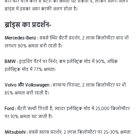
बार-बार चार्ज करने से बैटरी की क्षमता घट सकती है, लेकिन अलग-अलग
ब्रांड्स में इसका असर काफी अलग होता है।
ब्रांड्स का प्रदर्शन-
Mercedes-Benz :
सबसे स्थिर बैटरी प्रदर्शन, 2 लाख किलोमीटर बाद भी
लगभग 90% क्षमता बनी रहती है।
BMW :
ड्राइविंग पैटर्न पर निर्भर; कम इलेक्ट्रिक मोड में 90%, अधिक
इलेक्ट्रिक मोड में 77% क्षमता।
Volvo और Volkswagen :
सामान्य गिरावट, 2 लाख किलोमीटर पर भी
85% क्षमता बनी रहती है।
Ford :
बैटरी जल्दी गिरती है; ज्यादा इलेक्ट्रिक मोड में 25,000 किलोमीटर
पर 10% क्षमता घट जाती है।
Mitsubishi :
सबसे खराब प्रदर्शन; 2 लाख किलोमीटर पर 25-30% क्षमता