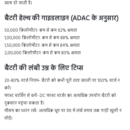
खत्म हो जाती है।
बैटरी हेल्थ की गाइडलाइन (ADAC के अनुसार)
50,000 किलोमीटर: कम से कम 92% क्षमता
1,00,000 किलोमीटर: कम से कम 88% क्षमता
1,50,000 किलोमीटर: कम से कम 84% क्षमता
2,00,000 किलोमीटर: कम से कम 80% क्षमता
बैटरी की लंबी उम्र के लिए टिप्स
20-80% चार्ज नियम- बैटरी को कभी पूरी तरह खाली या 100% चार्ज न
करें।
फास्ट चार्जिंग से बचें- DC फास्ट चार्जर का अत्यधिक उपयोग बैटरी को
नुकसान पहुंचा सकता है।
मौसम का ध्यान रखें- अत्यधिक धूप या ठंड में लंबे समय तक गाड़ी खुली न
छोड़ें।