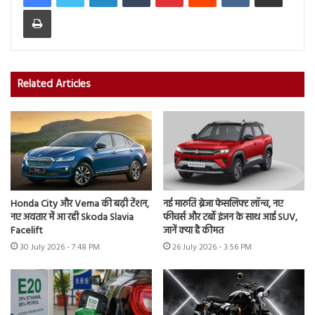
Print
Related Articles
Honda City और Verna की बढ़ी टेंशन,
नई मारुति ब्रेजा फेसलिफ्ट लॉन्च, नए
नए अवतार में आ रही Skoda Slavia
फीचर्स और टर्बो इंजन के साथ आई SUV,
Facelift
जानें क्या है कीमत
30 July 2026 - 7:48 PM
26 July 2026 - 3:56 PM