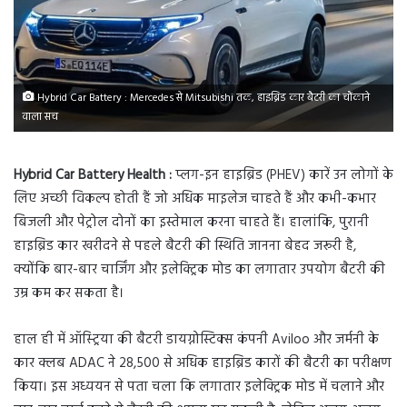
Hybrid Car Battery : Mercedes से Mitsubishi तक, हाइब्रिड कार बैटरी का चौंकाने
वाला सच
Hybrid Car Battery Health :
प्लग-इन हाइब्रिड (PHEV) कारें उन लोगों के
लिए अच्छी विकल्प होती हैं जो अधिक माइलेज चाहते हैं और कभी-कभार
बिजली और पेट्रोल दोनों का इस्तेमाल करना चाहते हैं। हालांकि, पुरानी
हाइब्रिड कार खरीदने से पहले बैटरी की स्थिति जानना बेहद जरूरी है,
क्योंकि बार-बार चार्जिंग और इलेक्ट्रिक मोड का लगातार उपयोग बैटरी की
उम्र कम कर सकता है।
हाल ही में ऑस्ट्रिया की बैटरी डायग्नोस्टिक्स कंपनी Aviloo और जर्मनी के
कार क्लब ADAC ने 28,500 से अधिक हाइब्रिड कारों की बैटरी का परीक्षण
किया। इस अध्ययन से पता चला कि लगातार इलेक्ट्रिक मोड में चलाने और