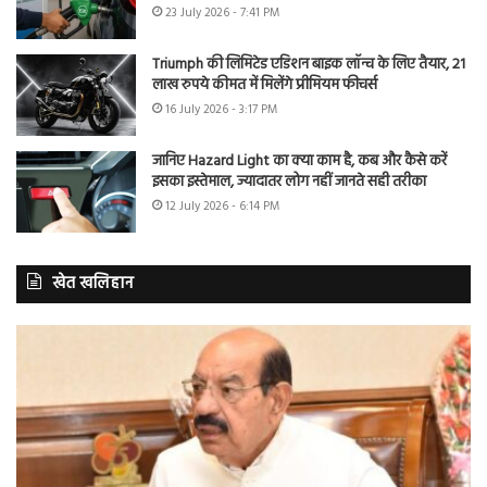
23 July 2026 - 7:41 PM
Triumph की लिमिटेड एडिशन बाइक लॉन्च के लिए तैयार, 21
लाख रुपये कीमत में मिलेंगे प्रीमियम फीचर्स
16 July 2026 - 3:17 PM
जानिए Hazard Light का क्या काम है, कब और कैसे करें
इसका इस्तेमाल, ज्यादातर लोग नहीं जानते सही तरीका
12 July 2026 - 6:14 PM
खेत खलिहान