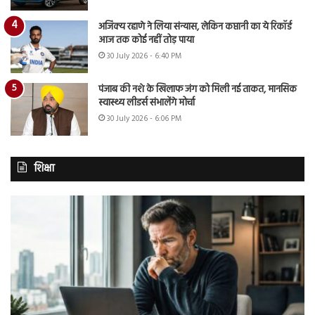
अजिंक्य रहाणे ने लिया संन्यास, लेकिन कप्तानी का ये रिकॉर्ड
आज तक कोई नहीं तोड़ पाया
30 July 2026 - 6:40 PM
पंजाब की नशे के खिलाफ जंग को मिली नई ताकत, मानसिक
स्वास्थ्य लीडर्स संभालेंगे मोर्चा
30 July 2026 - 6:06 PM
शिक्षा