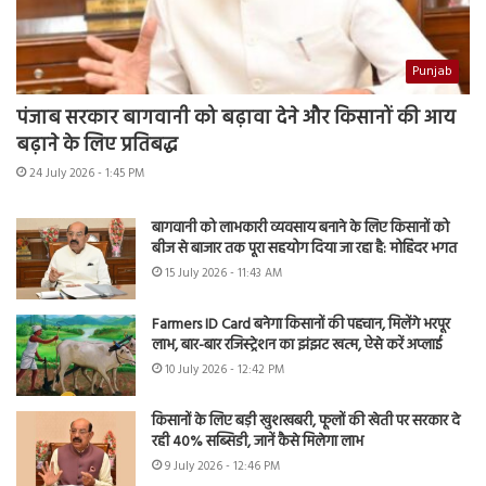
Punjab
पंजाब सरकार बागवानी को बढ़ावा देने और किसानों की आय
बढ़ाने के लिए प्रतिबद्ध
24 July 2026 - 1:45 PM
बागवानी को लाभकारी व्यवसाय बनाने के लिए किसानों को
बीज से बाजार तक पूरा सहयोग दिया जा रहा है: मोहिंदर भगत
15 July 2026 - 11:43 AM
Farmers ID Card बनेगा किसानों की पहचान, मिलेंगे भरपूर
लाभ, बार-बार रजिस्ट्रेशन का झंझट खत्म, ऐसे करें अप्लाई
10 July 2026 - 12:42 PM
किसानों के लिए बड़ी खुशखबरी, फूलों की खेती पर सरकार दे
रही 40% सब्सिडी, जानें कैसे मिलेगा लाभ
9 July 2026 - 12:46 PM