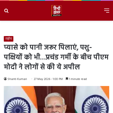
Search
M
for
8/7/2026, 12:09:38 PM
राष्ट्रीय
प्यासे को पानी जरूर पिलाएं, पशु-
पक्षियों को भी…प्रचंड गर्मी के बीच पीएम
मोदी ने लोगों से की ये अपील
Shanti Kumari
27 May 2026 - 1:00 PM
1 minute read