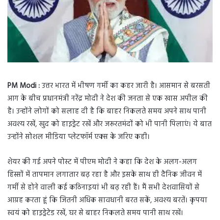
PM Modi :
उत्तर भारत में भीषण गर्मी का कहर जारी है। आसमान से बरसती
आग के बीच प्रधानमंत्री नरेंद्र मोदी ने देश की जनता से एक खास अपील की
है। उन्होंने लोगों को सलाह दी है कि बाहर निकलते समय अपने साथ पानी
अवश्य रखें, खुद को हाइड्रेट रखें और जरूरतमंदों को भी पानी पिलाएं। ये बात
उन्होंने सोशल मीडिया प्लेटफॉर्म एक्स के जरिए कही।
शेयर की गई अपने पोस्ट में पीएम मोदी ने कहा कि देश के अलग-अलग
हिस्सों में तापमान लगातार बढ़ रहा है और इसके साथ ही दैनिक जीवन में
गर्मी से होने वाली कई कठिनाइयां भी बढ़ रही हैं। मैं सभी देशवासियों से
आग्रह करता हूं कि जितनी अधिक सावधानी बरत सकें, अवश्य बरतें। कृपया
स्वयं को हाइड्रेटेड रखें, घर से बाहर निकलते समय पानी साथ रखें।