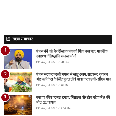
ताज़ा समाचार
पंजाब की नशे के खिलाफ जंग को मिला नया बल, मानसिक
स्वास्थ्य विशेषज्ञों ने संभाला मोर्चा
1 August 2026 - 1:41 PM
पंजाब सरकार पहली अगस्त से खाटू श्याम, सालासर, वृंदावन
और ऋषिकेश के लिए मुफ्त तीर्थ यात्रा करवाएगी- सीएम मान
1 August 2026 - 1:01 PM
रूस का कीव पर बड़ा हमला, मिसाइल और ड्रोन अटैक में 9 की
मौत, 22 घायल
1 August 2026 - 12:54 PM