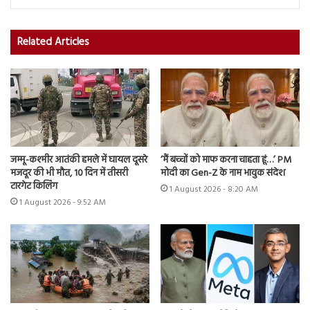
Related Articles
जम्मू-कश्मीर आतंकी हमले में घायल दूसरे
‘मैं बच्चों को माफ करना चाहता हूं…’ PM
मजदूर की भी मौत, 10 दिन में तीसरी
मोदी का Gen-Z के नाम भावुक संदेश
टारगेट किलिंग
1 August 2026 - 8:20 AM
1 August 2026 - 9:52 AM