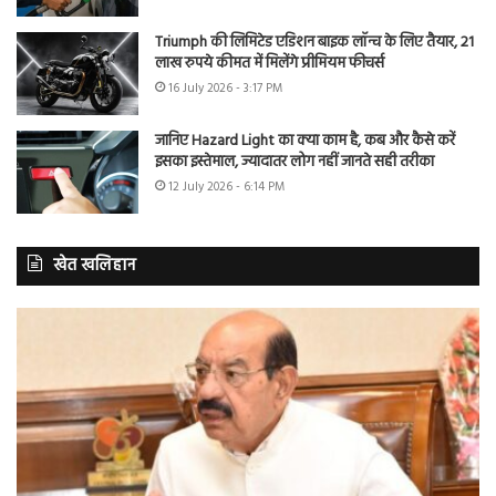
Triumph की लिमिटेड एडिशन बाइक लॉन्च के लिए तैयार, 21
लाख रुपये कीमत में मिलेंगे प्रीमियम फीचर्स
16 July 2026 - 3:17 PM
जानिए Hazard Light का क्या काम है, कब और कैसे करें
इसका इस्तेमाल, ज्यादातर लोग नहीं जानते सही तरीका
12 July 2026 - 6:14 PM
खेत खलिहान