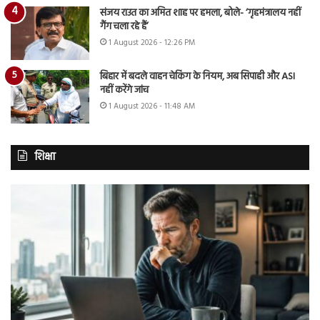
संजय राउत का अमित शाह पर हमला, बोले- ‘गृहमंत्रालय नहीं
गैंग चला रहे हैं’
1 August 2026 - 12:26 PM
बिहार में बदले वाहन चेकिंग के नियम, अब सिपाही और ASI
नहीं करेंगे जांच
1 August 2026 - 11:48 AM
शिक्षा