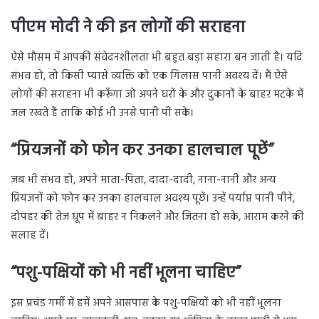
पीएम मोदी ने की इन लोगों की सराहना
ऐसे मौसम में आपकी संवेदनशीलता भी बहुत बड़ा सहारा बन जाती है। यदि
संभव हो, तो किसी प्यासे व्यक्ति को एक गिलास पानी अवश्य दें। मैं ऐसे
लोगों की सराहना भी करूँगा जो अपने घरों के और दुकानों के बाहर मटके में
जल रखते हैं ताकि कोई भी उनसे पानी पी सके।
“प्रियजनों को फोन कर उनका हालचाल पूछें”
जब भी संभव हो, अपने माता-पिता, दादा-दादी, नाना-नानी और अन्य
प्रियजनों को फोन कर उनका हालचाल अवश्य पूछें। उन्हें पर्याप्त पानी पीने,
दोपहर की तेज धूप में बाहर न निकलने और जितना हो सके, आराम करने की
सलाह दें।
“पशु-पक्षियों को भी नहीं भूलना चाहिए”
इस प्रचंड गर्मी में हमें अपने आसपास के पशु-पक्षियों को भी नहीं भूलना