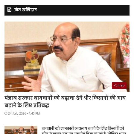
खेत खलिहान
Punjab
पंजाब सरकार बागवानी को बढ़ावा देने और किसानों की आय
बढ़ाने के लिए प्रतिबद्ध
24 July 2026 - 1:45 PM
बागवानी को लाभकारी व्यवसाय बनाने के लिए किसानों को