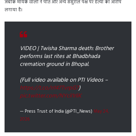
जबकि मायके वालों ने पति और अन्य ससुराल पक्ष पर हत्या का आरोप
लगाया है।
VIDEO | Twisha Sharma death: Brother
performs last rites at Bhadbhada
cremation ground in Bhopal.
(Full video available on PTI Videos –
https://t.co/n147TvrpG7
)
pic.twitter.com/NYciI1rliK
— Press Trust of India (@PTI_News)
May 24,
2026