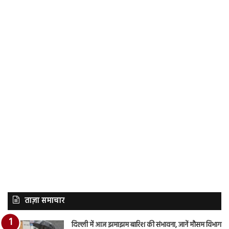
ताज़ा समाचार
दिल्ली में आज झमाझम बारिश की संभावना, जानें मौसम विभाग