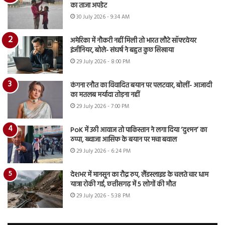
का ताजा अपडेट
30 July 2026 - 9:34 AM
अमेरिका में नौकरी नहीं मिली तो भारत लौटे सॉफ्टवेयर
इंजीनियर, बोले- संघर्ष ने बहुत कुछ सिखाया
29 July 2026 - 8:00 PM
कंगना रनौत का विवादित बयान पर पलटवार, बोलीं- आजादी
का मतलब मर्यादा तोड़ना नहीं
29 July 2026 - 7:00 PM
PoK में उठी आवाज तो पाकिस्तान ने लगा दिया ‘दुश्मन’ का
ठप्पा, ख्वाजा आसिफ के बयान पर मचा बवाल
29 July 2026 - 6:24 PM
देशभर में मानसून का रौद्र रुप, लैंडस्लाइड के चलते चार धाम
यात्रा रोकी गई, छत्तीसगढ़ में 5 लोगों की मौत
29 July 2026 - 5:38 PM