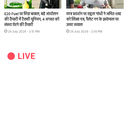
E20 Fuel पर छिड़ा बवाल, बड़े आंदोलन
छात्र प्रदर्शन पर राहुल गांधी ने अमित शाह
की तैयारी में टैक्सी यूनियन, 4 अगस्त को
को लिखा पत्र, पैलेट गन के इस्तेमाल पर
संसद घेरने की तैयारी
उठाए सवाल
26 July 2026 - 3:15 PM
26 July 2026 - 2:56 PM