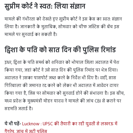
सुप्रीम कोर्ट ने स्वत: लिया संज्ञान
मामले की गंभीरता को देखते हुए सुप्रीम कोर्ट ने इस केस का स्वत: संज्ञान
लिया है। जानकारी के मुताबिक, सोमवार को चीफ जस्टिस की बेंच इस
मामले पर सुनवाई कर सकती है।
ट्विशा के पति को सात दिन की पुलिस रिमांड
इधर, ट्विशा के पति समर्थ को शनिवार को भोपाल जिला अदालत में पेश
किया गया, जहां कोर्ट ने उसे सात दिन की पुलिस रिमांड पर भेज दिया।
अदालत ने उसका पासपोर्ट जब्त करने के निर्देश भी दिए हैं। वहीं, सास
गिरिबाला की जमानत रद्द करने को लेकर भी अदालत में आवेदन दायर
किया गया है, जिस पर सोमवार को सुनवाई होने की संभावना है। इस बीच,
मध्य प्रदेश के मुख्यमंत्री मोहन यादव ने मामले की जांच CBI से कराने पर
सहमति जताई है।
ये भी पढ़ें-
Lucknow : UPSC की तैयारी कर रही युवती से लखनऊ में
गैंगरेप, जांच में जुटी पुलिस