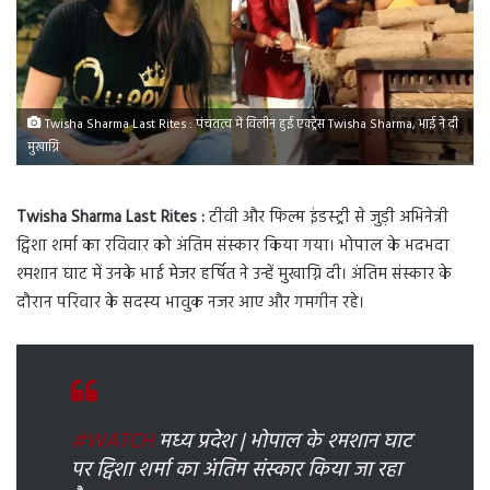
Twisha Sharma Last Rites : पंचतत्व में विलीन हुई एक्ट्रेस Twisha Sharma, भाई ने दी
मुखाग्नि
Twisha Sharma Last Rites :
टीवी और फिल्म इंडस्ट्री से जुड़ी अभिनेत्री
ट्विशा शर्मा का रविवार को अंतिम संस्कार किया गया। भोपाल के भदभदा
श्मशान घाट में उनके भाई मेजर हर्षित ने उन्हें मुखाग्नि दी। अंतिम संस्कार के
दौरान परिवार के सदस्य भावुक नजर आए और गमगीन रहे।
#WATCH
मध्य प्रदेश | भोपाल के श्मशान घाट
पर ट्विशा शर्मा का अंतिम संस्कार किया जा रहा