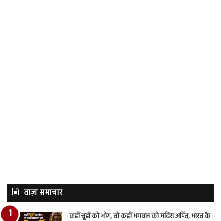
ताज़ा समाचार
कहीं चूहों को भोग, तो कहीं भगवान को मदिरा अर्पित, भारत के