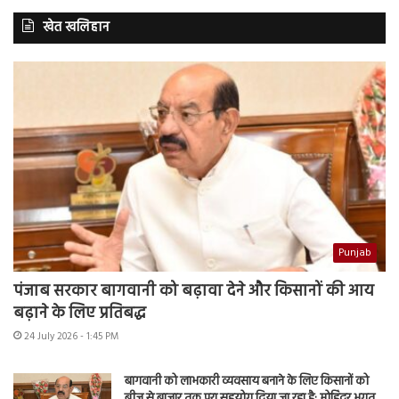
खेत खलिहान
Punjab
पंजाब सरकार बागवानी को बढ़ावा देने और किसानों की आय
बढ़ाने के लिए प्रतिबद्ध
24 July 2026 - 1:45 PM
बागवानी को लाभकारी व्यवसाय बनाने के लिए किसानों को
बीज से बाजार तक पूरा सहयोग दिया जा रहा है: मोहिंदर भगत