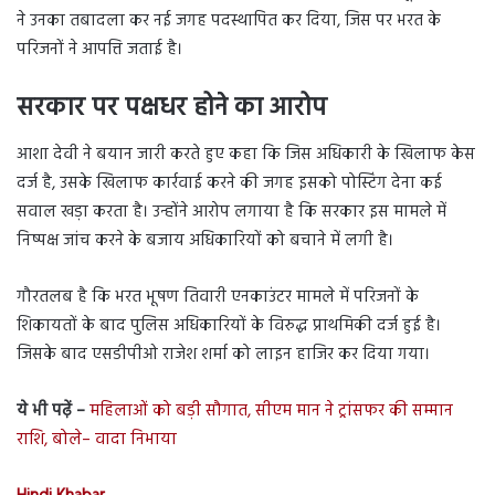
ने उनका तबादला कर नई जगह पदस्थापित कर दिया, जिस पर भरत के
परिजनों ने आपत्ति जताई है।
सरकार पर पक्षधर होने का आरोप
आशा देवी ने बयान जारी करते हुए कहा कि जिस अधिकारी के खिलाफ केस
दर्ज है, उसके खिलाफ कार्रवाई करने की जगह इसको पोस्टिंग देना कई
सवाल खड़ा करता है। उन्होंने आरोप लगाया है कि सरकार इस मामले में
निष्पक्ष जांच करने के बजाय अधिकारियों को बचाने में लगी है।
गौरतलब है कि भरत भूषण तिवारी एनकाउंटर मामले में परिजनों के
शिकायतों के बाद पुलिस अधिकारियों के विरुद्ध प्राथमिकी दर्ज हुई है।
जिसके बाद एसडीपीओ राजेश शर्मा को लाइन हाजिर कर दिया गया।
ये भी पढ़ें –
महिलाओं को बड़ी सौगात, सीएम मान ने ट्रांसफर की सम्मान
राशि, बोले– वादा निभाया