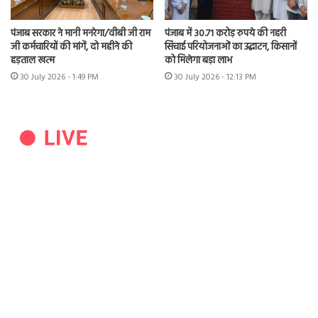
पंजाब सरकार ने मानी मनरेगा/वीबी जी राम
पंजाब में 30.71 करोड़ रुपये की नहरी
जी कर्मचारियों की मांगें, दो महीने की
सिंचाई परियोजनाओं का उद्घाटन, किसानों
हड़ताल खत्म
को मिलेगा बड़ा लाभ
30 July 2026 - 1:49 PM
30 July 2026 - 12:13 PM