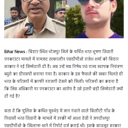
Bihar News :
बिहार स्थित भोजपुर जिले के चर्चित भरत भूषण तिवारी
एनकाउंटर मामले में नामजद तत्कालीन एसडीपीओ राजेश शर्मा को बिहार
सरकार ने नई जिम्मेदारी दी है। अब उन्हें मद्य निषेध एवं राज्य स्वापक नियंत्रण
ब्युरो का डीएसपी बनाया गया है। सरकार के इस फैसले की खबर मिलते ही
भरत के परिजनों में काफी नराजगी देखने को मिली। परिजनों का कहना है
कि जिस अधिकारी पर एनकाउंटर का आरोप है उसे इतनी बड़ी जिम्मेदारी क्यों
दी गई है?
बता दें कि पुलिस के कथित मुठभेड़ में जान गंवाने वाले बिलौटी गाँव के
निवासी भरत तिवारी के मामले में उनकी माँ आशा देवी ने जगदीशपुर
एसडीपीओ के खिलाफ थाने में रिपोर्ट दर्ज कराई थी। इसके बावजूद सरकार