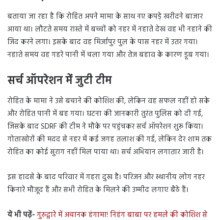
बताया जा रहा है कि रोहित अपने मामा के साथ नए कपड़े खरीदने बाजार
आया था। लौटते समय रास्ते में बच्चों को नहर में नहाते देख वह भी नहाने की
जिद करने लगा। इसके बाद वह मिर्जापुर पुल के पास नहर में उतर गया।
नहाते समय वह गहरे पानी में चला गया और तेज बहाव के कारण डूब गया।
सर्च ऑपरेशन में जुटी टीम
रोहित के मामा ने उसे बचाने की कोशिश की, लेकिन वह सफल नहीं हो सके
और रोहित पानी में बह गया। घटना की जानकारी तुरंत पुलिस को दी गई,
जिसके बाद SDRF की टीम ने मौके पर पहुंचकर सर्च ऑपरेशन शुरू किया।
गोताखोरों की मदद से नहर में कई जगह तलाश की गई, लेकिन देर शाम तक
रोहित का कोई सुराग नहीं मिल पाया था। सर्च अभियान लगातार जारी है।
इस हादसे के बाद परिवार में गहरा दुख है। परिजन और स्थानीय लोग नहर
किनारे मौजूद हैं और सभी रोहित के मिलने की उम्मीद लगाए बैठे हैं।
ये भी पढ़ें-
गुरुद्वारे में अचानक हंगामा! निहंग बाबा पर हमले की कोशिश से