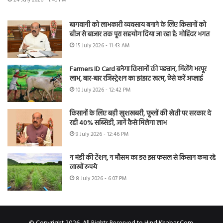
बागवानी को लाभकारी व्यवसाय बनाने के लिए किसानों को
बीज से बाजार तक पूरा सहयोग दिया जा रहा है: मोहिंदर भगत
15 July 2026 - 11:43 AM
Farmers ID Card बनेगा किसानों की पहचान, मिलेंगे भरपूर
लाभ, बार-बार रजिस्ट्रेशन का झंझट खत्म, ऐसे करें अप्लाई
10 July 2026 - 12:42 PM
किसानों के लिए बड़ी खुशखबरी, फूलों की खेती पर सरकार दे
रही 40% सब्सिडी, जानें कैसे मिलेगा लाभ
9 July 2026 - 12:46 PM
न मंडी की टेंशन, न मौसम का डर! इस फसल से किसान कमा रहे
लाखों रुपये
8 July 2026 - 6:07 PM