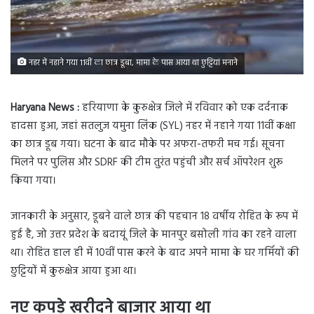
नहर में नहाने गया 11वीं का छात्र डूबा, मामा के पास आया था छुट्टियां मनाने
Haryana News :
हरियाणा के कुरुक्षेत्र जिले में रविवार को एक दर्दनाक
हादसा हुआ, जहां सतलुज यमुना लिंक (SYL) नहर में नहाने गया 11वीं कक्षा
का छात्र डूब गया। घटना के बाद मौके पर अफरा-तफरी मच गई। सूचना
मिलने पर पुलिस और SDRF की टीम तुरंत पहुंची और सर्च ऑपरेशन शुरू
किया गया।
जानकारी के अनुसार, डूबने वाले छात्र की पहचान 18 वर्षीय रोहित के रूप में
हुई है, जो उत्तर प्रदेश के बदायूं जिले के मानपुर बसोली गांव का रहने वाला
था। रोहित हाल ही में 10वीं पास करने के बाद अपने मामा के घर गर्मियों की
छुट्टियों में कुरुक्षेत्र आया हुआ था।
नए कपड़े खरीदने बाजार आया था