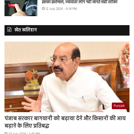
इसका इस्तेमाल, ज्यादातर लोग नहीं जानते सही तरीका
12 July 2026 - 6:14 PM
खेत खलिहान
Punjab
पंजाब सरकार बागवानी को बढ़ावा देने और किसानों की आय
बढ़ाने के लिए प्रतिबद्ध
24 July 2026 - 1:45 PM