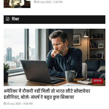
30 July 2026 - 5:20 PM
शिक्षा
वायरल
अमेरिका में नौकरी नहीं मिली तो भारत लौटे सॉफ्टवेयर
इंजीनियर, बोले- संघर्ष ने बहुत कुछ सिखाया
29 July 2026 - 8:00 PM