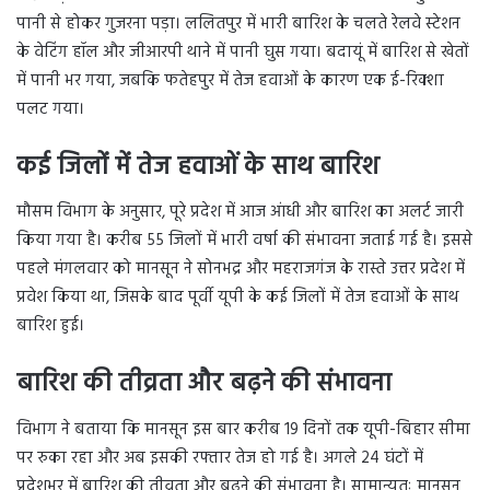
पानी से होकर गुजरना पड़ा। ललितपुर में भारी बारिश के चलते रेलवे स्टेशन
के वेटिंग हॉल और जीआरपी थाने में पानी घुस गया। बदायूं में बारिश से खेतों
में पानी भर गया, जबकि फतेहपुर में तेज हवाओं के कारण एक ई-रिक्शा
पलट गया।
कई जिलों में तेज हवाओं के साथ बारिश
मौसम विभाग के अनुसार, पूरे प्रदेश में आज आंधी और बारिश का अलर्ट जारी
किया गया है। करीब 55 जिलों में भारी वर्षा की संभावना जताई गई है। इससे
पहले मंगलवार को मानसून ने सोनभद्र और महराजगंज के रास्ते उत्तर प्रदेश में
प्रवेश किया था, जिसके बाद पूर्वी यूपी के कई जिलों में तेज हवाओं के साथ
बारिश हुई।
बारिश की तीव्रता और बढ़ने की संभावना
विभाग ने बताया कि मानसून इस बार करीब 19 दिनों तक यूपी-बिहार सीमा
पर रुका रहा और अब इसकी रफ्तार तेज हो गई है। अगले 24 घंटों में
प्रदेशभर में बारिश की तीव्रता और बढ़ने की संभावना है। सामान्यतः मानसून