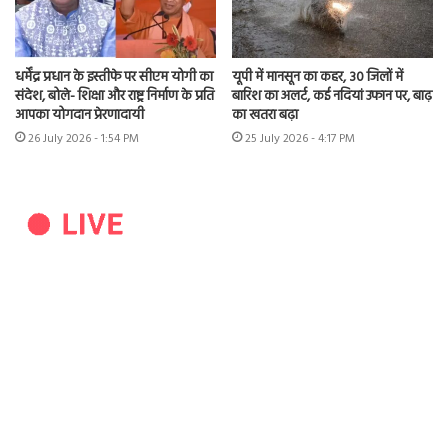
धर्मेंद्र प्रधान के इस्तीफे पर सीएम योगी का
यूपी में मानसून का कहर, 30 जिलों में
संदेश, बोले- शिक्षा और राष्ट्र निर्माण के प्रति
बारिश का अलर्ट, कई नदियां उफान पर, बाढ़
आपका योगदान प्रेरणादायी
का खतरा बढ़ा
26 July 2026 - 1:54 PM
25 July 2026 - 4:17 PM