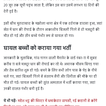
20 जून तक यूपी पहुंच जाता है, लेकिन इस बार इसमें लगभग 10 दिनों की
देरी हुई है।
इसी बीच मुरादाबाद के मझोला थाना क्षेत्र में एक दर्दनाक हादसा हुआ, जहां
खेत में धान की रोपाई के दौरान आकाशीय बिजली गिरने से दो मजदूरों की
मौत हो गई और तीन बच्चे गंभीर रूप से घायल हो गए।
घायल बच्चों को कराया गया भर्ती
जानकारी के मुताबिक, गांव गागन वाली मैनाठेर के वार्ड नंबर-11 में सुबह
करीब 11 बजे मजदूर धान की रोपाई कर रहे थे। अचानक मौसम बिगड़ गया
और तेज बारिश शुरू हो गई। बचने के लिए सभी लोग पास के पेड़ के नीचे
चले गए, जहां बिजली गिरने से संतराम सैनी और विनीता की मौके पर ही
मौत हो गई। घायल बच्चों को तुरंत अस्पताल में भर्ती कराया गया, जहां
उनकी हालत गंभीर बनी हुई है।
ये भी पढ़ें-
महेश भट्ट की थिएटर में धमाकेदार वापसी, नई कहानी से करेंगे