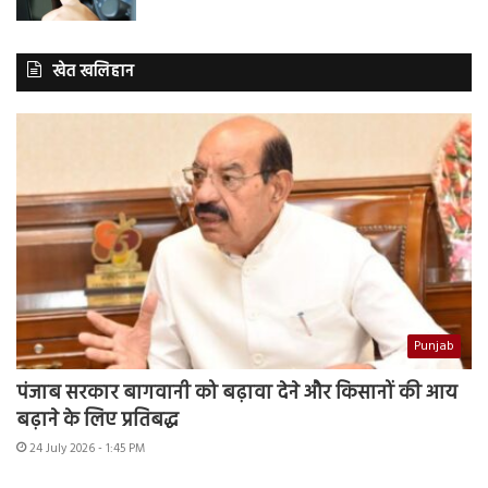
खेत खलिहान
Punjab
पंजाब सरकार बागवानी को बढ़ावा देने और किसानों की आय
बढ़ाने के लिए प्रतिबद्ध
24 July 2026 - 1:45 PM