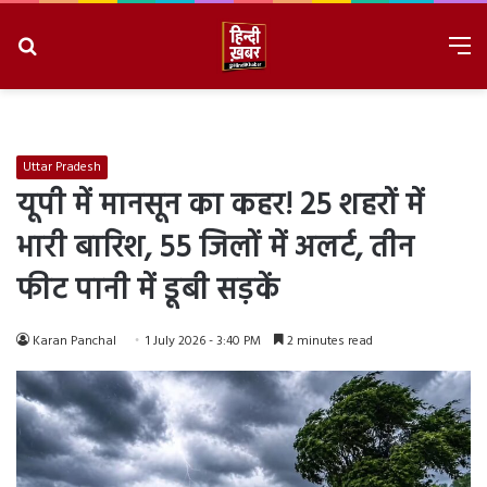
Search
M
for
8/6/2026, 11:26:22 PM
Uttar Pradesh
यूपी में मानसून का कहर! 25 शहरों में
भारी बारिश, 55 जिलों में अलर्ट, तीन
फीट पानी में डूबी सड़कें
Karan Panchal
1 July 2026 - 3:40 PM
2 minutes read