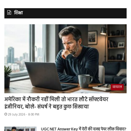
शिक्षा
वायरल
अमेरिका में नौकरी नहीं मिली तो भारत लौटे सॉफ्टवेयर
इंजीनियर, बोले- संघर्ष ने बहुत कुछ सिखाया
29 July 2026 - 8:00 PM
UGC NET Answer Key में देरी की वजह पेपर लीक विवाद?