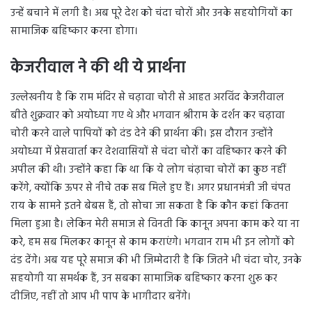
उन्हें बचाने में लगी है। अब पूरे देश को चंदा चोरों और उनके सहयोगियों का
सामाजिक बहिष्कार करना होगा।
केजरीवाल ने की थी ये प्रार्थना
उल्लेखनीय है कि राम मंदिर से चढ़ावा चोरी से आहत अरविंद केजरीवाल
बीते शुक्रवार को अयोध्या गए थे और भगवान श्रीराम के दर्शन कर चढ़ावा
चोरी करने वाले पापियों को दंड देने की प्रार्थना की। इस दौरान उन्होंने
अयोध्या में प्रेसवार्ता कर देशवासियों से चंदा चोरों का वहिष्कार करने की
अपील की थी। उन्होंने कहा कि था कि ये लोग चंढ़ाचा चोरों का कुछ नहीं
करेंगे, क्योंकि ऊपर से नीचे तक सब मिले हुए हैं। अगर प्रधानमंत्री जी चंपत
राय के सामने इतने बेबस हैं, तो सोचा जा सकता है कि कौन कहां कितना
मिला हुआ है। लेकिन मेरी समाज से विनती कि कानून अपना काम करे या ना
करे, हम सब मिलकर कानून से काम कराएंगे। भगवान राम भी इन लोगों को
दंड देंगे। अब यह पूरे समाज की भी जिम्मेदारी है कि जितने भी चंदा चोर, उनके
सहयोगी या समर्थक हैं, उन सबका सामाजिक बहिष्कार करना शुरू कर
दीजिए, नहीं तो आप भी पाप के भागीदार बनेंगे।