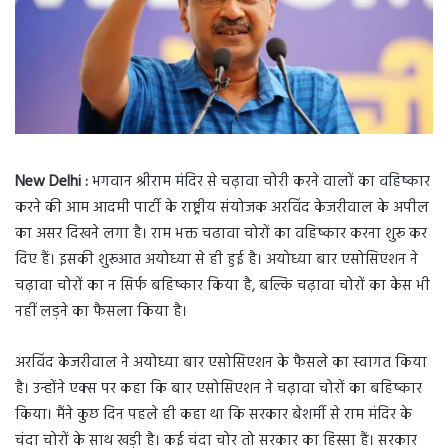
New Delhi :
भगवान श्रीराम मंदिर से चढ़ावा चोरी करने वालों का वहिष्कार
करने की आम आदमी पार्टी के राष्ट्रीय संयोजक अरविंद केजरीवाल के अपील
का असर दिखने लगा है। राम भक्त चढावा चोरों का वहिष्कार करना शुरू कर
दिए हैं। इसकी शुरूआत अयोध्या से ही हुई है। अयोध्या बार एसोसिएशन ने
चढ़ावा चोरों का न सिर्फ बहिष्कार किया है, बल्कि चढ़ावा चोरों का केस भी
नहीं लड़ने का फैसला किया है।
अरविंद केजरीवाल ने अयोध्या बार एसोसिएशन के फैसले का स्वागत किया
है। उन्होंने एक्स पर कहा कि बार एसोसिएशन ने चढ़ावा चोरों का बहिष्कार
किया। मैंने कुछ दिन पहले ही कहा था कि सरकार बेशर्मी से राम मंदिर के
चंदा चोरों के साथ खड़ी है। कई चंदा चोर तो सरकार का हिस्सा हैं। सरकार