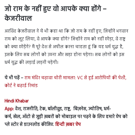
जो राम के नहीं हुए वो आपके क्या होंगे –
केजरीवाल
अरविंद केजरीवाल ने ये भी कहा था कि जो राम के नहीं हुए, जिन्होंने भगवान
राम को लूट लिया, वे आपके क्या होंगे? जिन्होंने राम को नहीं छोड़ा, वे राष्ट्र
को क्या छोड़ेंगे? मैं पूरे देश से अपील करना चाहता हूं कि यह धर्म युद्ध है,
इसके लिए सब लोगों को उठना और खड़ा होना पड़ेगा। सब लोगों को इस
धर्म युद्ध की लड़ाई लड़नी पड़ेगी।
ये भी पढ़ें –
राम मंदिर चढ़ावा चोरी मामला: VC से हुई आरोपियों की पेशी,
कोर्ट ने बढ़ाई रिमांड
Hindi Khabar
App:
देश, राजनीति, टेक, बॉलीवुड, राष्ट्र, बिज़नेस, ज्योतिष, धर्म-
कर्म, खेल, ऑटो से जुड़ी ख़बरों को मोबाइल पर पढ़ने के लिए हमारे ऐप को
प्ले स्टोर से डाउनलोड कीजिए.
हिन्दी ख़बर ऐप