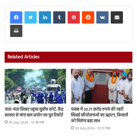
LinkedIn
Tumblr
Pinterest
Reddit
VKontakte
Share via Email
Print
Related Articles
जंतर-मंतर विवाद पहुंचा सुप्रीम कोर्ट, केंद्र
पंजाब में 30.71 करोड़ रुपये की नहरी
सरकार से मांगा बल प्रयोग का पूरा रिकॉर्ड
सिंचाई परियोजनाओं का उद्घाटन, किसानों
को मिलेगा बड़ा लाभ
30 July 2026 - 12:49 PM
30 July 2026 - 12:13 PM