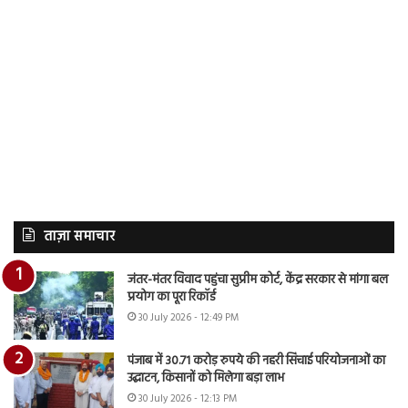
ताज़ा समाचार
जंतर-मंतर विवाद पहुंचा सुप्रीम कोर्ट, केंद्र सरकार से मांगा बल
प्रयोग का पूरा रिकॉर्ड
30 July 2026 - 12:49 PM
पंजाब में 30.71 करोड़ रुपये की नहरी सिंचाई परियोजनाओं का
उद्घाटन, किसानों को मिलेगा बड़ा लाभ
30 July 2026 - 12:13 PM