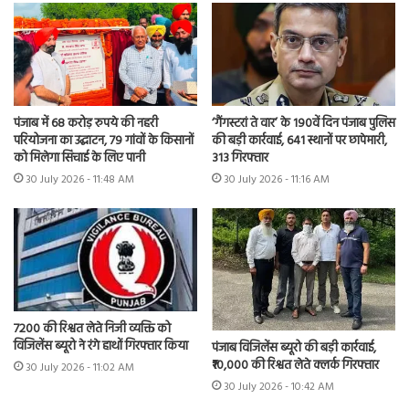
पंजाब में 68 करोड़ रुपये की नहरी
‘गैंगस्टरां ते वार’ के 190वें दिन पंजाब पुलिस
परियोजना का उद्घाटन, 79 गांवों के किसानों
की बड़ी कार्रवाई, 641 स्थानों पर छापेमारी,
को मिलेगा सिंचाई के लिए पानी
313 गिरफ्तार
30 July 2026 - 11:48 AM
30 July 2026 - 11:16 AM
7200 की रिश्वत लेते निजी व्यक्ति को
विजिलेंस ब्यूरो ने रंगे हाथों गिरफ्तार किया
पंजाब विजिलेंस ब्यूरो की बड़ी कार्रवाई,
₹10,000 की रिश्वत लेते क्लर्क गिरफ्तार
30 July 2026 - 11:02 AM
30 July 2026 - 10:42 AM