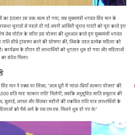
का इंतजार उस वक्त खत्म हो गया, जब मुख्यमंत्री भगवंत सिंह मान के
नसभा चुनावों से पहले दी गई अपनी आखिरी चुनाव गारंटी को पूरा करते हुए
 विशेष वेब पोर्टल के जरिए इस योजना की शुरुआत करते हुए मुख्यमंत्री भगवंत
म्मान राशि सीधे ट्रांसफर करने की घोषणा की, जिसके तहत प्रत्येक महिला को
 कार्यक्रम के दौरान ही लाभार्थियों को भुगतान शुरू हो गया और महिलाओं
 का संदेश मिला।
शि
सिंह मान ने एक्स पर लिखा, “आज धूरी में ‘मांवां-धियाँ सत्कार योजना’ की
0 प्रति माह ‘सत्कार राशि’ मिलेगी, जबकि अनुसूचित जाति समुदाय की
, जुलाई, अगस्त और सितंबर महीनों की एकत्रित राशि पात्र लाभार्थियों के
ी महिलाओं को पैसे आने के एस.एम.एस. मिलने शुरू हो गए थे।”