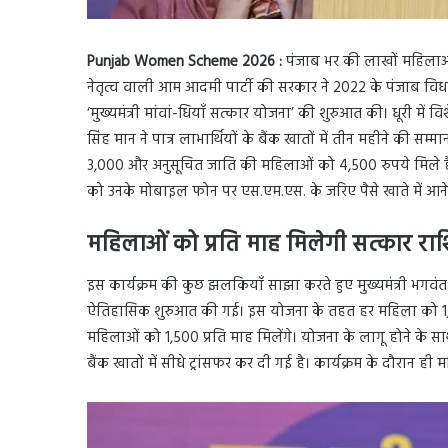
Punjab Women Scheme 2026 :
पंजाब भर की लाखों महिलाओं 
नेतृत्व वाली आम आदमी पार्टी की सरकार ने 2022 के पंजाब विधा
‘मुख्यमंत्री मांवां-धियाँ सत्कार योजना’ की शुरुआत की। धूरी में
सिंह मान ने पात्र लाभार्थियों के बैंक खातों में तीन महीने की स
3,000 और अनुसूचित जाति की महिलाओं को 4,500 रुपये मिले हैं।
को उनके मोबाइल फोन पर एस.एम.एस. के जरिए पैसे खाते में आने
महिलाओं को प्रति माह मिलेगी सत्कार रा
इस कार्यक्रम की कुछ झलकियाँ साझा करते हुए मुख्यमंत्री भगवंत 
ऐतिहासिक शुरुआत की गई। इस योजना के तहत हर महिला को 1,00
महिलाओं को 1,500 प्रति माह मिलेंगे। योजना के लागू होने के साथ
बैंक खातों में सीधे ट्रांसफर कर दी गई है। कार्यक्रम के दौरान ह