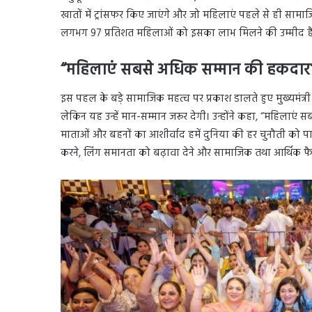
खातों में ट्रांसफर किए जाएंगे और जो महिलाएं पहले से ही सामाजिक
लगभग 97 प्रतिशत महिलाओं को इसका लाभ मिलने की उम्मीद है और र
“महिलाएं सबसे अधिक सम्मान की हकदार
इस पहल के बड़े सामाजिक महत्व पर प्रकाश डालते हुए मुख्यमंत
लेकिन यह उन्हें मान-सम्मान जरूर देगी। उन्होंने कहा, “महिलाएं स
माताओं और बहनों का आशीर्वाद हमें दुनिया की हर चुनौती को पा
करने, लिंग समानता को बढ़ावा देने और सामाजिक तथा आर्थिक फैस