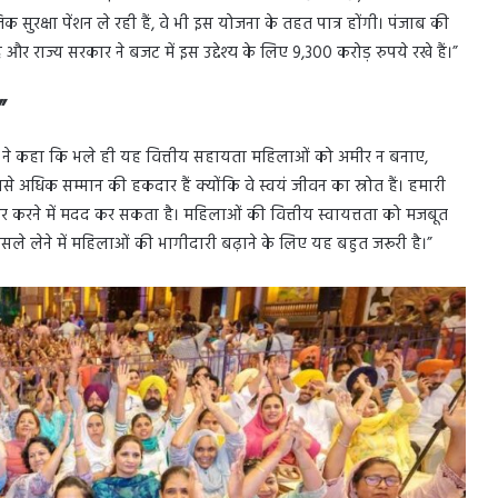
 सुरक्षा पेंशन ले रही हैं, वे भी इस योजना के तहत पात्र होंगी। पंजाब की
ाज्य सरकार ने बजट में इस उद्देश्य के लिए 9,300 करोड़ रुपये रखे हैं।”
”
्री ने कहा कि भले ही यह वित्तीय सहायता महिलाओं को अमीर न बनाए,
बसे अधिक सम्मान की हकदार हैं क्योंकि वे स्वयं जीवन का स्रोत हैं। हमारी
र करने में मदद कर सकता है। महिलाओं की वित्तीय स्वायत्तता को मजबूत
ले लेने में महिलाओं की भागीदारी बढ़ाने के लिए यह बहुत जरूरी है।”