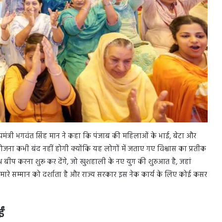
्यमंत्री भगवंत सिंह मान ने कहा कि पंजाब की महिलाओं के भाई, बेटा और
योजना कभी बंद नहीं होगी क्योंकि यह लोगों में जताए गए विश्वास का प्रतीक
 बीप करना शुरू कर देंगे, जो खुशहाली के नए युग की शुरुआत है, जहां
हमारे सम्मान को दर्शाता है और राज्य सरकार इस नेक कार्य के लिए कोई कसर
ं