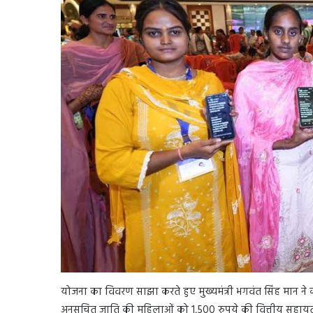
योजना का विवरण साझा करते हुए मुख्यमंत्री भगवंत सिंह मान न
अनुसूचित जाति की महिलाओं को 1,500 रुपये की वित्तीय सहायता के