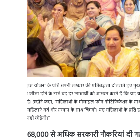
इस योजना के प्रति अपनी सरकार की प्रतिबद्धता दोहराते हुए मुख
भतीजा होने के नाते वह हर लाभार्थी को आश्वस्त करते हैं कि यह 
है। उन्होंने कहा, “महिलाओं के मोबाइल फोन नोटिफिकेशन के साथ
महिलाएं गर्व और सम्मान के साथ जिएंगी। यह महिलाओं के प्रति 
नहीं छोड़ेगी।”
68,000 से अधिक सरकारी नौकरियां दी गई