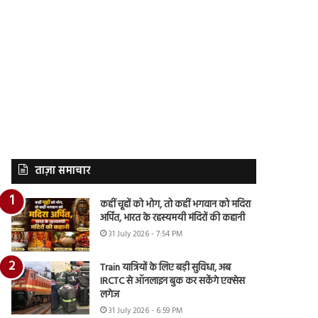
ताज़ा समाचार
कहीं चूहों को भोग, तो कहीं भगवान को मदिरा
अर्पित, भारत के रहस्यमयी मंदिरों की कहानी
31 July 2026 - 7:54 PM
Train यात्रियों के लिए बड़ी सुविधा, अब
IRCTC से ऑनलाइन बुक कर सकेंगे एक्सेस
लगेज
31 July 2026 - 6:59 PM