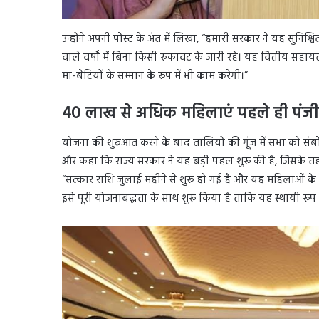
उन्होंने अपनी पोस्ट के अंत में लिखा, “हमारी सरकार ने यह सुनि
वाले वर्षों में बिना किसी रुकावट के जारी रहे। यह वित्तीय सह
मां-बेटियों के सम्मान के रूप में भी काम करेगी।”
40 लाख से अधिक महिलाएं पहले ही पंज
योजना की शुरुआत करने के बाद तालियों की गूंज में सभा को संब
और कहा कि राज्य सरकार ने यह बड़ी पहल शुरू की है, जिसके तहत
“सत्कार राशि जुलाई महीने से शुरू हो गई है और यह महिलाओं क
इसे पूरी योजनाबद्धता के साथ शुरू किया है ताकि यह स्थायी रूप स