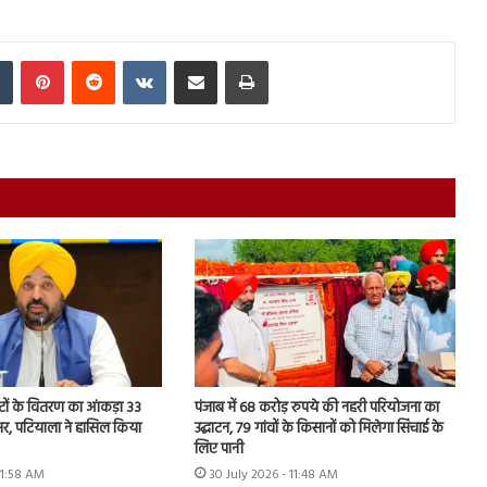
In
Tumblr
Pinterest
Reddit
VKontakte
Share via Email
Print
टों के वितरण का आंकड़ा 33
पंजाब में 68 करोड़ रुपये की नहरी परियोजना का
सर, पटियाला ने हासिल किया
उद्घाटन, 79 गांवों के किसानों को मिलेगा सिंचाई के
लिए पानी
11:58 AM
30 July 2026 - 11:48 AM