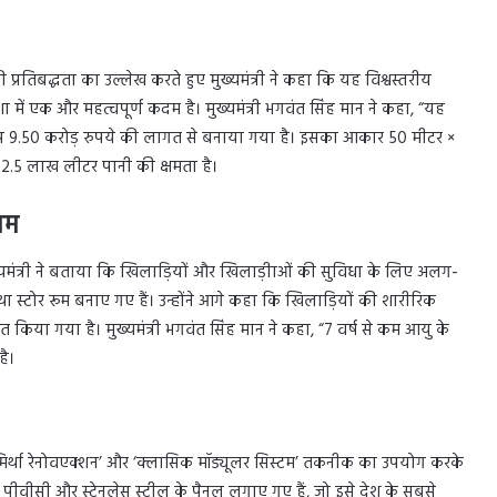
्रतिबद्धता का उल्लेख करते हुए मुख्यमंत्री ने कहा कि यह विश्वस्तरीय
 में एक और महत्वपूर्ण कदम है। मुख्यमंत्री भगवंत सिंह मान ने कहा, “यह
अनुरूप 9.50 करोड़ रुपये की लागत से बनाया गया है। इसका आकार 50 मीटर ×
 2.5 लाख लीटर पानी की क्षमता है।
यम
यमंत्री ने बताया कि खिलाड़ियों और खिलाड़ीाओं की सुविधा के लिए अलग-
था स्टोर रूम बनाए गए हैं। उन्होंने आगे कहा कि खिलाड़ियों की शारीरिक
किया गया है। मुख्यमंत्री भगवंत सिंह मान ने कहा, “7 वर्ष से कम आयु के
है।
ीय ‘मिर्था रेनोवएक्शन’ और ‘क्लासिक मॉड्यूलर सिस्टम’ तकनीक का उपयोग करके
टेड पीवीसी और स्टेनलेस स्टील के पैनल लगाए गए हैं, जो इसे देश के सबसे