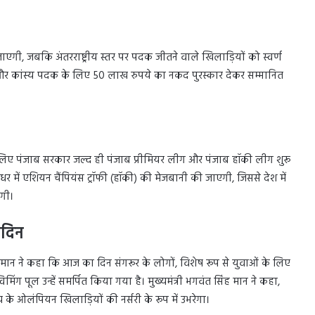
एगी, जबकि अंतरराष्ट्रीय स्तर पर पदक जीतने वाले खिलाड़ियों को स्वर्ण
र कांस्य पदक के लिए 50 लाख रुपये का नकद पुरस्कार देकर सम्मानित
के लिए पंजाब सरकार जल्द ही पंजाब प्रीमियर लीग और पंजाब हॉकी लीग शुरू
में एशियन चैंपियंस ट्रॉफी (हॉकी) की मेजबानी की जाएगी, जिससे देश में
ोगी।
 दिन
ह मान ने कहा कि आज का दिन संगरूर के लोगों, विशेष रूप से युवाओं के लिए
िंग पूल उन्हें समर्पित किया गया है। मुख्यमंत्री भगवंत सिंह मान ने कहा,
य के ओलंपियन खिलाड़ियों की नर्सरी के रूप में उभरेगा।