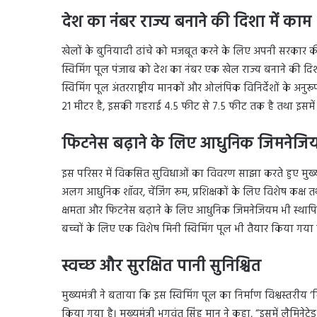
देश का नंबर राज्य बनाने की दिशा में काम
खेलों के बुनियादी ढांचे को मजबूत करने के लिए अपनी सरकार की प
स्विमिंग पूल पंजाब को देश का नंबर एक खेल राज्य बनाने की दिशा
स्विमिंग पूल अंतरराष्ट्रीय मानकों और ओलंपिक विनिर्देशों के 
21 मीटर है, इसकी गहराई 4.5 फीट से 7.5 फीट तक है तथा इसमें
फिटनेस बढ़ाने के लिए आधुनिक जिमनेजि
इस परिसर में विकसित सुविधाओं का विवरण साझा करते हुए मुख्
अलग आधुनिक शॉवर, चेंजिंग रूम, प्रशिक्षकों के लिए विशेष कक्ष त
क्षमता और फिटनेस बढ़ाने के लिए आधुनिक जिमनेजियम भी स्थापित 
बच्चों के लिए एक विशेष मिनी स्विमिंग पूल भी तैयार किया गया 
स्वच्छ और सुरक्षित पानी सुनिश्चित
मुख्यमंत्री ने बताया कि इस स्विमिंग पूल का निर्माण विश्वस्तर
किया गया है। मुख्यमंत्री भगवंत सिंह मान ने कहा, “इसमें लैमिने