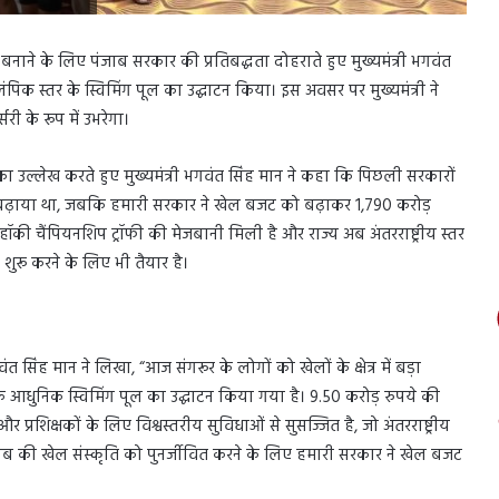
बनाने के लिए पंजाब सरकार की प्रतिबद्धता दोहराते हुए मुख्यमंत्री भगवंत
पिक स्तर के स्विमिंग पूल का उद्घाटन किया। इस अवसर पर मुख्यमंत्री ने
ी के रूप में उभरेगा।
श का उल्लेख करते हुए मुख्यमंत्री भगवंत सिंह मान ने कहा कि पिछली सरकारों
 बढ़ाया था, जबकि हमारी सरकार ने खेल बजट को बढ़ाकर 1,790 करोड़
की चैंपियनशिप ट्रॉफी की मेजबानी मिली है और राज्य अब अंतरराष्ट्रीय स्तर
शुरू करने के लिए भी तैयार है।
त सिंह मान ने लिखा, “आज संगरूर के लोगों को खेलों के क्षेत्र में बड़ा
 के आधुनिक स्विमिंग पूल का उद्घाटन किया गया है। 9.50 करोड़ रुपये की
रशिक्षकों के लिए विश्वस्तरीय सुविधाओं से सुसज्जित है, जो अंतरराष्ट्रीय
ंजाब की खेल संस्कृति को पुनर्जीवित करने के लिए हमारी सरकार ने खेल बजट