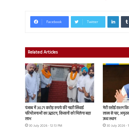
Linked
Facebook
Twitter
Related Articles
पंजाब में 30.71 करोड़ रुपये की नहरी सिंचाई
मेरी रसोई राशन कि
परियोजनाओं का उद्घाटन, किसानों को मिलेगा बड़ा
लाख से पार, अमृत
लाभ
उच्च स्थान
30 July 2026 - 12:13 PM
30 July 2026 - 