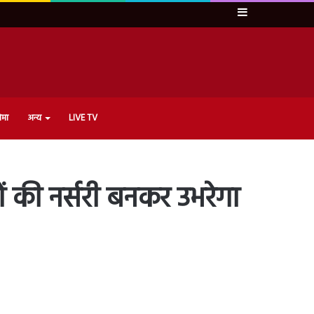
Sidebar
ेमा
अन्य
LIVE TV
ं की नर्सरी बनकर उभरेगा