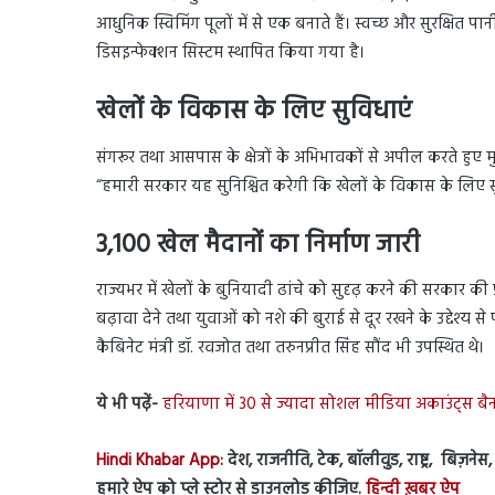
आधुनिक स्विमिंग पूलों में से एक बनाते हैं। स्वच्छ और सुरक्षित प
डिसइन्फेक्शन सिस्टम स्थापित किया गया है।
खेलों के विकास के लिए सुविधाएं
संगरूर तथा आसपास के क्षेत्रों के अभिभावकों से अपील करते हुए मुख्यम
“हमारी सरकार यह सुनिश्चित करेगी कि खेलों के विकास के लि
3,100 खेल मैदानों का निर्माण जारी
राज्यभर में खेलों के बुनियादी ढांचे को सुदृढ़ करने की सरकार की 
बढ़ावा देने तथा युवाओं को नशे की बुराई से दूर रखने के उद्देश्य स
कैबिनेट मंत्री डॉ. रवजोत तथा तरुनप्रीत सिंह सौंद भी उपस्थित थे।
ये भी पढ़ें-
हरियाणा में 30 से ज्यादा सोशल मीडिया अकाउंट्स ब
Hindi Khabar App:
देश, राजनीति, टेक, बॉलीवुड, राष्ट्र, बिज़ने
हमारे ऐप को प्ले स्टोर से डाउनलोड कीजिए.
हिन्दी ख़बर ऐप