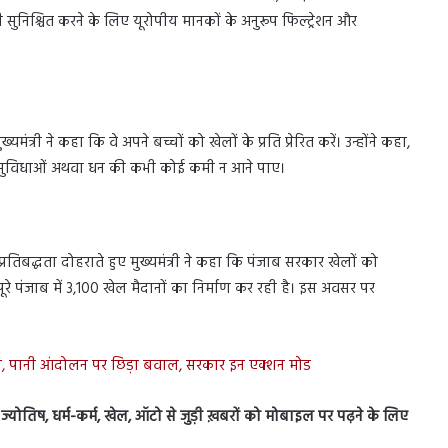
ानी सुनिश्चित करने के लिए यूरोपीय मानकों के अनुरूप फिल्ट्रेशन और
ंत्री ने कहा कि वे अपने बच्चों को खेलों के प्रति प्रेरित करें। उन्होंने कहा,
ए सुविधाओं अथवा धन की कभी कोई कमी न आने पाए।
प्रतिबद्धता दोहराते हुए मुख्यमंत्री ने कहा कि पंजाब सरकार खेलों को
े पूरे पंजाब में 3,100 खेल मैदानों का निर्माण कर रही है। इस अवसर पर
ैन, पानी आंदोलन पर छिड़ा बवाल, सरकार इन एक्शन मोड
स, ज्योतिष, धर्म-कर्म, खेल, ऑटो से जुड़ी ख़बरों को मोबाइल पर पढ़ने के लिए