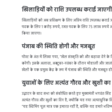
खिलाड़ियों को राशि उपलब्ध कराई जाएगी
खिलाड़ियों को अब प्रशिक्षण के लिए अग्रिम राशि उपलब्ध कराई जा
पदक के लिए 1 करोड़ रुपये, रजत पदक के लिए 75 लाख रुपये औ
किया जाएगा।
पंजाब की स्थिति होगी और मजबूत
पोस्ट के अंत में लिखा गया, “खेल संस्कृति को और बढ़ावा देने 
करेगी। इसके अलावा, अक्टूबर-नवंबर के दौरान मोहाली और जालंधर 
खेलों के एक प्रमुख केंद्र के रूप में पंजाब की स्थिति और मजबूत ह
युवाओं के लिए अत्यंत गौरव और खुशी का
उद्घाटन के बाद सभा को संबोधित करते हुए मुख्यमंत्री भगवंत सिं
अत्यंत गौरव और खुशी का दिन है, क्योंकि यह नया अत्याधुनिक स्विम
“यह स्विमिंग पूल मात्र एक इमारत नहीं है, बल्कि यह हमारे भविष्