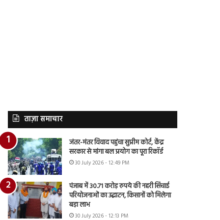
ताज़ा समाचार
जंतर-मंतर विवाद पहुंचा सुप्रीम कोर्ट, केंद्र
सरकार से मांगा बल प्रयोग का पूरा रिकॉर्ड
30 July 2026 - 12:49 PM
पंजाब में 30.71 करोड़ रुपये की नहरी सिंचाई
परियोजनाओं का उद्घाटन, किसानों को मिलेगा
बड़ा लाभ
30 July 2026 - 12:13 PM