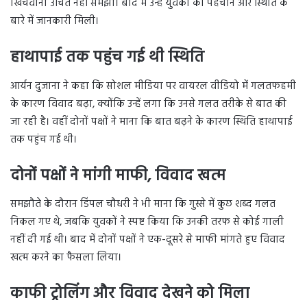
खिंचवाना उचित नहीं समझा। बाद में उन्हें युवकों की पहचान और स्थिति के
बारे में जानकारी मिली।
हाथापाई तक पहुंच गई थी स्थिति
आर्यन दुजाना ने कहा कि सोशल मीडिया पर वायरल वीडियो में गलतफहमी
के कारण विवाद बढ़ा, क्योंकि उन्हें लगा कि उनसे गलत तरीके से बात की
जा रही है। वहीं दोनों पक्षों ने माना कि बात बढ़ने के कारण स्थिति हाथापाई
तक पहुंच गई थी।
दोनों पक्षों ने मांगी माफी, विवाद खत्म
समझौते के दौरान डिंपल चौधरी ने भी माना कि गुस्से में कुछ शब्द गलत
निकल गए थे, जबकि युवकों ने स्पष्ट किया कि उनकी तरफ से कोई गाली
नहीं दी गई थी। बाद में दोनों पक्षों ने एक-दूसरे से माफी मांगते हुए विवाद
खत्म करने का फैसला लिया।
काफी ट्रोलिंग और विवाद देखने को मिला