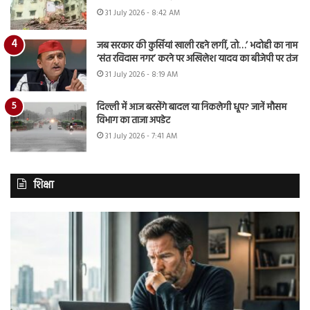
31 July 2026 - 8:42 AM
जब सरकार की कुर्सियां खाली रहने लगीं, तो…’ भदोही का नाम
‘संत रविदास नगर’ करने पर अखिलेश यादव का बीजेपी पर तंज
31 July 2026 - 8:19 AM
दिल्ली में आज बरसेंगे बादल या निकलेगी धूप? जानें मौसम
विभाग का ताजा अपडेट
31 July 2026 - 7:41 AM
शिक्षा