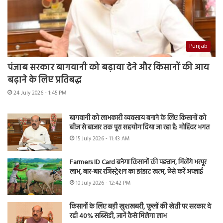
Punjab
पंजाब सरकार बागवानी को बढ़ावा देने और किसानों की आय
बढ़ाने के लिए प्रतिबद्ध
24 July 2026 - 1:45 PM
बागवानी को लाभकारी व्यवसाय बनाने के लिए किसानों को
बीज से बाजार तक पूरा सहयोग दिया जा रहा है: मोहिंदर भगत
15 July 2026 - 11:43 AM
Farmers ID Card बनेगा किसानों की पहचान, मिलेंगे भरपूर
लाभ, बार-बार रजिस्ट्रेशन का झंझट खत्म, ऐसे करें अप्लाई
10 July 2026 - 12:42 PM
किसानों के लिए बड़ी खुशखबरी, फूलों की खेती पर सरकार दे
रही 40% सब्सिडी, जानें कैसे मिलेगा लाभ