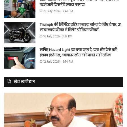
पहले जानें किसमें है ज्यादा फायदा
23 July 2026 - 7:41 PM
Triumph की लिमिटेड एडिशन बाइक लॉन्च के लिए तैयार, 21
लाख रुपये कीमत में मिलेंगे प्रीमियम फीचर्स
16 July 2026 - 3:17 PM
जानिए Hazard Light का क्या काम है, कब और कैसे करें
इसका इस्तेमाल, ज्यादातर लोग नहीं जानते सही तरीका
12 July 2026 - 6:14 PM
खेत खलिहान