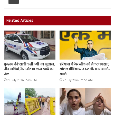
Related Articles
गुरुग्राम की ‘शादी वाली ठगी’ का खुलासा,
हरियाणा में पेपर लीक को लेकर घमासान,
तीन शादियां, केस और 18 लाख रुपये का
सोशल मीडिया पर AAP और BJP आमने-
खेल
सामने
28 July 2026 - 5:06 PM
27 July 2026 - 11:56 AM