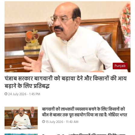
Punjab
पंजाब सरकार बागवानी को बढ़ावा देने और किसानों की आय
बढ़ाने के लिए प्रतिबद्ध
24 July 2026 - 1:45 PM
बागवानी को लाभकारी व्यवसाय बनाने के लिए किसानों को
बीज से बाजार तक पूरा सहयोग दिया जा रहा है: मोहिंदर भगत
15 July 2026 - 11:43 AM