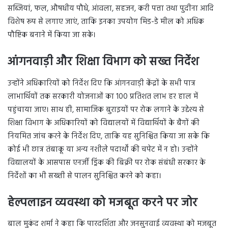
सब्जियां, फल, औषधीय पौधे, आंवला, सहजन, करी पत्ता तथा पुदीना आदि
विशेष रूप से लगाए जाएं, ताकि इनका उपयोग मिड-डे मील को अधिक
पौष्टिक बनाने में किया जा सके।
आंगनवाड़ी और शिक्षा विभाग को सख्त निर्देश
उन्होंने अधिकारियों को निर्देश दिए कि आंगनवाड़ी केंद्रों के सभी पात्र
लाभार्थियों तक सरकारी योजनाओं का 100 प्रतिशत लाभ हर हाल में
पहुंचाया जाए। साथ ही, सामाजिक बुराइयों पर रोक लगाने के उद्देश्य से
शिक्षा विभाग के अधिकारियों को विद्यालयों में विद्यार्थियों के बैगों की
नियमित जांच करने के निर्देश दिए, ताकि यह सुनिश्चित किया जा सके कि
कोई भी छात्र तंबाकू या अन्य नशीले पदार्थों की चपेट में न हो। उन्होंने
विद्यालयों के आसपास एनर्जी ड्रिंक की बिक्री पर रोक संबंधी सरकार के
निर्देशों का भी सख्ती से पालन सुनिश्चित करने को कहा।
हेल्पलाइन व्यवस्था को मजबूत करने पर जोर
बाल मुकंद शर्मा ने कहा कि पारदर्शिता और जनसुनवाई व्यवस्था को मजबूत