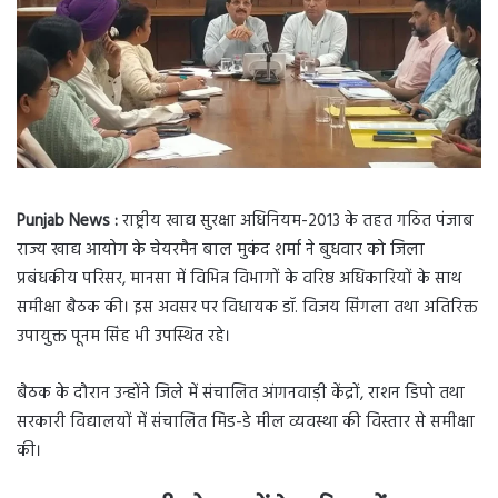
Punjab News :
राष्ट्रीय खाद्य सुरक्षा अधिनियम-2013 के तहत गठित पंजाब
राज्य खाद्य आयोग के चेयरमैन बाल मुकंद शर्मा ने बुधवार को जिला
प्रबंधकीय परिसर, मानसा में विभिन्न विभागों के वरिष्ठ अधिकारियों के साथ
समीक्षा बैठक की। इस अवसर पर विधायक डॉ. विजय सिंगला तथा अतिरिक्त
उपायुक्त पूनम सिंह भी उपस्थित रहे।
बैठक के दौरान उन्होंने जिले में संचालित आंगनवाड़ी केंद्रों, राशन डिपो तथा
सरकारी विद्यालयों में संचालित मिड-डे मील व्यवस्था की विस्तार से समीक्षा
की।