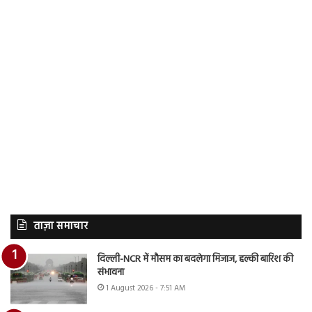
ताज़ा समाचार
दिल्ली-NCR में मौसम का बदलेगा मिजाज, हल्की बारिश की
संभावना
1 August 2026 - 7:51 AM