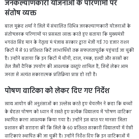
जनकल्याणकारी योजनाओं के परिणामों पर
संतोष व्यक्त
बाल मुकंद शर्मा ने जिले में संचालित विभिन्न जनकल्याणकारी योजनाओं के
संतोषजनक परिणामों पर प्रसन्नता व्यक्त करते हुए बताया कि मुख्यमंत्री
भगवंत सिंह मान के नेतृत्व मं पंजाब सरकार द्वारा भेजी गई 70 हजार राशन
किटों में से 93 प्रतिशत किटें लाभार्थियों तक सफलतापूर्वक पहुंचाई जा चुकी
हैं। उन्होंने बताया कि इन किटों में चीनी, दाल, नमक, हल्दी और सरसों का
तेल जैसी दैनिक उपयोग की आवश्यक वस्तुएं शामिल हैं, जिन्हें लेकर आम
जनता से अत्यंत सकारात्मक प्रतिक्रिया प्राप्त हो रही है।
पोषण वाटिका को लेकर दिए गए निर्देश
खाद्य आयोग की अनुशंसाओं का उल्लेख करते हुए चेयरमैन ने कहा कि बच्चों
के बेहतर पोषण को ध्यान में रखते हुए प्रत्येक विद्यालय में ‘पोषण वाटिका’
स्थापित करना आवश्यक किया गया है। उन्होंने इस बात पर मानसा जिला
प्रशासन की सराहना की कि जिले के 60 प्रतिशत सरकारी विद्यालयों में ऐसी
वाटिकाएं स्थापित की जा चुकी हैं। उन्होंने निर्देश दिए कि इन वाटिकाओं में