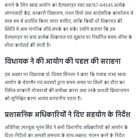
बनाने के लिए खाद्य आयोग का हेल्पलाइन नंबर 98767-64545 प्रत्येक
आंगनवाड़ी केंद्र, सरकारी विद्यालय, राशन डिपो तथा सार्वजनिक कार्यालय में
स्पष्ट रूप से प्रदर्शित किया जाना चाहिए, ताकि किसी भी शिकायत की
स्थिति में आम नागरिक सीधे संपर्क कर सकें। उन्होंने बताया कि इस
हेल्पलाइन पर प्राप्त प्रत्येक शिकायत एवं सुझाव पर निर्धारित समय-सीमा के
भीतर कार्रवाई की जाती है।
विधायक ने की आयोग की पहल की सराहना
इस अवसर पर विधायक डॉ. विजय सिंगला ने कहा कि पंजाब राज्य खाद्य
आयोग के चेयरमैन एवं सदस्यों द्वारा समय-समय पर जिलों का दौरा कर
विभिन्न सरकारी योजनाओं की समीक्षा करना तथा उनके प्रभावी क्रियान्वयन
को सुनिश्चित करना अत्यंत सराहनीय पहल है।
प्रशासनिक अधिकारियों ने दिए सहयोग के निर्देश
अतिरिक्त उपायुक्त पूनम सिंह ने सभी विभागीय अधिकारियों को आयोग के
दिशा-निर्देशों का आपसी समन्वय के साथ अक्षरशः पालन करने के निर्देश