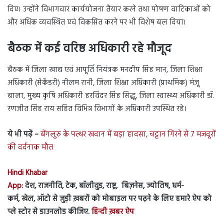
दिए। उन्होंने विभागवार कार्ययोजना तैयार करने तथा पोषण वाटिकाओं को
और अधिक व्यवस्थित एवं विकसित करने पर भी विशेष बल दिया।
बैठक में कई वरिष्ठ अधिकारी रहे मौजूद
बैठक में जिला खाद्य एवं आपूर्ति नियंत्रक मनदीप सिंह मान, जिला शिक्षा
अधिकारी (सेकेंडरी) नीलम रानी, जिला शिक्षा अधिकारी (प्राथमिक) मंजू
बाला, मुख्य कृषि अधिकारी हरविंदर सिंह सिद्धू, जिला स्वास्थ्य अधिकारी डॉ.
रणजीत सिंह राय सहित विभिन्न विभागों के अधिकारी उपस्थित रहे।
ये भी पढ़ें –
बेंगलुरु के पत्थर खदान में बड़ा हादसा, चट्टान गिरने से 7 मजदूरों
की दर्दनाक मौत
Hindi Khabar
App:
देश, राजनीति, टेक, बॉलीवुड, राष्ट्र, बिज़नेस, ज्योतिष, धर्म-
कर्म, खेल, ऑटो से जुड़ी ख़बरों को मोबाइल पर पढ़ने के लिए हमारे ऐप को
प्ले स्टोर से डाउनलोड कीजिए.
हिन्दी ख़बर ऐप