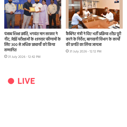
पंजाब शिक्षा क्रांति, भगवंत मान सरकार ने
कैबिनेट मंत्री ने दिए भर्ती प्रक्रिया शीघ्र पूरी
नीट, जेईई परीक्षाओं के शानदार परिणामों के
करने के निर्देश, बागवानी विभाग के कार्यों
लिए 300 से अधिक प्राचार्यों को किया
की प्रगति का लिया जायजा
सम्मानित
31 July 2026 - 12:12 PM
31 July 2026 - 12:42 PM