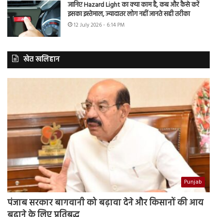
जानिए Hazard Light का क्या काम है, कब और कैसे करें
इसका इस्तेमाल, ज्यादातर लोग नहीं जानते सही तरीका
12 July 2026 - 6:14 PM
खेत खलिहान
Punjab
पंजाब सरकार बागवानी को बढ़ावा देने और किसानों की आय
बढ़ाने के लिए प्रतिबद्ध