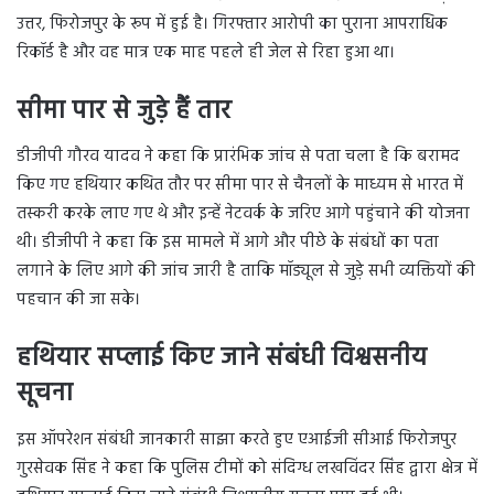
उत्तर, फिरोजपुर के रूप में हुई है। गिरफ्तार आरोपी का पुराना आपराधिक
रिकॉर्ड है और वह मात्र एक माह पहले ही जेल से रिहा हुआ था।
सीमा पार से जुड़े हैं तार
डीजीपी गौरव यादव ने कहा कि प्रारंभिक जांच से पता चला है कि बरामद
किए गए हथियार कथित तौर पर सीमा पार से चैनलों के माध्यम से भारत में
तस्करी करके लाए गए थे और इन्हें नेटवर्क के जरिए आगे पहुंचाने की योजना
थी। डीजीपी ने कहा कि इस मामले में आगे और पीछे के संबंधों का पता
लगाने के लिए आगे की जांच जारी है ताकि मॉड्यूल से जुड़े सभी व्यक्तियों की
पहचान की जा सके।
हथियार सप्लाई किए जाने संबंधी विश्वसनीय
सूचना
इस ऑपरेशन संबंधी जानकारी साझा करते हुए एआईजी सीआई फिरोजपुर
गुरसेवक सिंह ने कहा कि पुलिस टीमों को संदिग्ध लखविंदर सिंह द्वारा क्षेत्र में