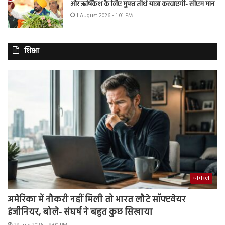
और ऋषिकेश के लिए मुफ्त तीर्थ यात्रा करवाएगी- सीएम मान
1 August 2026 - 1:01 PM
शिक्षा
वायरल
अमेरिका में नौकरी नहीं मिली तो भारत लौटे सॉफ्टवेयर
इंजीनियर, बोले- संघर्ष ने बहुत कुछ सिखाया