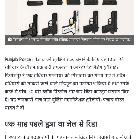
फिरोजपुर में 5 ग्लॉक पिस्तौल समेत हथियार सप्लायर गिरफ्तार, सीमा पार नेटवर्क का पर्दाफाश
Punjab Police :
पंजाब को सुरक्षित राज्य बनाने के लिए चलाए जा रहे
अभियान के दौरान एक बड़ी सफलता में काउंटर इंटेलिजेंस (सीआई)
फिरोजपुर ने एक हथियार सप्लायर को गिरफ्तार कर सीमा पार से अवैध
हथियारों की तस्करी करने वाले मॉड्यूल का पर्दाफाश किया है तथा उसके
कब्जे से पांच .30 बोर ग्लॉक पिस्तौल और चार जिंदा कारतूस बरामद किए
हैं। यह जानकारी आज यहां पुलिस महानिदेशक (डीजीपी) पंजाब गौरव
यादव ने दी।
एक माह पहले हुआ था जेल से रिहा
गिरफ्तार किए गए आरोपी की पहचान लखविंदर सिंह निवासी गांव खेड़ा के