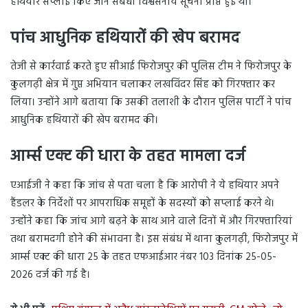
हथियार सप्लाई किए जाने संबंधी विश्वसनीय सूचना प्राप्त हुई थी।
पांच आधुनिक हथियारों की खेप बरामद
तेजी से कार्रवाई करते हुए सीआई फिरोजपुर की पुलिस टीम ने फिरोजपुर के
कुलगढ़ी क्षेत्र में गुप्त अभियान चलाकर लखविंदर सिंह को गिरफ्तार कर
लिया। उन्होंने आगे बताया कि उसकी तलाशी के दौरान पुलिस पार्टी ने पांच
आधुनिक हथियारों की खेप बरामद की।
आर्म्स एक्ट की धारा के तहत मामला दर्ज
एआईजी ने कहा कि जांच से पता चला है कि आरोपी ने ये हथियार अपने
हैंडलर के निर्देशों पर आपराधिक समूहों के सदस्यों को सप्लाई करने थे।
उन्होंने कहा कि जांच आगे बढ़ने के साथ आने वाले दिनों में और गिरफ्तारियां
तथा बरामदगी होने की संभावना है। इस संबंध में थाना कुलगढ़ी, फिरोजपुर में
आर्म्स एक्ट की धारा 25 के तहत एफआईआर नंबर 103 दिनांक 25-05-
2026 दर्ज की गई है।