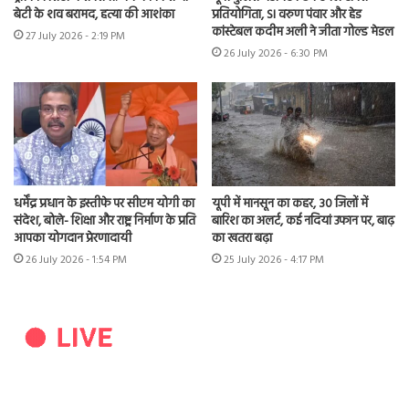
बेटी के शव बरामद, हत्या की आशंका
प्रतियोगिता, SI वरुण पंवार और हेड
कांस्टेबल कदीम अली ने जीता गोल्ड मेडल
27 July 2026 - 2:19 PM
26 July 2026 - 6:30 PM
धर्मेंद्र प्रधान के इस्तीफे पर सीएम योगी का
यूपी में मानसून का कहर, 30 जिलों में
संदेश, बोले- शिक्षा और राष्ट्र निर्माण के प्रति
बारिश का अलर्ट, कई नदियां उफान पर, बाढ़
आपका योगदान प्रेरणादायी
का खतरा बढ़ा
26 July 2026 - 1:54 PM
25 July 2026 - 4:17 PM