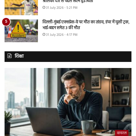
श्रीलंका दौरे से पहले खत्म हुई चिंता
31 July 2026 - 5:21 PM
दिल्ली-मुंबई एक्सप्रेस-वे पर मौत का तांडव, डंपर में घुसी ट्रक,
भाई-बहन समेत 3 की मौत
31 July 2026 - 4:17 PM
शिक्षा
वायरल