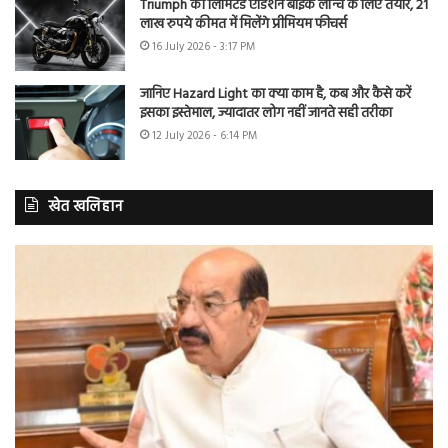
Triumph की लिमिटेड एडिशन बाइक लॉन्च के लिए तैयार, 21
लाख रुपये कीमत में मिलेंगे प्रीमियम फीचर्स
16 July 2026 - 3:17 PM
जानिए Hazard Light का क्या काम है, कब और कैसे करें
इसका इस्तेमाल, ज्यादातर लोग नहीं जानते सही तरीका
12 July 2026 - 6:14 PM
खेत खलिहान