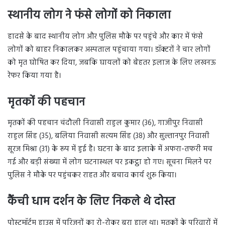
स्थानीय लोग ने फंसे लोगों को निकाला
हादसे के बाद स्थानीय लोग और पुलिस मौके पर पहुंचे और कार में फंसे
लोगों को बाहर निकालकर अस्पताल पहुंचाया गया। डॉक्टरों ने चार लोगों
को मृत घोषित कर दिया, जबकि घायलों को बेहतर इलाज के लिए लखनऊ
रेफर किया गया है।
मृतकों की पहचान
मृतकों की पहचान चंदौली निवासी राहुल कुमार (36), गाजीपुर निवासी
राहुल सिंह (35), बलिया निवासी सत्यम सिंह (38) और सुल्तानपुर निवासी
सूरज मिश्रा (31) के रूप में हुई है। घटना के बाद इलाके में अफरा-तफरी मच
गई और बड़ी संख्या में लोग घटनास्थल पर इकट्ठा हो गए। सूचना मिलने पर
पुलिस ने मौके पर पहुंचकर राहत और बचाव कार्य शुरू किया।
कैंची धाम दर्शन के लिए निकले थे दोस्त
पोस्टमॉर्टम हाउस में परिजनों का रो-रोकर बुरा हाल था। मृतकों के परिवारों में