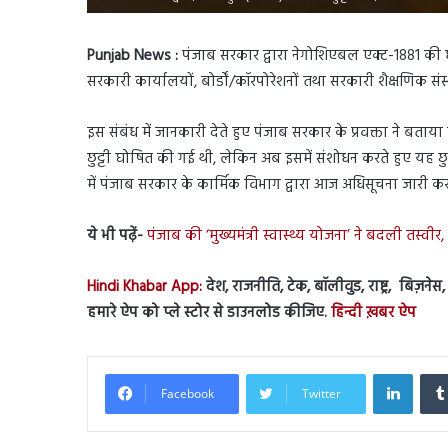
Punjab News :
पंजाब सरकार द्वारा नेगोशिएबल एक्ट-1881 की धा
सरकारी कार्यालयों, बोर्डों/कॉरपोरेशनों तथा सरकारी शैक्षणिक संस
इस संबंध में जानकारी देते हुए पंजाब सरकार के प्रवक्ता ने 
छुट्टी घोषित की गई थी, लेकिन अब इसमें संशोधन करते हुए यह छु
में पंजाब सरकार के कार्मिक विभाग द्वारा आज अधिसूचना जारी कर
ये भी पढ़ें-
पंजाब की ‘मुख्यमंत्री स्वास्थ्य योजना’ ने बदली तस्व
Hindi Khabar App:
देश, राजनीति, टेक, बॉलीवुड, राष्ट्र, बिज़ने
हमारे ऐप को प्ले स्टोर से डाउनलोड कीजिए.
हिन्दी ख़बर ऐप
Linked
Facebook
Twitter