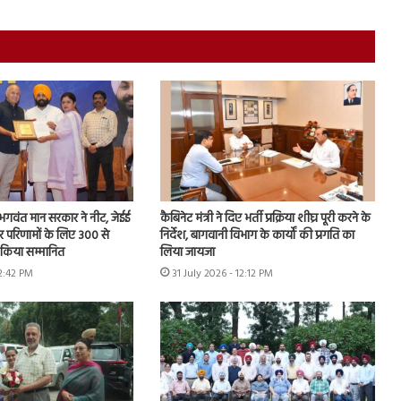
ि, भगवंत मान सरकार ने नीट, जेईई
कैबिनेट मंत्री ने दिए भर्ती प्रक्रिया शीघ्र पूरी करने के
ार परिणामों के लिए 300 से
निर्देश, बागवानी विभाग के कार्यों की प्रगति का
ो किया सम्मानित
लिया जायजा
12:42 PM
31 July 2026 - 12:12 PM