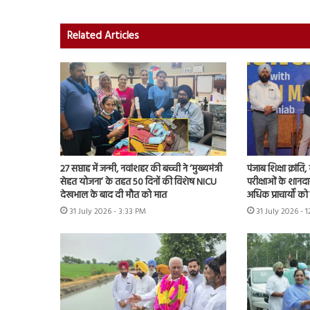
Related Articles
27 सप्ताह में जन्मी, नवांशहर की बच्ची ने ‘मुख्यमंत्री
पंजाब शिक्षा क्रांत
सेहत योजना’ के तहत 50 दिनों की विशेष NICU
परीक्षाओं के शानद
देखभाल के बाद दी मौत को मात
अधिक प्राचार्यों क
31 July 2026 - 3:33 PM
31 July 2026 - 