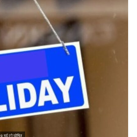
 28 मई को घोषित