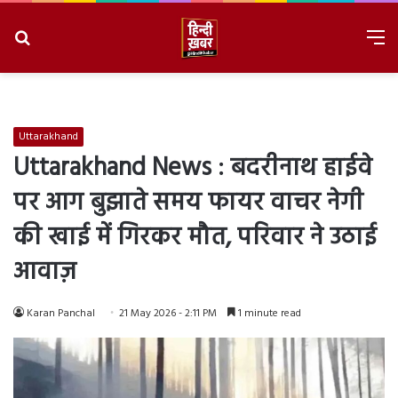
Search
M
for
8/6/2026, 8:29:01 AM
Uttarakhand
Uttarakhand News : बदरीनाथ हाईवे
पर आग बुझाते समय फायर वाचर नेगी
की खाई में गिरकर मौत, परिवार ने उठाई
आवाज़
Karan Panchal
21 May 2026 - 2:11 PM
1 minute read