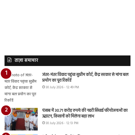
ताज़ा समाचार
जंतर-मंतर विवाद पहुंचा सुप्रीम कोर्ट, केंद्र सरकार से मांगा बल
प्रयोग का पूरा रिकॉर्ड
30 July 2026 - 12:49 PM
पंजाब में 30.71 करोड़ रुपये की नहरी सिंचाई परियोजनाओं का
उद्घाटन, किसानों को मिलेगा बड़ा लाभ
30 July 2026 - 12:13 PM