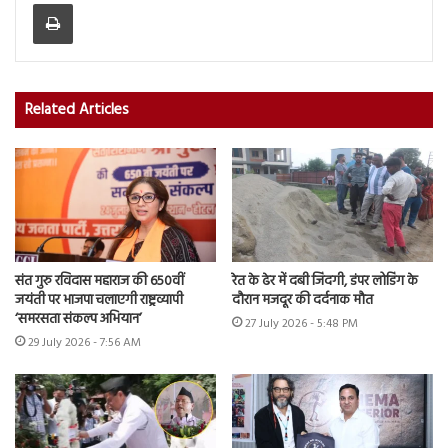
Print
Related Articles
संत गुरु रविदास महाराज की 650वीं
रेत के ढेर में दबी जिंदगी, डंपर लोडिंग के
जयंती पर भाजपा चलाएगी राष्ट्रव्यापी
दौरान मजदूर की दर्दनाक मौत
‘समरसता संकल्प अभियान’
27 July 2026 - 5:48 PM
29 July 2026 - 7:56 AM