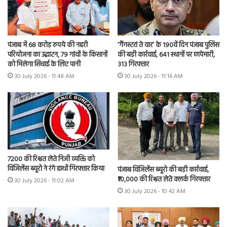
पंजाब में 68 करोड़ रुपये की नहरी
‘गैंगस्टरां ते वार’ के 190वें दिन पंजाब पुलिस
परियोजना का उद्घाटन, 79 गांवों के किसानों
की बड़ी कार्रवाई, 641 स्थानों पर छापेमारी,
को मिलेगा सिंचाई के लिए पानी
313 गिरफ्तार
30 July 2026 - 11:48 AM
30 July 2026 - 11:16 AM
7200 की रिश्वत लेते निजी व्यक्ति को
विजिलेंस ब्यूरो ने रंगे हाथों गिरफ्तार किया
पंजाब विजिलेंस ब्यूरो की बड़ी कार्रवाई,
₹10,000 की रिश्वत लेते क्लर्क गिरफ्तार
30 July 2026 - 11:02 AM
30 July 2026 - 10:42 AM