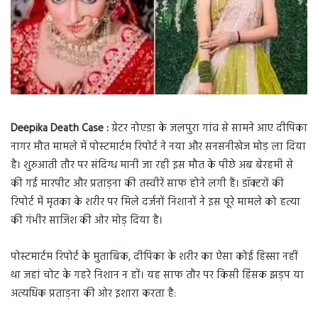
Deepika Death Case :
ग्रेटर नोएडा के जलपुरा गांव से सामने आए दीपिका
नागर मौत मामले में पोस्टमार्टम रिपोर्ट ने नया और सनसनीखेज मोड़ ला दिया
है। शुरुआती तौर पर संदिग्ध मानी जा रही इस मौत के पीछे अब बेरहमी से
की गई मारपीट और प्रताड़ना की तस्वीरें साफ होने लगी हैं। डॉक्टरों की
रिपोर्ट में मृतका के शरीर पर मिले दर्जनों निशानों ने इस पूरे मामले को हत्या
की गंभीर साजिश की ओर मोड़ दिया है।
पोस्टमार्टम रिपोर्ट के मुताबिक, दीपिका के शरीर का ऐसा कोई हिस्सा नहीं
था जहां चोट के गहरे निशान न हों। यह साफ तौर पर किसी हिंसक झड़प या
अत्यधिक प्रताड़ना की ओर इशारा करता है: