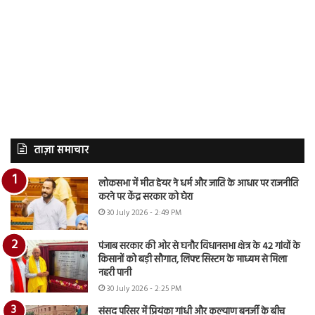
ताज़ा समाचार
लोकसभा में मीत हेयर ने धर्म और जाति के आधार पर राजनीति
करने पर केंद्र सरकार को घेरा
30 July 2026 - 2:49 PM
पंजाब सरकार की ओर से घनौर विधानसभा क्षेत्र के 42 गांवों के
किसानों को बड़ी सौगात, लिफ्ट सिस्टम के माध्यम से मिला
नहरी पानी
30 July 2026 - 2:25 PM
संसद परिसर में प्रियंका गांधी और कल्याण बनर्जी के बीच