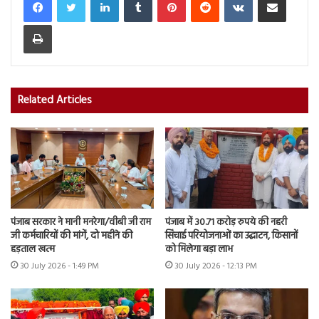
Print
Related Articles
पंजाब सरकार ने मानी मनरेगा/वीबी जी राम
पंजाब में 30.71 करोड़ रुपये की नहरी
जी कर्मचारियों की मांगें, दो महीने की
सिंचाई परियोजनाओं का उद्घाटन, किसानों
हड़ताल खत्म
को मिलेगा बड़ा लाभ
30 July 2026 - 1:49 PM
30 July 2026 - 12:13 PM