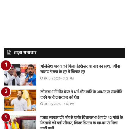
ताज़ा समाचार
अखिलेश यादव को मिला चंद्रशेखर आजाद का साथ, नगीना
सांसद ने सपा के सुर में मिलाए सुर
30 July 2026 - 3:03 PM
लोकसभा में मीत हेयर ने धर्म और जाति के आधार पर राजनीति
करने पर केंद्र सरकार को घेरा
30 July 2026 - 2:49 PM
पंजाब सरकार की ओर से घनौर विधानसभा क्षेत्र के 42 गांवों के
किसानों को बड़ी सौगात, लिफ्ट सिस्टम के माध्यम से मिला
नहरी पानी