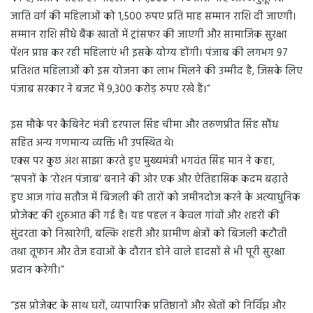
जाति वर्ग की महिलाओं को 1,500 रुपए प्रति माह सम्मान राशि दी जाएगी।
सम्मान राशि सीधे बैंक खातों में ट्रांसफर की जाएगी और सामाजिक सुरक्षा
पेंशन प्राप्त कर रही महिलाएं भी इसके योग्य होंगी। पंजाब की लगभग 97
प्रतिशत महिलाओं को इस योजना का लाभ मिलने की उम्मीद है, जिसके लिए
पंजाब सरकार ने बजट में 9,300 करोड़ रुपए रखे हैं।”
इस मौके पर कैबिनेट मंत्री हरपाल सिंह चीमा और तरुणप्रीत सिंह सौंध
सहित अन्य गणमान्य व्यक्ति भी उपस्थित थे।
एक्स पर कुछ अंश साझा करते हुए मुख्यमंत्री भगवंत सिंह मान ने कहा,
“सपनों के ‘रोशन पंजाब’ बनाने की ओर एक और ऐतिहासिक कदम बढ़ाते
हुए आज गांव सतौज में बिजली की तारों को जमीनदोज करने के अत्याधुनिक
प्रोजेक्ट की शुरुआत की गई है। यह पहल न केवल गांवों और शहरों की
सुंदरता को निखारेगी, बल्कि शहरी और ग्रामीण क्षेत्रों को बिजली कटौती
तथा तूफान और तेज हवाओं के दौरान होने वाले हादसों से भी पूरी सुरक्षा
प्रदान करेगी।”
“इस प्रोजेक्ट के साथ घरों, व्यापारिक प्रतिष्ठानों और खेतों को निर्विघ्न और