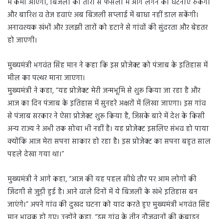
में कमी आएगी, बिजली की तारों से फसलों में आग लगने की घटनाएं रुकेंगी
और बारिश व तेज हवाएं अब बिजली सप्लाई में बाधा नहीं डाल सकेंगी।
अनावश्यक खंभों और उलझी तारों को हटाने से गांवों की सुंदरता और बेहतर
हो जाएगी।
मुख्यमंत्री भगवंत सिंह मान ने कहा कि इस प्रोजेक्ट को पंजाब के इतिहास में
मील का पत्थर माना जाएगा।
मुख्यमंत्री ने कहा, “यह प्रोजेक्ट मेरी जन्मभूमि से शुरू किया जा रहा है और
आज का दिन पंजाब के इतिहास में सुनहरे अक्षरों में लिखा जाएगा। इस गांव
से पंजाब सरकार ने ऐसा प्रोजेक्ट शुरू किया है, जिसके बारे में देश के किसी
अन्य राज्य ने अभी तक सोचा भी नहीं है। यह प्रोजेक्ट इसलिए संभव हो पाया
क्योंकि आज मेरा सपना साकार हो रहा है। इस प्रोजेक्ट का सपना बहुत साल
पहले देखा गया था।”
मुख्यमंत्री ने आगे कहा, “आज की यह पहल सीधे तौर पर आम लोगों की
जिंदगी से जुड़ी हुई है। आने वाले दिनों में ये बिजली के खंभे इतिहास बन
जाएंगे।” अपने गांव की दुखद घटना को याद करते हुए मुख्यमंत्री भगवंत सिंह
मान भावुक हो गए। उन्होंने कहा, “इस गांव के तीन नौजवानों की कंबाइन