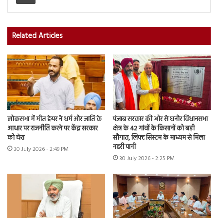
Related Articles
लोकसभा में मीत हेयर ने धर्म और जाति के
पंजाब सरकार की ओर से घनौर विधानसभा
आधार पर राजनीति करने पर केंद्र सरकार
क्षेत्र के 42 गांवों के किसानों को बड़ी
को घेरा
सौगात, लिफ्ट सिस्टम के माध्यम से मिला
नहरी पानी
30 July 2026 - 2:49 PM
30 July 2026 - 2:25 PM