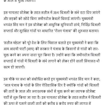
के जाल से मुक्ति मिलेगी।
इस पायलट प्रोजेक्ट के तहत सतौज में 384 बिजली के खंभे हटा दिए जाएंगे
और सड़कों को खोदे बिना जमीनदोज केबलें बिछाई जाएंगी। मुख्यमंत्री
भगवंत सिंह मान ने इस प्रोजेक्ट को आधुनिक बुनियादी ढांचे, निर्विघ्न बिजली
सप्लाई और सुरक्षित गांवों पर आधारित “रोशन पंजाब” की शुरुआत बताया।
‘सतौज मॉडल’ को पूरे देश के लिए मिसाल बताते हुए मुख्यमंत्री ने कहा कि
आम आदमी पार्टी (आप) की सरकार ने पंजाब के किसानों से गांवों को तार-
मुक्त करने का अपना वादा पूरा किया है। उन्होंने कहा कि जमीनदोज बिजली
सप्लाई से गांवों में बिजली के खंभे लगाने को लेकर होने वाली सियासत भी
खत्म हो जाएगी।
इस मौके पर सभा को संबोधित करते हुए मुख्यमंत्री भगवंत सिंह मान ने कहा,
“आज पंजाब के गांवों के लिए ऐतिहासिक दिन है क्योंकि गांवों को बिजली
की तारों के जाल और अनावश्यक खंभों से मुक्त करने का व्यापक प्रोजेक्ट
यहीं से शुरू किया जा रहा है। इस पायलट प्रोजेक्ट के तहत सतौज में बिजली
की ऊपर से गुजरने वाली तारों को करीब 8 करोड़ रुपए की लागत से