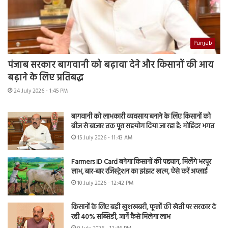
Punjab
पंजाब सरकार बागवानी को बढ़ावा देने और किसानों की आय
बढ़ाने के लिए प्रतिबद्ध
24 July 2026 - 1:45 PM
बागवानी को लाभकारी व्यवसाय बनाने के लिए किसानों को
बीज से बाजार तक पूरा सहयोग दिया जा रहा है: मोहिंदर भगत
15 July 2026 - 11:43 AM
Farmers ID Card बनेगा किसानों की पहचान, मिलेंगे भरपूर
लाभ, बार-बार रजिस्ट्रेशन का झंझट खत्म, ऐसे करें अप्लाई
10 July 2026 - 12:42 PM
किसानों के लिए बड़ी खुशखबरी, फूलों की खेती पर सरकार दे
रही 40% सब्सिडी, जानें कैसे मिलेगा लाभ