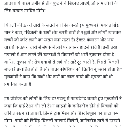
जाएगा। ये पाइप जमीन से तीन फुट नीचे बिछाए जाएंगे, जो आम लोगों के
लिए वरदान साबित होंगे।”
बिजली की ऊपरी तारों के खतरों का जिक्र करते हुए मुख्यमंत्री भगवंत सिंह
मान ने कहा, “बिजली के खंभों और ऊपरी तारों से पशुओं और लोगों खासकर
बच्चों को करंट लगने का खतरा बना रहता है। ट्रैक्टर, कंबाइन और अन्य
वाहनों के ऊपरी तारों से संपर्क में आने पर अक्सर हादसे होते हैं। इसी तरह
फसलों में आग लगने की घटनाओं से किसानों को भारी नुकसान होता है।
बारिश, तूफान और तेज हवाओं से खंभे और तारें टूट जाती हैं, जिससे बिजली
सप्लाई प्रभावित होती है और पावर कॉर्पोरेशन को वित्तीय नुकसान होता है।”
मुख्यमंत्री ने कहा कि खंभों और तारों का जाल गांवों की सुंदरता को भी
प्रभावित करता है।
इस प्रोजेक्ट को लोगों के लिए हर पहलू से फायदेमंद बताते हुए मुख्यमंत्री ने
कहा कि हाई टेंशन और लो टेंशन लाइनों के जमीनदोज होने से बिजली की
लीकेज खत्म हो जाएगी, जिससे ट्रांसमिशन और डिस्ट्रीब्यूशन का घाटा कम
होगा। गांवों को निर्विघ्न बिजली सप्लाई मिलेगी, जमीनदोज तारों से हादसों