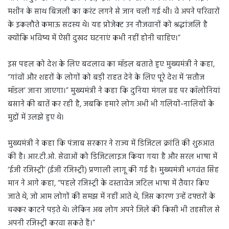
मशीन के साथ बिजली का करंट लगने से जान चली गई थी। वे अपने परिवारों
के इकलौते कमाऊ सदस्य थे। यह प्रोजेक्ट उन नौजवानों को श्रद्धांजलि है
क्योंकि भविष्य में ऐसी दुखद घटनाएं कभी नहीं होनी चाहिए।”
इस पहल को देश के लिए बदलाव का मॉडल बताते हुए मुख्यमंत्री ने कहा,
“गांवों और शहरों के लोगों को बड़ी राहत देने के लिए पूरे देश में ‘सतौज
मॉडल’ जाना जाएगा।” मुख्यमंत्री ने कहा कि दुनिया मंगल ग्रह पर कॉलोनियां
बसाने की बातें कर रही है, जबकि हमारे लोग अभी भी गलियों-नालियों के
मुद्दों में उलझे हुए थे।
मुख्यमंत्री ने कहा कि पंजाब सरकार ने राज्य में डिजिटल क्रांति की शुरुआत
की है। आर.टी.ओ. सेवाओं को डिजिटलाइज किया गया है और सरल भाषा में
‘ईजी रजिस्ट्री’ (ईजी रजिस्ट्री) प्रणाली लागू की गई है। मुख्यमंत्री भगवंत सिंह
मान ने आगे कहा, “पहले रजिस्ट्री के दस्तावेज जटिल भाषा में तैयार किए
जाते थे, जो आम लोगों की समझ में नहीं आते थे, जिस कारण उन्हें दफ्तरों के
चक्कर काटने पड़ते थे। लेकिन अब लोग अपने जिले की किसी भी तहसील से
अपनी रजिस्ट्री करवा सकते हैं।”