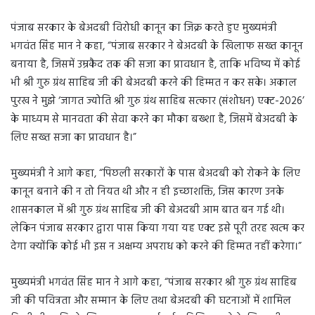
पंजाब सरकार के बेअदबी विरोधी कानून का जिक्र करते हुए मुख्यमंत्री
भगवंत सिंह मान ने कहा, “पंजाब सरकार ने बेअदबी के खिलाफ सख्त कानून
बनाया है, जिसमें उम्रकैद तक की सजा का प्रावधान है, ताकि भविष्य में कोई
भी श्री गुरु ग्रंथ साहिब जी की बेअदबी करने की हिम्मत न कर सके। अकाल
पुरख ने मुझे ‘जागत ज्योति श्री गुरु ग्रंथ साहिब सत्कार (संशोधन) एक्ट-2026’
के माध्यम से मानवता की सेवा करने का मौका बख्शा है, जिसमें बेअदबी के
लिए सख्त सजा का प्रावधान है।”
मुख्यमंत्री ने आगे कहा, “पिछली सरकारों के पास बेअदबी को रोकने के लिए
कानून बनाने की न तो नियत थी और न ही इच्छाशक्ति, जिस कारण उनके
शासनकाल में श्री गुरु ग्रंथ साहिब जी की बेअदबी आम बात बन गई थी।
लेकिन पंजाब सरकार द्वारा पास किया गया यह एक्ट इसे पूरी तरह खत्म कर
देगा क्योंकि कोई भी इस न अक्षम्य अपराध को करने की हिम्मत नहीं करेगा।”
मुख्यमंत्री भगवंत सिंह मान ने आगे कहा, “पंजाब सरकार श्री गुरु ग्रंथ साहिब
जी की पवित्रता और सम्मान के लिए तथा बेअदबी की घटनाओं में शामिल