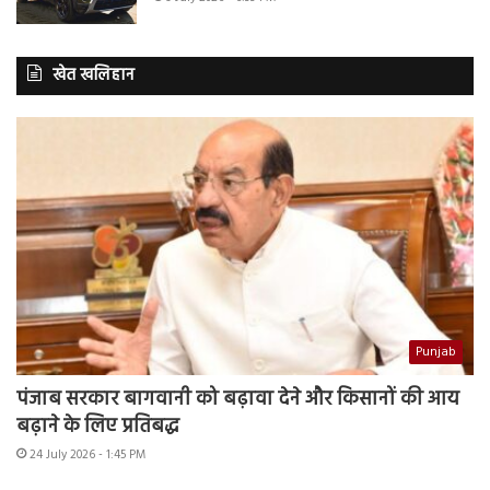
खेत खलिहान
Punjab
पंजाब सरकार बागवानी को बढ़ावा देने और किसानों की आय
बढ़ाने के लिए प्रतिबद्ध
24 July 2026 - 1:45 PM