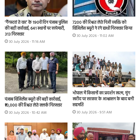
7200 की रिश्वत लेते निजी व्यक्ति को
‘गैंगस्टरां ते वार’ के 190वें दिन पंजाब पुलिस
विजिलेंस ब्यूरो ने रंगे हाथों गिरफ्तार किया
की बड़ी कार्रवाई, 641 स्थानों पर छापेमारी,
313 गिरफ्तार
30 July 2026 - 11:02 AM
30 July 2026 - 11:16 AM
भोपाल में किसानों का प्रदर्शन खत्म, मूंग
खरीद पर सरकार के आश्वासन के बाद बनी
पंजाब विजिलेंस ब्यूरो की बड़ी कार्रवाई,
सहमति
₹10,000 की रिश्वत लेते क्लर्क गिरफ्तार
30 July 2026 - 9:51 AM
30 July 2026 - 10:42 AM