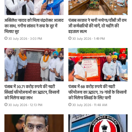
अखिलेश यादव को मिला चंद्रशेखर आजाद
पंजाब सरकार ने मानी मनरेगा/वीबी जी राम
का साथ, नगीना सांसद ने सपा के सुर में
जी कर्मचारियों की मांगें, दो महीने की
मिलाए सुर
हड़ताल खत्म
30 July 2026 - 3:03 PM
30 July 2026 - 1:49 PM
पंजाब में 30.71 करोड़ रुपये की नहरी
पंजाब में 68 करोड़ रुपये की नहरी
सिंचाई परियोजनाओं का उद्घाटन, किसानों
परियोजना का उद्घाटन, 79 गांवों के किसानों
को मिलेगा बड़ा लाभ
को मिलेगा सिंचाई के लिए पानी
30 July 2026 - 12:13 PM
30 July 2026 - 11:48 AM