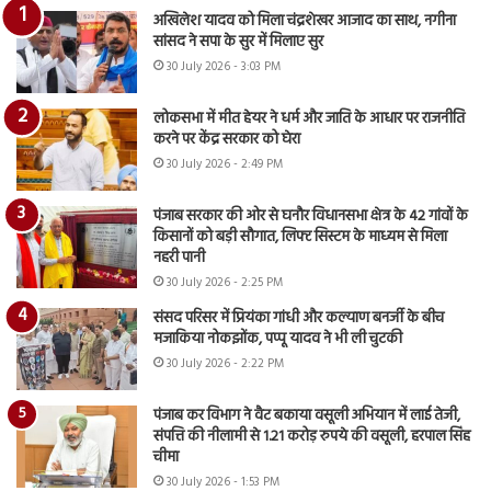
अखिलेश यादव को मिला चंद्रशेखर आजाद का साथ, नगीना
सांसद ने सपा के सुर में मिलाए सुर
30 July 2026 - 3:03 PM
लोकसभा में मीत हेयर ने धर्म और जाति के आधार पर राजनीति
करने पर केंद्र सरकार को घेरा
30 July 2026 - 2:49 PM
पंजाब सरकार की ओर से घनौर विधानसभा क्षेत्र के 42 गांवों के
किसानों को बड़ी सौगात, लिफ्ट सिस्टम के माध्यम से मिला
नहरी पानी
30 July 2026 - 2:25 PM
संसद परिसर में प्रियंका गांधी और कल्याण बनर्जी के बीच
मजाकिया नोकझोंक, पप्पू यादव ने भी ली चुटकी
30 July 2026 - 2:22 PM
पंजाब कर विभाग ने वैट बकाया वसूली अभियान में लाई तेजी,
संपत्ति की नीलामी से 1.21 करोड़ रुपये की वसूली, हरपाल सिंह
चीमा
30 July 2026 - 1:53 PM