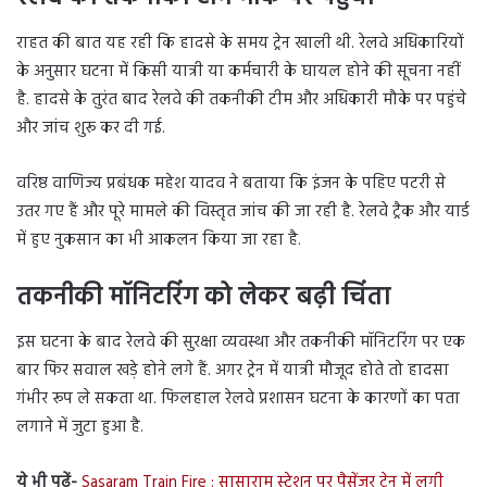
राहत की बात यह रही कि हादसे के समय ट्रेन खाली थी. रेलवे अधिकारियों
के अनुसार घटना में किसी यात्री या कर्मचारी के घायल होने की सूचना नहीं
है. हादसे के तुरंत बाद रेलवे की तकनीकी टीम और अधिकारी मौके पर पहुंचे
और जांच शुरू कर दी गई.
वरिष्ठ वाणिज्य प्रबंधक महेश यादव ने बताया कि इंजन के पहिए पटरी से
उतर गए हैं और पूरे मामले की विस्तृत जांच की जा रही है. रेलवे ट्रैक और यार्ड
में हुए नुकसान का भी आकलन किया जा रहा है.
तकनीकी मॉनिटरिंग को लेकर बढ़ी चिंता
इस घटना के बाद रेलवे की सुरक्षा व्यवस्था और तकनीकी मॉनिटरिंग पर एक
बार फिर सवाल खड़े होने लगे हैं. अगर ट्रेन में यात्री मौजूद होते तो हादसा
गंभीर रूप ले सकता था. फिलहाल रेलवे प्रशासन घटना के कारणों का पता
लगाने में जुटा हुआ है.
ये भी पढ़ें-
Sasaram Train Fire : सासाराम स्टेशन पर पैसेंजर ट्रेन में लगी