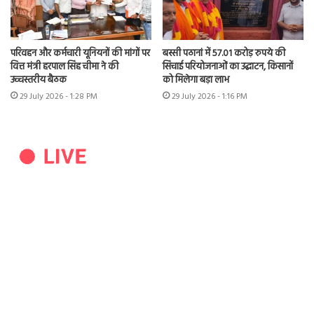
परिवहन और कर्मचारी यूनियनों की मांगों पर
बस्सी पठानां में 57.01 करोड़ रुपये की
वित्त मंत्री हरपाल सिंह चीमा ने की
सिंचाई परियोजनाओं का उद्घाटन, किसानों
उच्चस्तरीय बैठक
को मिलेगा बड़ा लाभ
29 July 2026 - 1:28 PM
29 July 2026 - 1:16 PM