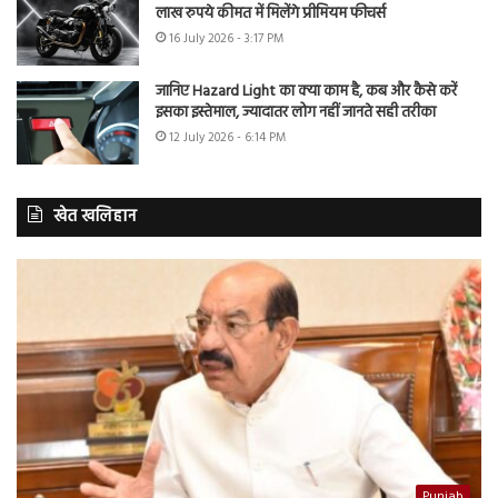
लाख रुपये कीमत में मिलेंगे प्रीमियम फीचर्स
16 July 2026 - 3:17 PM
जानिए Hazard Light का क्या काम है, कब और कैसे करें
इसका इस्तेमाल, ज्यादातर लोग नहीं जानते सही तरीका
12 July 2026 - 6:14 PM
खेत खलिहान
Punjab