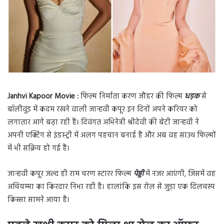
Janhvi Kapoor Movie :
फिल्म निर्माता करण जौहर की फिल्म
धड़क
से
बॉलीवुड में कदम रखने वाली जान्हवी कपूर इन दिनों अपने करियर को
लगातार आगे बढ़ा रही हैं। दिवंगत अभिनेत्री श्रीदेवी की बेटी जान्हवी ने
अपनी एक्टिंग से इंडस्ट्री में अलग पहचान बनाई है और अब वह साउथ फिल्मों
में भी सक्रिय हो गई हैं।
जान्हवी कपूर जल्द ही राम चरण स्टारर फिल्म
पेड्डी
में नजर आएंगी, जिसमें वह
अचियम्मा का किरदार निभा रही हैं। हालांकि इस रोल से जुड़ा एक दिलचस्प
किस्सा सामने आया है।