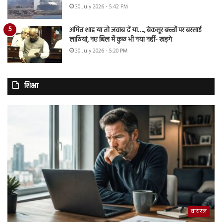
30 July 2026 - 5:42 PM
अमित शाह या तो जवाब दें या…., बेकसूर बच्चों पर बरसाई
लाठियां, नए बिल में कुछ भी नया नहीं- खड़गे
30 July 2026 - 5:20 PM
शिक्षा
वायरल