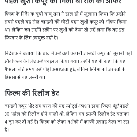
पहले खुशी कपूर को मिला था रोल का ऑफर
फिल्म के निर्देशक बुची बाबू सना ने हाल ही में खुलासा किया कि उन्होंने
सबसे पहले यह रोल जान्हवी की छोटी बहन खुशी कपूर को ऑफर किया
था। लेकिन जब उन्होंने स्क्रीन पर खुशी को देखा तो उन्हें लगा कि वह इस
किरदार के लिए उपयुक्त नहीं हैं।
निर्देशक ने बताया कि बाद में उन्हें वही कहानी जान्हवी कपूर को सुनानी पड़ी
और फिल्म के लिए उन्हें फाइनल किया गया। उन्होंने यह भी कहा कि यह
फैसला लेते समय उन्हें थोड़ी असहजता हुई, लेकिन सिनेमा की जरूरतों के
हिसाब से यह जरूरी था।
फिल्म की रिलीज डेट
जान्हवी कपूर और राम चरण की यह स्पोर्ट्स-एक्शन ड्रामा फिल्म
पेड्डी
पहले
30 अप्रैल को रिलीज होने वाली थी, लेकिन अब इसकी रिलीज डेट बढ़ाकर
4 जून कर दी गई है। फिल्म को लेकर दर्शकों में काफी उत्साह देखा जा रहा
है।