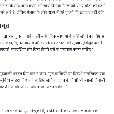
पक्षता के साथ काम करना अनिवार्य हो गया है. लाखों योग्य वोटों को हटाने
 सामने आई हैं, लेकिन पंजाब के लोग राज्य में ऐसे कृत्यों की इजाजत नहीं देंगे.”
जबूत
ीकता और चुनाव कराने वाली संवैधानिक संस्थाओं के प्रति लोगों का विश्वास
ंने आगे कहा, “चुनाव आयोग को हर योग्य मतदाता की सुरक्षा सुनिश्चित करनी
ानदारी, पारदर्शिता और बिना किसी देरी के समाधान करना चाहिए.”
ुख्यमंत्री भगवंत सिंह मान ने कहा, “मृत व्यक्तियों या विदेशी नागरिकता प्राप्त
ा सूचियों से हटा दिए जाने चाहिए, लेकिन पंजाब के किसी भी असली निवासी
ट देने के अधिकार से वंचित नहीं करना चाहिए.”
ैपिंग पहले ही पूरी हो चुकी है, उन्होंने नागरिकों से अपने लोकतांत्रिक