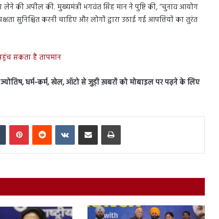
्सा लेने की अपील की. मुख्यमंत्री भगवंत सिंह मान ने पुष्टि की, “चुनाव आयोग
पक्षता सुनिश्चित करनी चाहिए और लोगों द्वारा उठाई गई आपत्तियों का तुरंत
पहुंच सकता है तापमान
स, ज्योतिष, धर्म-कर्म, खेल, ऑटो से जुड़ी ख़बरों को मोबाइल पर पढ़ने के लिए
In
Tumblr
Pinterest
Reddit
VKontakte
Share via Email
Print