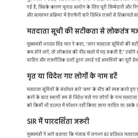
गई है, जिसके कारण चुनाव आयोग के लिए पूरी जिम्मेदारी और निष्
और सत्यापन प्रक्रिया में हेराफेरी बारे विभिन्न राज्यों से शिकायतें
मतदाता सूची की सटीकता से लोकतंत्र म
मुख्यमंत्री भगवंत सिंह मान ने कहा, “अगर मतदाता सूचियों की सट
कम होने लगे, तो लोकतंत्र की नींव खतरे में पड़ सकती है,” उन्हो
चाहिए और राजनीतिक दलों द्वारा उठाई गई आपत्तियों का पूरी ईम
मृत या विदेश गए लोगों के नाम हटें
मतदाता सूचियों के संशोधन बारे ‘आप’ के स्टैंड को स्पष्ट करते हुए म
करने के बाद स्थायी रूप से विदेश चले गए लोगों के नाम मतदात
को किसी भी हालत में परेशान नहीं किया जाना चाहिए या उसके वो
SIR में पारदर्शिता जरूरी
मुख्यमंत्री ने आगे बताया कि पंजाब में लगभग 83 प्रतिशत मतदाता म