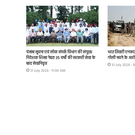
भरत तिवारी एनकाउं
पंजाब सूचना एवं लोक संपर्क विभाग की संयुक्त
गोली मारने के आरो
निदेशक शिखा नेहरा 35 वर्षों की सरकारी सेवा के
बाद सेवानिवृत्त
31 July 2026 - 
31 July 2026 - 11:00 AM