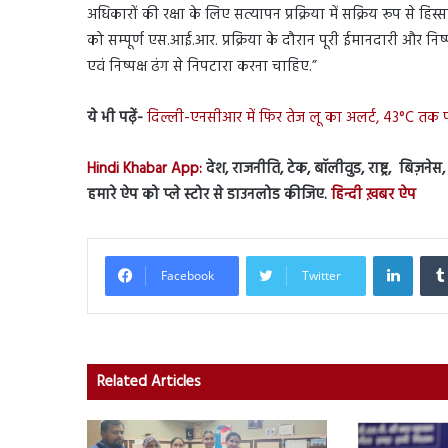
अधिकारों की रक्षा के लिए सत्यापन प्रक्रिया में सक्रिय रूप से हिस
को सम्पूर्ण एस.आई.आर. प्रक्रिया के दौरान पूरी ईमानदारी और निष्
एवं निष्पक्ष ढंग से निपटारा करना चाहिए.”
ये भी पढ़ें-
दिल्ली-एनसीआर में फिर तेज लू का अलर्ट, 43°C तक 
Hindi Khabar App:
देश, राजनीति, टेक, बॉलीवुड, राष्ट्र, बिज़ने
हमारे ऐप को प्ले स्टोर से डाउनलोड कीजिए.
हिन्दी ख़बर ऐप
Linked
Facebook
Twitter
Related Articles