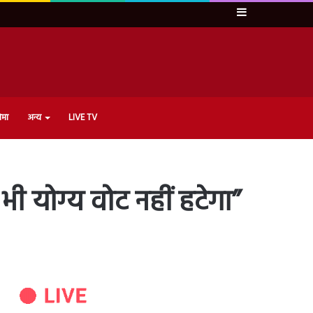
Sidebar
ेमा
अन्य
LIVE TV
भी योग्य वोट नहीं हटेगा”