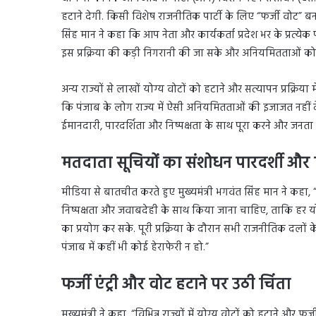
हटाने देगी. किसी विशेष राजनीतिक पार्टी के लिए “फर्जी वोट” ब
सिंह मान ने कहा कि आप नेता और कार्यकर्ता प्रदेश भर के प्रत्य
इस प्रक्रिया की कड़ी निगरानी की जा सके और अनियमितताओं को
अन्य राज्यों से लाखों योग्य वोटों को हटाने और सत्यापन प्रक्रिय
कि पंजाब के लोग राज्य में ऐसी अनियमितताओं की इजाजत नहीं देंग
ईमानदारी, पारदर्शिता और निष्पक्षता के साथ पूरा करने और जनता
मतदाता सूचियों का संशोधन पारदर्शी और नि
मीडिया से बातचीत करते हुए मुख्यमंत्री भगवंत सिंह मान ने कहा,
निष्पक्षता और जवाबदेही के साथ किया जाना चाहिए, ताकि हर योग
का प्रयोग कर सके. पूरी प्रक्रिया के दौरान सभी राजनीतिक दलों क
पंजाब में कहीं भी कोई हेराफेरी न हो.”
फर्जी एंट्री और वोट हटाने पर उठी चिंता
मुख्यमंत्री ने कहा, “विभिन्न राज्यों में योग्य वोटों को हटाने और फ