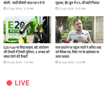
बोली- ‘कहीं बीजेपी भारत रत्न न दे दे’
लुढ़का, ब्रेंट क्रूड में 5% की बड़ी गिरावट
27 July 2026 - 2:32 PM
27 July 2026 - 8:31 AM
E20 Fuel पर छिड़ा बवाल, बड़े आंदोलन
छात्र प्रदर्शन पर राहुल गांधी ने अमित शाह
की तैयारी में टैक्सी यूनियन, 4 अगस्त को
को लिखा पत्र, पैलेट गन के इस्तेमाल पर
संसद घेरने की तैयारी
उठाए सवाल
26 July 2026 - 3:15 PM
26 July 2026 - 2:56 PM