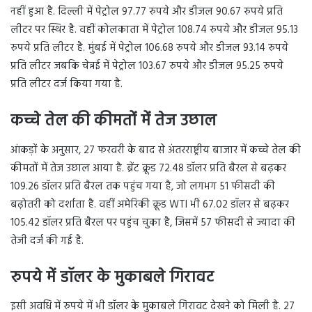
नहीं हुआ है. दिल्ली में पेट्रोल 97.77 रुपये और डीजल 90.67 रुपये प्रति
लीटर पर स्थिर है. वहीं कोलकाता में पेट्रोल 108.74 रुपये और डीजल 95.13
रुपये प्रति लीटर है. मुंबई में पेट्रोल 106.68 रुपये और डीजल 93.14 रुपये
प्रति लीटर जबकि चेन्नई में पेट्रोल 103.67 रुपये और डीजल 95.25 रुपये
प्रति लीटर दर्ज किया गया है.
कच्चे तेल की कीमतों में तेज उछाल
आंकड़ों के अनुसार, 27 फरवरी के बाद से अंतरराष्ट्रीय बाजार में कच्चे तेल की
कीमतों में तेज उछाल आया है. ब्रेंट क्रूड 72.48 डॉलर प्रति बैरल से बढ़कर
109.26 डॉलर प्रति बैरल तक पहुंच गया है, जो लगभग 51 फीसदी की
बढ़ोतरी को दर्शाता है. वहीं अमेरिकी क्रूड WTI भी 67.02 डॉलर से बढ़कर
105.42 डॉलर प्रति बैरल पर पहुंच चुका है, जिसमें 57 फीसदी से ज्यादा की
तेजी दर्ज की गई है.
रुपये में डॉलर के मुकाबले गिरावट
इसी अवधि में रुपये में भी डॉलर के मुकाबले गिरावट देखने को मिली है. 27