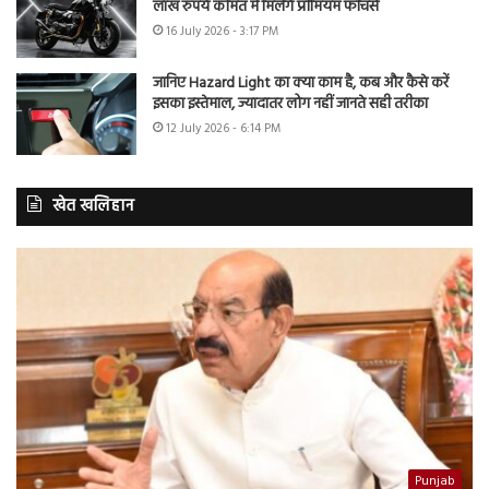
लाख रुपये कीमत में मिलेंगे प्रीमियम फीचर्स
16 July 2026 - 3:17 PM
जानिए Hazard Light का क्या काम है, कब और कैसे करें
इसका इस्तेमाल, ज्यादातर लोग नहीं जानते सही तरीका
12 July 2026 - 6:14 PM
खेत खलिहान
Punjab