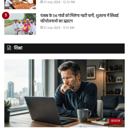
31 July 2026 - 12:12 PM
पंजाब के 56 गांवों को मिलेगा नहरी पानी, शुतराना में सिंचाई
परियोजनाओं का उद्घाटन
31 July 2026 - 11:31 AM
शिक्षा
वायरल