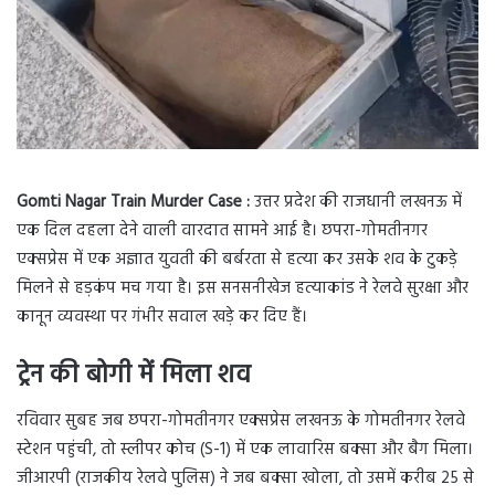
Gomti Nagar Train Murder Case :
उत्तर प्रदेश की राजधानी लखनऊ में
एक दिल दहला देने वाली वारदात सामने आई है। छपरा-गोमतीनगर
एक्सप्रेस में एक अज्ञात युवती की बर्बरता से हत्या कर उसके शव के टुकड़े
मिलने से हड़कंप मच गया है। इस सनसनीखेज हत्याकांड ने रेलवे सुरक्षा और
कानून व्यवस्था पर गंभीर सवाल खड़े कर दिए हैं।
ट्रेन की बोगी में मिला शव
रविवार सुबह जब छपरा-गोमतीनगर एक्सप्रेस लखनऊ के गोमतीनगर रेलवे
स्टेशन पहुंची, तो स्लीपर कोच (S-1) में एक लावारिस बक्सा और बैग मिला।
जीआरपी (राजकीय रेलवे पुलिस) ने जब बक्सा खोला, तो उसमें करीब 25 से