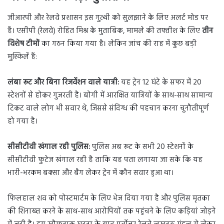
जीआरपी और रेलवे प्रशासन इस गुत्थी को सुलझाने के लिए अलर्ट मोड पर
हैं। एसीपी (रेलवे) रोहित मिश्र के मुताबिक, मामले की तफ्तीश के लिए
तीन
विशेष टीमों
का गठन किया गया है। लेकिन जांच की राह में कुछ बड़ी
मुश्किलें हैं:
लंबा रूट और बिना रिजर्वेशन वाले यात्री:
यह ट्रेन 12 घंटे के सफर में 20
स्टेशनों से होकर गुजरती है। बोगी में आरक्षित यात्रियों के साथ-साथ सामान्य
टिकट वाले लोग भी सवार थे, जिससे संदिग्ध की पहचान करना चुनौतीपूर्ण
हो गया है।
सीसीटीवी खंगाल रही पुलिस:
पुलिस अब रूट के सभी 20 स्टेशनों के
सीसीटीवी फुटेज खंगाल रही है ताकि यह पता लगाया जा सके कि यह
भारी-भरकम बक्सा और बैग लेकर ट्रेन में कौन सवार हुआ था।
फिलहाल शव को पोस्टमार्टम के लिए भेज दिया गया है और पुलिस मृतका
की शिनाख्त करने के साथ-साथ आरोपियों तक पहुंचने के लिए कड़ियां जोड़ने