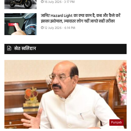
16 July 2026 - 3:17 PM
जानिए Hazard Light का क्या काम है, कब और कैसे करें
इसका इस्तेमाल, ज्यादातर लोग नहीं जानते सही तरीका
12 July 2026 - 6:14 PM
खेत खलिहान
Punjab