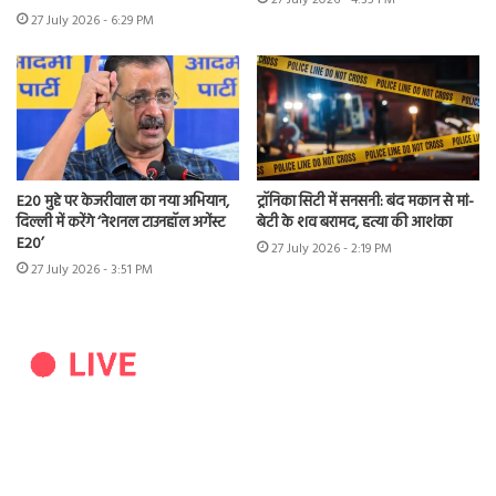
27 July 2026 - 6:29 PM
E20 मुद्दे पर केजरीवाल का नया अभियान,
ट्रॉनिका सिटी में सनसनी: बंद मकान से मां-
दिल्ली में करेंगे ‘नेशनल टाउनहॉल अगेंस्ट
बेटी के शव बरामद, हत्या की आशंका
E20’
27 July 2026 - 2:19 PM
27 July 2026 - 3:51 PM