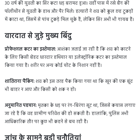
30 वर्ष की युवती का सिर कटा धड़ बरामद हुआ। वहीं पास में रखे बैग की
पॉलीथीन से युवती के हाथ और पैर मिले। हत्यारों ने शव को कुल छह टुकड़ों
में काटा था, जिसमें से पांच टुकड़े मिल चुके हैं, लेकिन सिर अभी भी गायब है।
वारदात से जुड़े मुख्य बिंदु
प्रोफेशनल कटर का इस्तेमाल:
आशंका जताई जा रही है कि शव को काटने
के लिए किसी बेहद धारदार हथियार या इलेक्ट्रॉनिक कटर का इस्तेमाल
किया गया है। शरीर पर अन्य कोई चोट के निशान नहीं हैं।
शातिराना पैकिंग:
शव को इस तरह पैक किया गया था कि खून की एक बूंद
भी बाहर न आए और किसी को शक न हो।
अनुमानित पहचान:
मृतका के धड़ पर रंग-बिरंगा सूट था, जिससे कयास लगाए
जा रहे हैं कि वह ग्रामीण परिवेश की हो सकती है। हालांकि, पुलिस अभी
आधिकारिक तौर पर कुछ भी कहने से बच रही है।
जांच के सामने बड़ी चुनौतियां