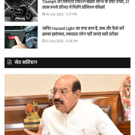
Triumph की लिमिटेड एडिशन बाइक लॉन्च के लिए तैयार, 21
लाख रुपये कीमत में मिलेंगे प्रीमियम फीचर्स
16 July 2026 - 3:17 PM
जानिए Hazard Light का क्या काम है, कब और कैसे करें
इसका इस्तेमाल, ज्यादातर लोग नहीं जानते सही तरीका
12 July 2026 - 6:14 PM
खेत खलिहान