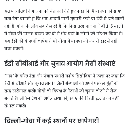
अंत में आतिशी ने भाजपा को चेतावनी देते हुए कहा कि मैं भाजपा को साफ
बता देना चाहती हूं कि आम आदमी पार्टी तुम्हारी उनसे या ईडी से डरने वाली
नहीं है। गोवा के लोग सब देख रहे हैं कि किस तरह भाजपा ने बीते 15 सालों
में गोवा की हालत बदतर कर दी है और यहां के लोगों को परेशान किया है।
अब ईडी की ये फर्जी छापेमारी भी गोवा में भाजपा को करारी हार से नहीं
बचा सकती।
ईडी सीबीआई और चुनाव आयोग जैसी संस्थाएं
“आप” के वरिष्ठ नेता और पंजाब प्रभारी मनीष सिसोदिया ने एक्स पर कहा कि
ईडी सीबीआई और चुनाव आयोग जैसी संस्थाओं को अपने पर्सनल गुंडों की
तरह इस्तेमाल करके मोदी जी विपक्ष के नेताओं को चुनाव जीतने से रोक
सकते हैं। लेकिन देश की अर्थव्यव्स्था को, रुपए की गिरती इज्जत को नहीं
संभाल सकते।
दिल्ली-गोवा में कई स्थानों पर छापेमारी