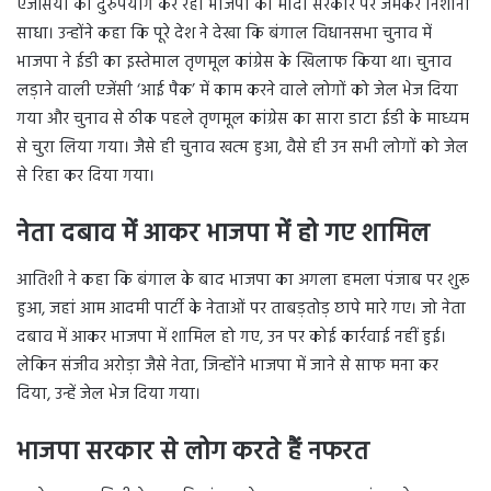
एजेंसियों का दुरुपयोग कर रही भाजपा की मोदी सरकार पर जमकर निशाना
साधा। उन्होंने कहा कि पूरे देश ने देखा कि बंगाल विधानसभा चुनाव में
भाजपा ने ईडी का इस्तेमाल तृणमूल कांग्रेस के खिलाफ किया था। चुनाव
लड़ाने वाली एजेंसी ‘आई पैक’ में काम करने वाले लोगों को जेल भेज दिया
गया और चुनाव से ठीक पहले तृणमूल कांग्रेस का सारा डाटा ईडी के माध्यम
से चुरा लिया गया। जैसे ही चुनाव खत्म हुआ, वैसे ही उन सभी लोगों को जेल
से रिहा कर दिया गया।
नेता दबाव में आकर भाजपा में हो गए शामिल
आतिशी ने कहा कि बंगाल के बाद भाजपा का अगला हमला पंजाब पर शुरू
हुआ, जहां आम आदमी पार्टी के नेताओं पर ताबड़तोड़ छापे मारे गए। जो नेता
दबाव में आकर भाजपा में शामिल हो गए, उन पर कोई कार्रवाई नहीं हुई।
लेकिन संजीव अरोड़ा जैसे नेता, जिन्होंने भाजपा में जाने से साफ मना कर
दिया, उन्हें जेल भेज दिया गया।
भाजपा सरकार से लोग करते हैं नफरत