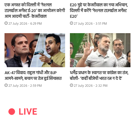
एक अगस्त को दिल्ली में ‘नेशनल
E20 मुद्दे पर केजरीवाल का नया अभियान,
टाउनहॉल अगेंस्ट ई-20’ का आयोजन करेगी
दिल्ली में करेंगे ‘नेशनल टाउनहॉल अगेंस्ट
आम आदमी पार्टी- केजरीवाल
E20’
27 July 2026 - 6:29 PM
27 July 2026 - 3:51 PM
AK-47 विवाद: राहुल गांधी और BJP
धर्मेंद्र प्रधान के स्वागत पर कांग्रेस का तंज,
आमने-सामने, बयान पर तेज हुई सियासत
बोली- ‘कहीं बीजेपी भारत रत्न न दे दे’
27 July 2026 - 2:59 PM
27 July 2026 - 2:32 PM