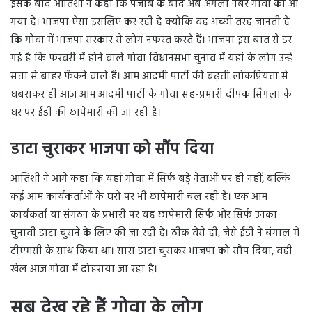
इसके बाद आतिशी ने कहा कि पंजाब के बाद अब अगला नंबर गोवा का आ
गया है। भाजपा ऐसा इसलिए कर रही है क्योंकि वह अच्छी तरह जानती है
कि गोवा में भाजपा सरकार से लोग नफरत करते हैं। भाजपा इस बात से डर
गई है कि फरवरी में होने वाले गोवा विधानसभा चुनाव में यहां के लोग उन्हें
सत्ता से बाहर फेंकने वाले हैं। आम आदमी पार्टी की बढ़ती लोकप्रियता से
घबराकर ही आज आम आदमी पार्टी के गोवा सह-प्रभारी दीपक सिंगला के
घर पर ईडी की छापेमारी की जा रही है।
डाटा चुराकर भाजपा को सौंप दिया
आतिशी ने आगे कहा कि यहां गोवा में सिर्फ बड़े नेताओं पर ही नहीं, बल्कि
कई आम कार्यकर्ताओं के घरों पर भी छापेमारी चल रही है। एक आम
कार्यकर्ता या संगठन के प्रभारी पर यह छापेमारी सिर्फ और सिर्फ उनका
चुनावी डाटा चुराने के लिए की जा रही है। ठीक वैसे ही, जैसे ईडी ने बंगाल में
टीएमसी के साथ किया था। सारा डाटा चुराकर भाजपा को सौंप दिया, वही
खेल आज गोवा में दोहराया जा रहा है।
सब देख रहे हैं गोवा के लोग