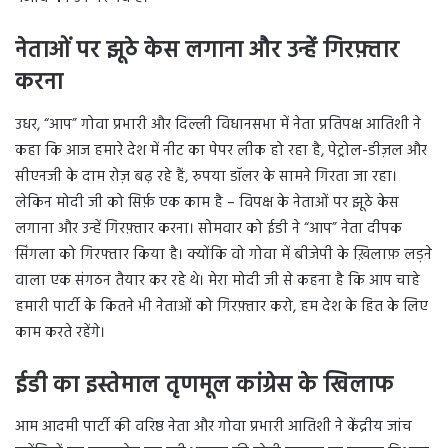
नेताओं पर झूठे केस लगाना और उन्हें गिरफ़्तार
करना
उधर, “आप” गोवा प्रभारी और दिल्ली विधानसभा में नेता प्रतिपक्ष आतिशी ने
कहा कि आज हमारे देश में नीट का पेपर लीक हो रहा है, पेट्रोल-डीज़ल और
सीएनजी के दाम रोज़ बढ़ रहे हैं, रुपया डॉलर के सामने गिरता जा रहा।
लेकिन मोदी जी को सिर्फ़ एक काम है – विपक्ष के नेताओं पर झूठे केस
लगाना और उन्हें गिरफ़्तार करना। सोमवार को ईडी ने “आप” नेता दीपक
सिंगला को गिरफ्तार किया है। क्योंकि वो गोवा में बीजेपी के ख़िलाफ़ लड़ने
वाला एक संगठन तैयार कर रहे थे। मेरा मोदी जी से कहना है कि आप चाहे
हमारी पार्टी के कितने भी नेताओं को गिरफ़्तार करो, हम देश के हित के लिए
काम करते रहेंगे।
ईडी का इस्तेमाल तृणमूल कांग्रेस के खिलाफ
आम आदमी पार्टी की वरिष्ठ नेता और गोवा प्रभारी आतिशी ने केंद्रीय जांच