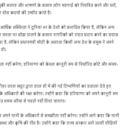
ेतुकी सलाह और भाषणों के बजाय लोग महंगाई को नियंत्रित करने और घरों,
 ठोस कदमों की उम्मीद करते हैं।
और आर्थिक अस्थिरता ने दुनिया भर के देशों को प्रभावित किया है, लेकिन अन्य
रिए जनता पर बोझ डालने के बजाय नागरिकों को राहत प्रदान करने का प्रयास
िया है, लेकिन प्रधानमंत्री मोदी के अलावा किसी अन्य देश के प्रमुख ने अपने
 दी।
ा नहीं करेगा; हरियाणा को केवल कानूनी रूप से निर्धारित कोटे और समय-
मनोहर लाल खट्टर द्वारा हाल ही में की गई टिप्पणियों का हवाला देते हुए
 के अधिकारों की रक्षा करेगा। उन्होंने कहा कि हरियाणा को अपने कानूनी रूप
ारित समय-सीमा से पहले नहीं दिया जाएगा।
र अपने पानी के अधिकारों से समझौता नहीं करेगा। उन्होंने आगे कहा कि पानी
वस्था और कृषि की नींव है। उन्होंने कहा कि राज्य सरकार आने वाली पीढ़ियों