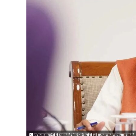
प्रधानमंत्री विदेशों में घूम रहे हैं और देश के लोगों को बचत करने की सलाह दे रहे है