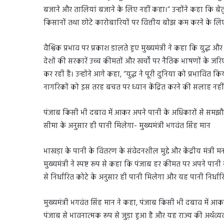
बजाने और तालियां बजाने के लिए नहीं कहा।” उन्होंने कहा कि ब
किसानों तथा छोटे कारोबारियों पर वित्तीय बोझ कम करने के लिए
वैश्विक प्रभाव पर प्रकाश डालते हुए मुख्यमंत्री ने कहा कि युद्ध 
देशों की सरकारें उच्च कीमतों और खर्चों पर नैतिक भाषणों के ज
कर रही हैं। उन्होंने आगे कहा, “युद्ध ने पूरी दुनिया को प्रभावित क
नागरिकों को इस तरह बचत पर ध्यान केंद्रित करने की सलाह नहीं
पंजाब किसी भी दबाव में आकर अपने पानी के अधिकारों से समझौत
सीमा के अनुसार ही पानी मिलेगा- मुख्यमंत्री भगवंत सिंह मान
भाखड़ा के पानी के वितरण के संवेदनशील मुद्दे और केंद्रीय मंत्री 
मुख्यमंत्री ने स्पष्ट रूप से कहा कि पंजाब हर कीमत पर अपने पानी
से निर्धारित कोटे के अनुसार ही पानी मिलेगा और यह पानी निर्ध
मुख्यमंत्री भगवंत सिंह मान ने कहा, पंजाब किसी भी दबाव में आक
पंजाब से भावनात्मक रूप से जुड़ा हुआ है और यह राज्य की अर्थव्य