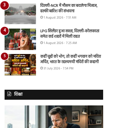
दिल्ली-NCR में मौसम का बदलेगा मिजाज,
हल्की बारिश की संभावना
1 August 2026 - 7:51 AM
LPG सिलेंडर हुआ सस्ता, दिल्ली-कोलकाता
समेत कई शहरों में मिली राहत
1 August 2026 - 7:25 AM
कहीं चूहों को भोग, तो कहीं भगवान को मदिरा
अर्पित, भारत के रहस्यमयी मंदिरों की कहानी
31 July 2026 - 7:54 PM
शिक्षा