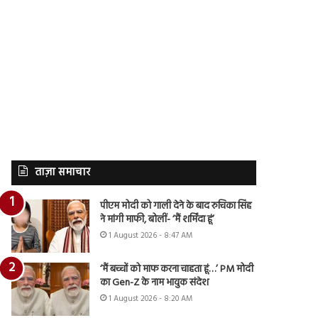
ताज़ा समाचार
पीएम मोदी को गाली देने के बाद रुचिका सिंह
ने मांगी माफी, बोलीं- ‘मैं शर्मिंदा हूं’
1 August 2026 - 8:47 AM
‘मैं बच्चों को माफ करना चाहता हूं…’ PM मोदी
का Gen-Z के नाम भावुक संदेश
1 August 2026 - 8:20 AM