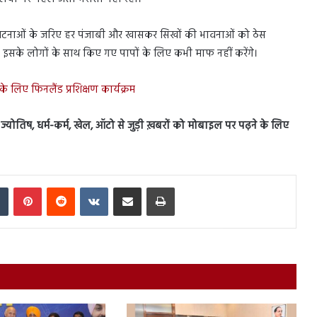
की घटनाओं के जरिए हर पंजाबी और खासकर सिखों की भावनाओं को ठेस
र इसके लोगों के साथ किए गए पापों के लिए कभी माफ नहीं करेंगे।
 के लिए फिनलैंड प्रशिक्षण कार्यक्रम
स, ज्योतिष, धर्म-कर्म, खेल, ऑटो से जुड़ी ख़बरों को मोबाइल पर पढ़ने के लिए
In
Tumblr
Pinterest
Reddit
VKontakte
Share via Email
Print