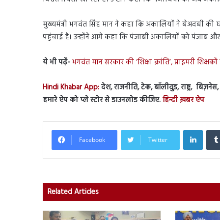
मुख्यमंत्री भगवंत सिंह मान ने कहा कि अकालियों ने बेअदबी 
पहुंचाई है। उन्होंने आगे कहा कि पंजाबी अकालियों को पंजाब औ
ये भी पढ़ें-
भगवंत मान सरकार की ‘शिक्षा क्रांति’, प्राइमरी शिक्षकों
Hindi Khabar App:
देश, राजनीति, टेक, बॉलीवुड, राष्ट्र, बिज़ने
हमारे ऐप को प्ले स्टोर से डाउनलोड कीजिए.
हिन्दी ख़बर ऐप
Linked
Facebook
Twitter
Related Articles