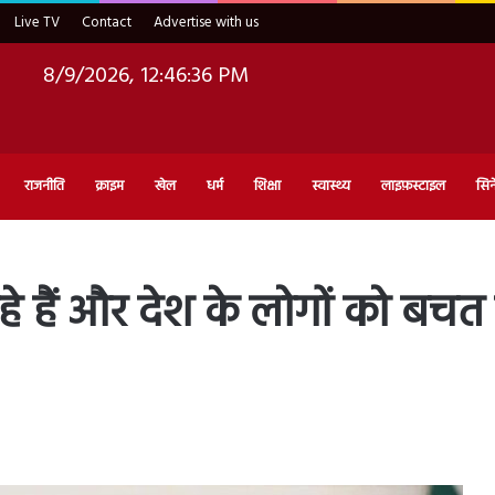
Live TV
Contact
Advertise with us
8/9/2026, 12:46:37 PM
राजनीति
क्राइम
खेल
धर्म
शिक्षा
स्वास्थ्य
लाइफ़स्टाइल
सिन
ूम रहे हैं और देश के लोगों को बचत