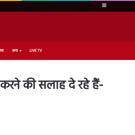
Sidebar
ेमा
अन्य
LIVE TV
 करने की सलाह दे रहे हैं-