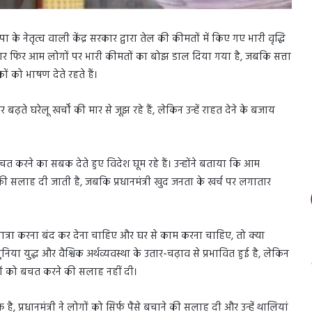
 के नेतृत्व वाली केंद्र सरकार द्वारा तेल की कीमतों में किए गए भारी वृद्धि
ार फिर आम लोगों पर भारी कीमतों का बोझ डाल दिया गया है, जबकि सत्ता
ं को भाषण देते रहते हैं।
ते घरेलू खर्चों की मार से जूझ रहे हैं, लेकिन उन्हें राहत देने के बजाय
ो बचत करने का सबक देते हुए विदेश घूम रहे हैं। उन्होंने बताया कि आम
की सलाह दी जाती है, जबकि प्रधानमंत्री खुद जनता के खर्च पर लगातार
श यात्रा करना बंद कर देना चाहिए और घर से काम करना चाहिए, तो क्या
ुनिया युद्ध और वैश्विक अर्थव्यवस्था के उतार-चढ़ाव से प्रभावित हुई है, लेकिन
गरिकों को बचत करने की सलाह नहीं दी।
्र है, प्रधानमंत्री ने लोगों को सिर्फ पैसे बचाने की सलाह दी और उन्हें थालियां