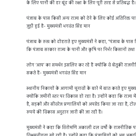
के लिए पानी की हर बूंद की रक्षा के लिए पूरी तरह से प्रतिबद्ध है।
पंजाब के पास किसी अन्य राज्य को देने के लिए कोई अतिरिक्त पानी 
जुड़ी हुई है- मुख्यमंत्री भगवंत सिंह मान
पंजाब के रुख को दोहराते हुए मुख्यमंत्री ने कहा, “पंजाब के पास क
कि पंजाब सरकार राज्य के पानी और कृषि पर निर्भर किसानों तथा ग्र
लोग ‘आप’ का समर्थन इसलिए कर रहे हैं क्योंकि वे बेतुकी राज
सकते हैं- मुख्यमंत्री भगवंत सिंह मान
स्थानीय निकायों के आगामी चुनावों के बारे में बात करते हुए मुख
क्योंकि जमीनी स्तर पर विकास हो रहा है। उन्होंने कहा कि राज्य में 
है, सड़कों और सीवरेज प्रणालियों को अपग्रेड किया जा रहा है, टोल
रुपये की विकास अनुदान जारी की जा रही हैं।
मुख्यमंत्री ने कहा कि शिरोमणि अकाली दल वर्षों के राजनीतिक 
विश्वसनीयता खो रही है। उन्होंने कहा कि पंजाबियों को अब अकाल