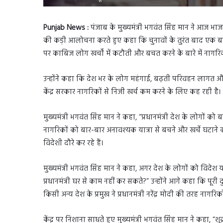
Punjab News :
पंजाब के मुख्यमंत्री भगवंत सिंह मान ने आज भाजपा
की कड़ी आलोचना करते हुए कहा कि चुनावों के तुरंत बाद एक ब
पर काबिज लोग खर्चों में कटौती और बचत करने के बारे में नागरिको
उन्होंने कहा कि देश भर के लोग महंगाई, बढ़ती परिवहन लागत और बढ़
केंद्र सरकार नागरिकों से निजी खर्च कम करने के लिए कह रही है।
मुख्यमंत्री भगवंत सिंह मान ने कहा, “प्रधानमंत्री देश के लोगों क
नागरिकों को बार-बार अनावश्यक यात्रा से बचने और खर्चे घटाने 
विदेशी दौरे कर रहे हैं।
मुख्यमंत्री भगवंत सिंह मान ने कहा, अगर देश के लोगों को विदे
प्रधानमंत्री घर से काम नहीं कर सकते?” उन्होंने आगे कहा कि पूरी द
किसी अन्य देश के प्रमुख ने प्रधानमंत्री नरेंद्र मोदी की तरह ना
केंद्र पर निशाना साधते हुए मुख्यमंत्री भगवंत सिंह मान ने कहा, “शुक