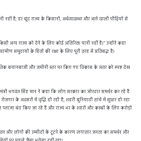
नहीं है; हर बूंद राज्य के किसानों, अर्थव्यवस्था और आने वाली पीढ़ियों से
िसी अन्य राज्य को देने के लिए कोई अतिरिक्त पानी नहीं है।” उन्होंने कहा
ामीण समुदायों के हितों की रक्षा के लिए पूरी तरह से प्रतिबद्ध है।
नीतिक बयानबाजी और जमीनी स्तर पर किए गए विकास के अंतर को स्पष्ट देख
्यमंत्री भगवंत सिंह मान ने कहा कि लोग सरकार का जोरदार समर्थन कर रहे हैं
रोजगार के अवसरों में वृद्धि हो रही है, शहरी बुनियादी ढांचे में सुधार हो रहा
 प्लाजा बंद किए जा रहे हैं और राज्य भर के शहरों और कस्बों के लिए करोड़ों
पतन और लोगों की उम्मीदों के टूटने के कारण लगातार जनता का समर्थन और
ियों पर पहले जैसा भरोसा नहीं रहा।