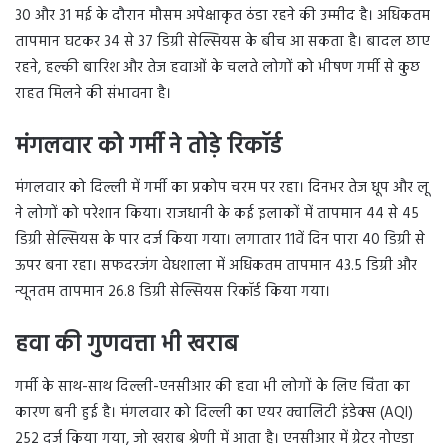
30 और 31 मई के दौरान मौसम अपेक्षाकृत ठंडा रहने की उम्मीद है। अधिकतम
तापमान घटकर 34 से 37 डिग्री सेल्सियस के बीच आ सकता है। बादल छाए
रहने, हल्की बारिश और तेज हवाओं के चलते लोगों को भीषण गर्मी से कुछ
राहत मिलने की संभावना है।
मंगलवार को गर्मी ने तोड़े रिकॉर्ड
मंगलवार को दिल्ली में गर्मी का प्रकोप चरम पर रहा। दिनभर तेज धूप और लू
ने लोगों को परेशान किया। राजधानी के कई इलाकों में तापमान 44 से 45
डिग्री सेल्सियस के पार दर्ज किया गया। लगातार 11वें दिन पारा 40 डिग्री से
ऊपर बना रहा। सफदरजंग वेधशाला में अधिकतम तापमान 43.5 डिग्री और
न्यूनतम तापमान 26.8 डिग्री सेल्सियस रिकॉर्ड किया गया।
हवा की गुणवत्ता भी खराब
गर्मी के साथ-साथ दिल्ली-एनसीआर की हवा भी लोगों के लिए चिंता का
कारण बनी हुई है। मंगलवार को दिल्ली का एयर क्वालिटी इंडेक्स (AQI)
252 दर्ज किया गया, जो खराब श्रेणी में आता है। एनसीआर में ग्रेटर नोएडा