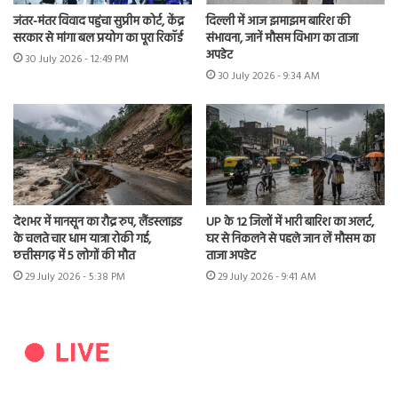
जंतर-मंतर विवाद पहुंचा सुप्रीम कोर्ट, केंद्र
दिल्ली में आज झमाझम बारिश की
सरकार से मांगा बल प्रयोग का पूरा रिकॉर्ड
संभावना, जानें मौसम विभाग का ताजा
अपडेट
30 July 2026 - 12:49 PM
30 July 2026 - 9:34 AM
देशभर में मानसून का रौद्र रुप, लैंडस्लाइड
UP के 12 जिलों में भारी बारिश का अलर्ट,
के चलते चार धाम यात्रा रोकी गई,
घर से निकलने से पहले जान लें मौसम का
छत्तीसगढ़ में 5 लोगों की मौत
ताजा अपडेट
29 July 2026 - 5:38 PM
29 July 2026 - 9:41 AM