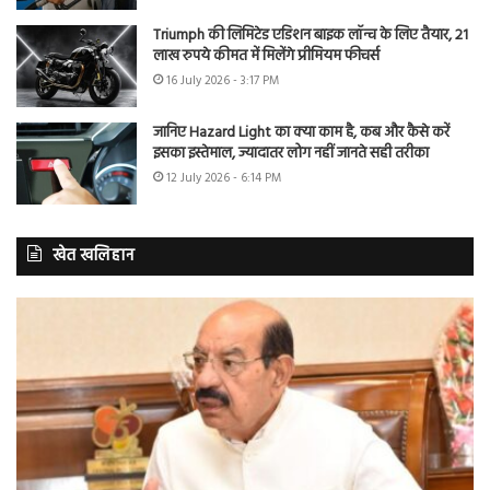
Triumph की लिमिटेड एडिशन बाइक लॉन्च के लिए तैयार, 21
लाख रुपये कीमत में मिलेंगे प्रीमियम फीचर्स
16 July 2026 - 3:17 PM
जानिए Hazard Light का क्या काम है, कब और कैसे करें
इसका इस्तेमाल, ज्यादातर लोग नहीं जानते सही तरीका
12 July 2026 - 6:14 PM
खेत खलिहान