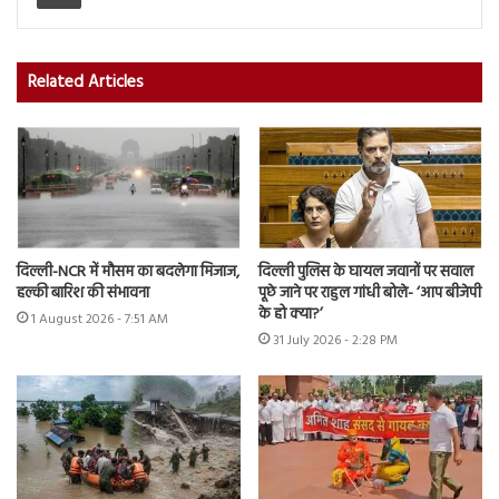
Related Articles
दिल्ली-NCR में मौसम का बदलेगा मिजाज,
दिल्ली पुलिस के घायल जवानों पर सवाल
हल्की बारिश की संभावना
पूछे जाने पर राहुल गांधी बोले- ‘आप बीजेपी
के हो क्या?’
1 August 2026 - 7:51 AM
31 July 2026 - 2:28 PM