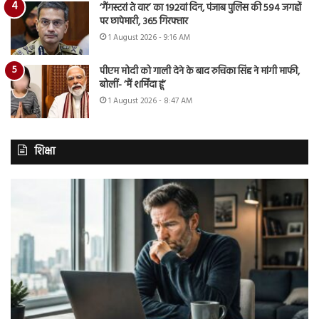
‘गैंगस्टरां ते वार’ का 192वां दिन, पंजाब पुलिस की 594 जगहों
पर छापेमारी, 365 गिरफ्तार
1 August 2026 - 9:16 AM
पीएम मोदी को गाली देने के बाद रुचिका सिंह ने मांगी माफी,
बोलीं- ‘मैं शर्मिंदा हूं’
1 August 2026 - 8:47 AM
शिक्षा