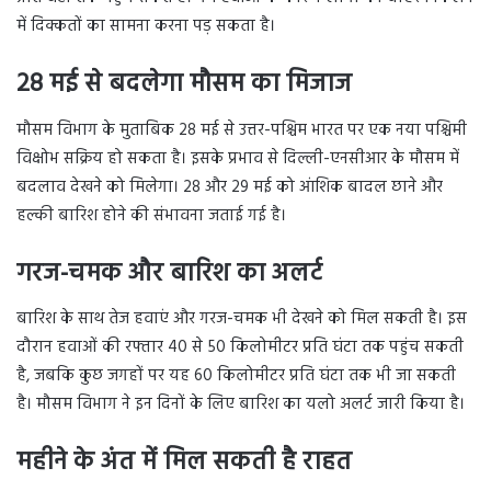
में दिक्कतों का सामना करना पड़ सकता है।
28
मई से बदलेगा मौसम का मिजाज
मौसम विभाग के मुताबिक 28 मई से उत्तर-पश्चिम भारत पर एक नया पश्चिमी
विक्षोभ सक्रिय हो सकता है। इसके प्रभाव से दिल्ली-एनसीआर के मौसम में
बदलाव देखने को मिलेगा। 28 और 29 मई को आंशिक बादल छाने और
हल्की बारिश होने की संभावना जताई गई है।
गरज-चमक और बारिश का अलर्ट
बारिश के साथ तेज हवाएं और गरज-चमक भी देखने को मिल सकती है। इस
दौरान हवाओं की रफ्तार 40 से 50 किलोमीटर प्रति घंटा तक पहुंच सकती
है, जबकि कुछ जगहों पर यह 60 किलोमीटर प्रति घंटा तक भी जा सकती
है। मौसम विभाग ने इन दिनों के लिए बारिश का यलो अलर्ट जारी किया है।
महीने के अंत में मिल सकती है राहत