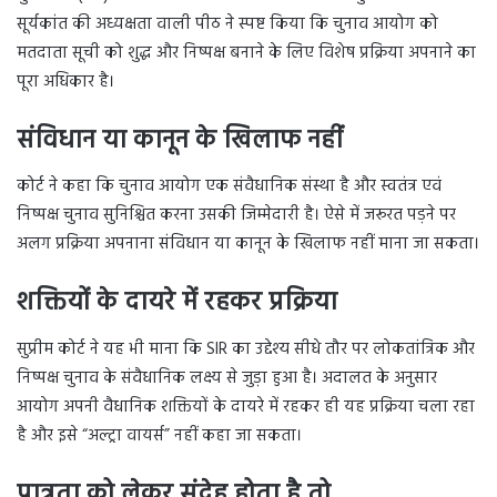
सूर्यकांत की अध्यक्षता वाली पीठ ने स्पष्ट किया कि चुनाव आयोग को
मतदाता सूची को शुद्ध और निष्पक्ष बनाने के लिए विशेष प्रक्रिया अपनाने का
पूरा अधिकार है।
संविधान या कानून के खिलाफ नहीं
कोर्ट ने कहा कि चुनाव आयोग एक संवैधानिक संस्था है और स्वतंत्र एवं
निष्पक्ष चुनाव सुनिश्चित करना उसकी जिम्मेदारी है। ऐसे में जरूरत पड़ने पर
अलग प्रक्रिया अपनाना संविधान या कानून के खिलाफ नहीं माना जा सकता।
शक्तियों के दायरे में रहकर प्रक्रिया
सुप्रीम कोर्ट ने यह भी माना कि SIR का उद्देश्य सीधे तौर पर लोकतांत्रिक और
निष्पक्ष चुनाव के संवैधानिक लक्ष्य से जुड़ा हुआ है। अदालत के अनुसार
आयोग अपनी वैधानिक शक्तियों के दायरे में रहकर ही यह प्रक्रिया चला रहा
है और इसे “अल्ट्रा वायर्स” नहीं कहा जा सकता।
पात्रता को लेकर संदेह होता है तो…