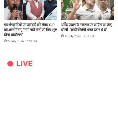
प्रदर्शनकारियों पर कार्रवाई को लेकर CJP
धर्मेंद्र प्रधान के स्वागत पर कांग्रेस का तंज,
का अल्टीमेटम, “मांगें नहीं मानीं तो फिर शुरू
बोली- ‘कहीं बीजेपी भारत रत्न न दे दे’
होगा आंदोलन”
27 July 2026 - 2:32 PM
27 July 2026 - 7:20 PM