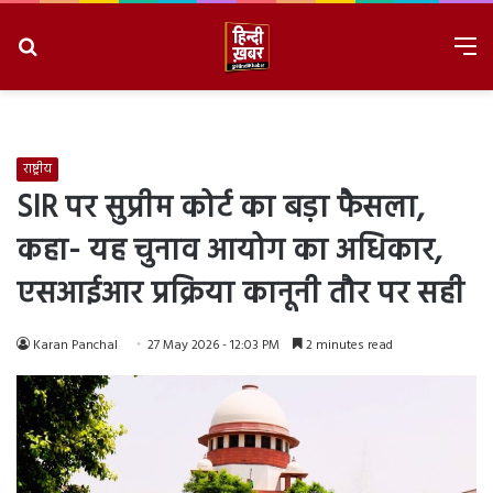
Search
M
for
8/9/2026, 3:49:01 AM
राष्ट्रीय
SIR पर सुप्रीम कोर्ट का बड़ा फैसला,
कहा- यह चुनाव आयोग का अधिकार,
एसआईआर प्रक्रिया कानूनी तौर पर सही
Karan Panchal
27 May 2026 - 12:03 PM
2 minutes read