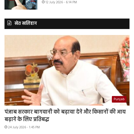
12 July 2026 - 6:14 PM
खेत खलिहान
Punjab
पंजाब सरकार बागवानी को बढ़ावा देने और किसानों की आय
बढ़ाने के लिए प्रतिबद्ध
24 July 2026 - 1:45 PM