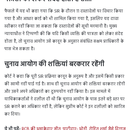
फैसले में यह भी कहा गया कि SIR के दौरान 11 दस्तावेजों पर विचार किया
गया है और आधार कार्ड को भी शामिल किया गया है, इसलिए यह दावा
स्वीकार नहीं किया जा सकता कि दस्तावेजों की सूची मनमानी है। मुख्य
न्यायाधीश ने टिप्पणी की कि यदि किसी व्यक्ति की पात्रता को लेकर संदेह
होता है, तो चुनाव आयोग उसे कानून के अनुसार संबंधित सक्षम प्राधिकारी के
पास भेज सकता है।
चुनाव आयोग की शक्तियां बरकरार रहेंगी
कोर्ट ने कहा कि पूरी SIR प्रक्रिया कानून के अनुरूप है और इसमें किसी प्रकार
की खामी नहीं पाई गई है। साथ ही चुनाव आयोग की शक्तियां बरकरार रहेंगी
और उसने अपने अधिकारों का दुरुपयोग नहीं किया है। इस मामले में
याचिकाकर्ताओं ने दलील दी थी कि चुनाव आयोग के पास इतने बड़े स्तर पर
SIR कराने का अधिकार नहीं है, लेकिन सुप्रीम कोर्ट ने इन दलीलों को खारिज
कर दिया।
ये भी पढ़ें-
RCB की धमाकेदार जीत, पाटीदार- धोनी, रोहित शर्मा जैसे दिग्गज