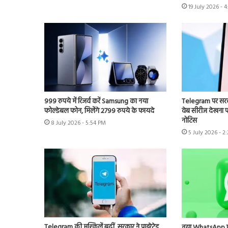
19 July 2026 - 
999 रुपये में रिजर्व करें Samsung का नया
Telegram पर सरका
फोल्डेबल फोन, मिलेंगे 2799 रुपये के फायदे
वेब सीरीज देखना पड़
नोटिस
8 July 2026 - 5:54 PM
5 July 2026 - 2
Telegram की मुश्किलें बढ़ीं, सरकार ने पाइरेटेड
नया WhatsApp फीच