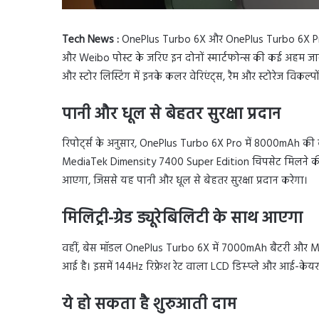
Tech News :
OnePlus Turbo 6X और OnePlus Turbo 6X Pro क
और Weibo पोस्ट के जरिए इन दोनों स्मार्टफोन्स की कई अहम जानक
और स्टोर लिस्टिंग में इनके कलर वेरिएंट्स, रैम और स्टोरेज विकल्प
पानी और धूल से बेहतर सुरक्षा प्रदान
रिपोर्ट्स के अनुसार, OnePlus Turbo 6X Pro में 8000mAh की बड
MediaTek Dimensity 7400 Super Edition चिपसेट मिलने की पुष
आएगा, जिससे यह पानी और धूल से बेहतर सुरक्षा प्रदान करेगा।
मिलिट्री-ग्रेड ड्यूरेबिलिटी के साथ आएगा
वहीं, बेस मॉडल OnePlus Turbo 6X में 7000mAh बैटरी और 
आई है। इसमें 144Hz रिफ्रेश रेट वाला LCD डिस्प्ले और आई-केयर 
ये हो सकता है शुरुआती दाम