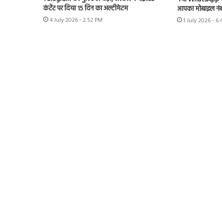
कंटेंट पर दिया 15 दिन का अल्टीमेटम
आपका मोबाइल नंबर,
4 July 2026 - 2:52 PM
1 July 2026 - 6