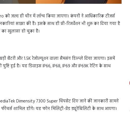
ो जल्द ही चीन में लॉन्च किया जाएगा। कंपनी ने आधिकारिक टीजर्स
ारियां साझा की हैं। इसके साथ ही प्री-रिजर्वेशन भी शुरू कर दिया गया है
ों का खुलासा हो चुका है।
़ी बैटरी और 1.5K रेजोल्यूशन वाला सैमसंग डिस्प्ले दिया जाएगा। इसमें
्टि हुई है। यह डिवाइस IP66, IP68, IP69 और IP69K रेटिंग के साथ
MediaTek Dimensity 7300 Super चिपसेट दिए जाने की जानकारी सामने
फीचर्स शामिल होंगे। यह फोन मिलिट्री-ग्रेड ड्यूरेबिलिटी के साथ आएगा।