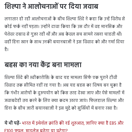
शिल्पा ने आलोचनाओं पर दिया जवाब
लगातार हो रही आलोचनाओं के बीच शिल्पा शिंदे ने कहा कि उन्हें विरोध से
कोई फर्क नहीं पड़ता। उन्होंने दावा किया कि उस दौर में वह मानसिक और
पेशेवर दबाव से गुजर रही थीं और अब केवल सच सामने रखना चाहती थीं।
वहीं हिना खान के साथ उनकी बयानबाजी ने इस विवाद को और गर्मा दिया
है।
बहस का नया केंद्र बना मामला
शिल्पा शिंदे की स्वीकारोक्ति के बाद यह मामला सिर्फ एक पुराने टीवी
विवाद तक सीमित नहीं रह गया है। अब यह बहस का विषय बन चुका है
कि गंभीर आरोपों के दुरुपयोग को किस तरह देखा जाए और ऐसे मामलों में
जवाबदेही तय करने के लिए क्या कदम उठाए जाएं। फिलहाल शिल्पा और
हिना के बीच जारी बयानबाजी ने इस मुद्दे को सुर्खियों में बनाए रखा है।
ये भी पढ़ें-
भारत में इथेनॉल क्रांति की नई शुरुआत, जानिए क्या हैं E85 और
E100 फ्यूल, माइलेज बढ़ेगा या घटेगा?