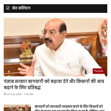
खेत खलिहान
Punjab
पंजाब सरकार बागवानी को बढ़ावा देने और किसानों की आय
बढ़ाने के लिए प्रतिबद्ध
24 July 2026 - 1:45 PM
बागवानी को लाभकारी व्यवसाय बनाने के लिए किसानों को