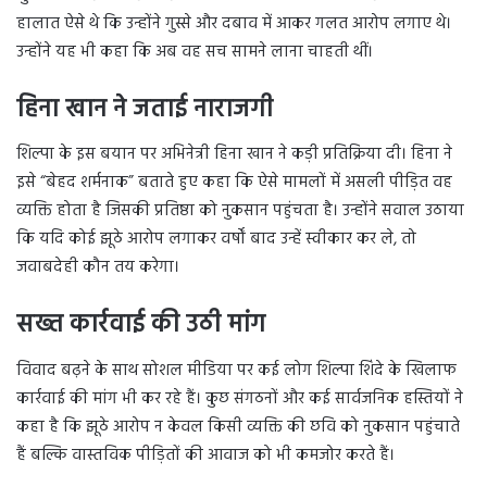
हालात ऐसे थे कि उन्होंने गुस्से और दबाव में आकर गलत आरोप लगाए थे।
उन्होंने यह भी कहा कि अब वह सच सामने लाना चाहती थीं।
हिना खान ने जताई नाराजगी
शिल्पा के इस बयान पर अभिनेत्री हिना खान ने कड़ी प्रतिक्रिया दी। हिना ने
इसे “बेहद शर्मनाक” बताते हुए कहा कि ऐसे मामलों में असली पीड़ित वह
व्यक्ति होता है जिसकी प्रतिष्ठा को नुकसान पहुंचता है। उन्होंने सवाल उठाया
कि यदि कोई झूठे आरोप लगाकर वर्षों बाद उन्हें स्वीकार कर ले, तो
जवाबदेही कौन तय करेगा।
सख्त कार्रवाई की उठी मांग
विवाद बढ़ने के साथ सोशल मीडिया पर कई लोग शिल्पा शिंदे के खिलाफ
कार्रवाई की मांग भी कर रहे हैं। कुछ संगठनों और कई सार्वजनिक हस्तियों ने
कहा है कि झूठे आरोप न केवल किसी व्यक्ति की छवि को नुकसान पहुंचाते
हैं बल्कि वास्तविक पीड़ितों की आवाज को भी कमजोर करते हैं।