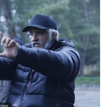
ा व्यवहार