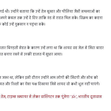
ई थी। उन्होंने बताया कि उन्हें तेज बुखार और पीलिया जैसी समस्याओं का
ने अपने कंबल तक उन्हें दे दिए ताकि ठंड से राहत मिल सके। विक्रम का कहना
 कोई उन्हें नुकसान न पहुंचा सके।
लगातार बिगड़ती सेहत के कारण उन्हें लगा था कि शायद वह जेल से जिंदा बाहर
्मत बनाए रखने से उनकी हालत में सुधार आया।
 जरूर था, लेकिन इसी दौरान उन्होंने आम लोगों की जिंदगी और सोच को
ानियत और रिश्तों का ऐसा पक्ष दिखाया जिसे शायद वो कभी भूल नहीं पाएंगे।
ं तेज, टाइम्स स्क्वायर से लेकर वाशिंगटन तक गूंजेगा ‘ॐ’, भारतीय दूतावास