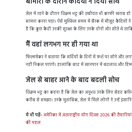
बीमारी के दौरान कैदियों ने दिया साथ
जेल में रहने के दौरान विक्रम भट्ट की तबीयत भी काफी खराब हो ग
सामना करना पड़ा। ऐसे मुश्किल समय में बैरक में मौजूद कैदियों 
है कि कुछ कैदी उनकी सुरक्षा के लिए उनके दोनों ओर सोते थे ताकि
मैं वहां लगभग मर ही गया था
फिल्ममेकर ने बताया कि सर्दियों के दिनों में फर्श पर सोने और 
नहीं निकल पाएंगे। हालांकि बाद में खानपान में बदलाव और हिम
जेल से बाहर आने के बाद बदली सोच
विक्रम भट्ट का कहना है कि जेल का अनुभव उनके लिए बेहद कठिन
करीब से समझा। उनके मुताबिक, जेल में मिले लोगों ने उन्हें इंस
ये भी पढ़ें-
अमेरिका में अंतरराष्ट्रीय योग दिवस 2026 की तैयारिया
की पहल