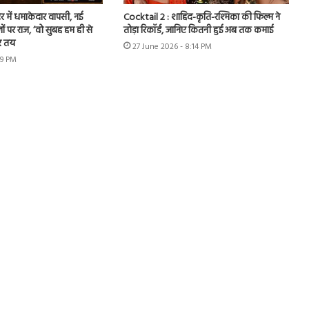
र में धमाकेदार वापसी, नई
Cocktail 2 : शाहिद-कृति-रश्मिका की फिल्म ने
ों पर राज, ‘वो सुबह हम ही से
तोड़ा रिकॉर्ड, जानिए कितनी हुई अब तक कमाई
र तय
27 June 2026 - 8:14 PM
49 PM