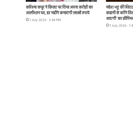
करिश्मा कपूर ने किराए पर दिया अपना करोड़ों का
महेश भट्ट की थिएट
आलीशान घर, हर महीने कमाएंगी लाखों रुपये
कहानी से करेंगे दिल
आएगी’ का प्रीमिय
1 July 2026 - 5:44 PM
1 July 2026 - 1: