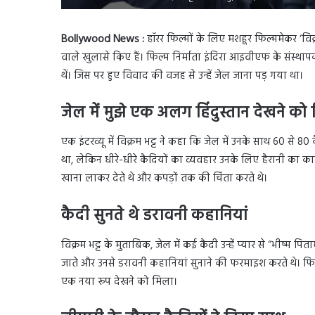
Bollywood News :
हॉरर फिल्मों के लिए मशहूर फिल्ममेकर ‘विक्
वाले खुलासे किए हैं। फिल्म निर्माता इंदिरा आइवीएफ के संस्थापक
थें। जिस पर हुए विवाद की वजह से उन्हें जेल जाना पड़ गया था।
जेल में मुझे एक अलग हिंदुस्तान देखने को
एक इंटरव्यू में विक्रम भट्ट ने कहा कि जेल में उनके साथ 60 से 80
था, लेकिन धीरे-धीरे कैदियों का व्यवहार उनके लिए हैरानी का 
खाना लाकर देते थे और कपड़ों तक की चिंता करते थे।
कैदी सुनते थे डरावनी कहानियां
विक्रम भट्ट के मुताबिक, जेल में कई कैदी उन्हें प्यार से “भीष्म
जाते और उनसे डरावनी कहानियां सुनाने की फरमाइश करते थे। फि
एक नया रूप देखने को मिला।