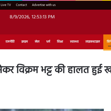
Live TV
Contact
Advertise with us
8/9/2026, 12:53:15 PM
राजनीति
क्राइम
खेल
धर्म
शिक्षा
स्वास्थ्य
लाइफ़स्टाइल
सिन
ममेकर विक्रम भट्ट की हालत हुई ख