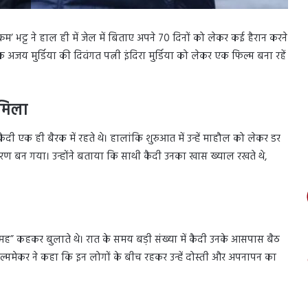
रम’ भट्ट ने हाल ही में जेल में बिताए अपने 70 दिनों को लेकर कई हैरान करने
 अजय मुर्डिया की दिवंगत पत्नी इंदिरा मुर्डिया को लेकर एक फिल्म बना रहें
 मिला
 कैदी एक ही बैरक में रहते थे। हालांकि शुरुआत में उन्हें माहौल को लेकर डर
कारण बन गया। उन्होंने बताया कि साथी कैदी उनका खास ख्याल रखते थे,
 पितामह” कहकर बुलाते थे। रात के समय बड़ी संख्या में कैदी उनके आसपास बैठ
ल्ममेकर ने कहा कि इन लोगों के बीच रहकर उन्हें दोस्ती और अपनापन का