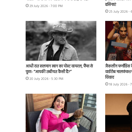
हसिनाएं
29 July 2026 - 7:00 PM
25 July 2026 - 
आधी रात सलमान खान का पोस्ट वायरल, फैंस से
जैकलीन फर्नांडिस क
पूछा- “आपकी तबीयत कैसी है?”
वार्डरोब मालफंक्श
विवाद
20 July 2026 - 5:30 PM
18 July 2026 - 