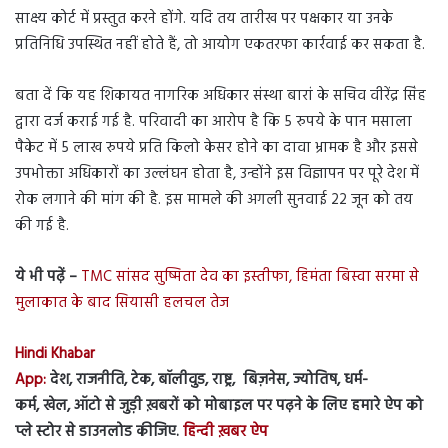
साक्ष्य कोर्ट में प्रस्तुत करने होंगे. यदि तय तारीख पर पक्षकार या उनके
प्रतिनिधि उपस्थित नहीं होते हैं, तो आयोग एकतरफा कार्रवाई कर सकता है.
बता दें कि यह शिकायत नागरिक अधिकार संस्था बारां के सचिव वीरेंद्र सिंह
द्वारा दर्ज कराई गई है. परिवादी का आरोप है कि 5 रुपये के पान मसाला
पैकेट में 5 लाख रुपये प्रति किलो केसर होने का दावा भ्रामक है और इससे
उपभोक्ता अधिकारों का उल्लंघन होता है, उन्होंने इस विज्ञापन पर पूरे देश में
रोक लगाने की मांग की है. इस मामले की अगली सुनवाई 22 जून को तय
की गई है.
ये भी पढ़ें –
TMC सांसद सुष्मिता देव का इस्तीफा, हिमंता बिस्वा सरमा से
मुलाकात के बाद सियासी हलचल तेज
Hindi Khabar
App:
देश, राजनीति, टेक, बॉलीवुड, राष्ट्र, बिज़नेस, ज्योतिष, धर्म-
कर्म, खेल, ऑटो से जुड़ी ख़बरों को मोबाइल पर पढ़ने के लिए हमारे ऐप को
प्ले स्टोर से डाउनलोड कीजिए.
हिन्दी ख़बर ऐप