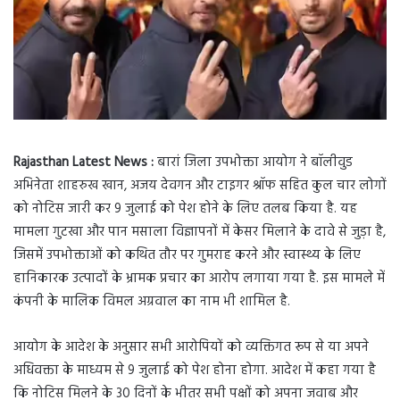
Rajasthan Latest News :
बारां जिला उपभोक्ता आयोग ने बॉलीवुड
अभिनेता शाहरुख खान, अजय देवगन और टाइगर श्रॉफ सहित कुल चार लोगों
को नोटिस जारी कर 9 जुलाई को पेश होने के लिए तलब किया है. यह
मामला गुटखा और पान मसाला विज्ञापनों में केसर मिलाने के दावे से जुड़ा है,
जिसमें उपभोक्ताओं को कथित तौर पर गुमराह करने और स्वास्थ्य के लिए
हानिकारक उत्पादों के भ्रामक प्रचार का आरोप लगाया गया है. इस मामले में
कंपनी के मालिक विमल अग्रवाल का नाम भी शामिल है.
आयोग के आदेश के अनुसार सभी आरोपियों को व्यक्तिगत रूप से या अपने
अधिवक्ता के माध्यम से 9 जुलाई को पेश होना होगा. आदेश में कहा गया है
कि नोटिस मिलने के 30 दिनों के भीतर सभी पक्षों को अपना जवाब और