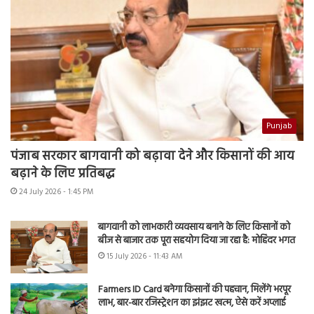
Punjab
पंजाब सरकार बागवानी को बढ़ावा देने और किसानों की आय
बढ़ाने के लिए प्रतिबद्ध
24 July 2026 - 1:45 PM
बागवानी को लाभकारी व्यवसाय बनाने के लिए किसानों को
बीज से बाजार तक पूरा सहयोग दिया जा रहा है: मोहिंदर भगत
15 July 2026 - 11:43 AM
Farmers ID Card बनेगा किसानों की पहचान, मिलेंगे भरपूर
लाभ, बार-बार रजिस्ट्रेशन का झंझट खत्म, ऐसे करें अप्लाई