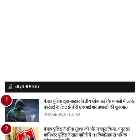
ताज़ा समाचार
पंजाब पुलिस द्वारा साइबर वित्तीय धोखाधड़ी के मामलों में त्वरित
कार्रवाई के लिए ई-ज़ीरो एफआईआर प्रणाली की शुरुआत
30 July 2026 - 3:50 PM
पंजाब पुलिस ने सीमा सुरक्षा को और मजबूत किया, अमृतसर
कमिश्नरेट पुलिस ने सात महीनों में 111 किलोग्राम से अधिक