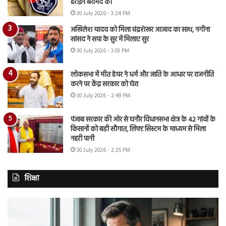
हेरोइन बरामद की
30 July 2026 - 3:24 PM
अखिलेश यादव को मिला चंद्रशेखर आजाद का साथ, नगीना
सांसद ने सपा के सुर में मिलाए सुर
30 July 2026 - 3:03 PM
लोकसभा में मीत हेयर ने धर्म और जाति के आधार पर राजनीति
करने पर केंद्र सरकार को घेरा
30 July 2026 - 2:49 PM
पंजाब सरकार की ओर से घनौर विधानसभा क्षेत्र के 42 गांवों के
किसानों को बड़ी सौगात, लिफ्ट सिस्टम के माध्यम से मिला
नहरी पानी
30 July 2026 - 2:25 PM
शिक्षा