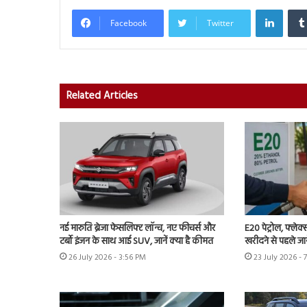
Linked
Facebook
Twitter
Related Articles
नई मारुति ब्रेजा फेसलिफ्ट लॉन्च, नए फीचर्स और
E20 पेट्रोल, फ्लेक
टर्बो इंजन के साथ आई SUV, जानें क्या है कीमत
खरीदने से पहले जान
26 July 2026 - 3:56 PM
23 July 2026 - 