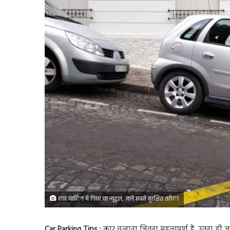
कार पार्किंग में गियर या न्यूट्रल, जानें सबसे सुरक्षित तरीका
Car Parking Tips :
कार चलाना जितना महत्वपूर्ण है, उतना ही जरू