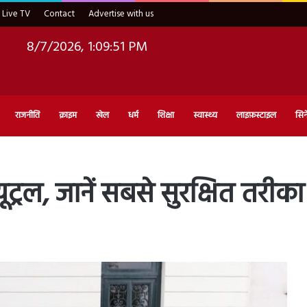
Live TV
Contact
Advertise with us
8/7/2026, 1:09:52 PM
राजनीति
क्राइम
खेल
धर्म
शिक्षा
स्वास्थ्य
लाइफ़स्टाइल
सिन
्यूट्रल, जानें सबसे सुरक्षित तरीका