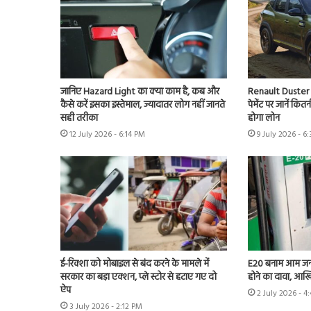
जानिए Hazard Light का क्या काम है, कब और
Renault Duster 
कैसे करें इसका इस्तेमाल, ज्यादातर लोग नहीं जानते
पेमेंट पर जानें कि
सही तरीका
होगा लोन
12 July 2026 - 6:14 PM
9 July 2026 - 6
ई-रिक्शा को मोबाइल से बंद करने के मामले में
E20 बनाम आम जन
सरकार का बड़ा एक्शन, प्ले स्टोर से हटाए गए दो
होने का दावा, आखि
ऐप
2 July 2026 - 4
3 July 2026 - 2:12 PM