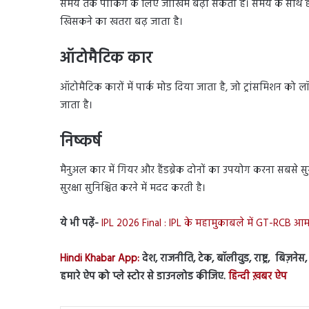
समय तक पार्किंग के लिए जोखिम बढ़ा सकता है। समय के साथ है
खिसकने का खतरा बढ़ जाता है।
ऑटोमैटिक कार
ऑटोमैटिक कारों में पार्क मोड दिया जाता है, जो ट्रांसमिशन को लॉ
जाता है।
निष्कर्ष
मैनुअल कार में गियर और हैंडब्रेक दोनों का उपयोग करना सबस
सुरक्षा सुनिश्चित करने में मदद करती है।
ये भी पढ़ें-
IPL 2026 Final : IPL के महामुकाबले में GT-RCB आम
Hindi Khabar App:
देश, राजनीति, टेक, बॉलीवुड, राष्ट्र, बिज़ने
हमारे ऐप को प्ले स्टोर से डाउनलोड कीजिए.
हिन्दी ख़बर ऐप