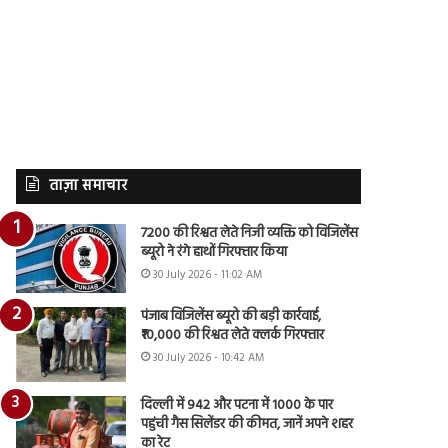
ताज़ा समाचार
7200 की रिश्वत लेते निजी व्यक्ति को विजिलेंस
ब्यूरो ने रंगे हाथों गिरफ्तार किया
30 July 2026 - 11:02 AM
पंजाब विजिलेंस ब्यूरो की बड़ी कार्रवाई,
₹10,000 की रिश्वत लेते क्लर्क गिरफ्तार
30 July 2026 - 10:42 AM
दिल्ली में 942 और पटना में 1000 के पार
पहुंची गैस सिलेंडर की कीमत, जानें अपने शहर
का रेट