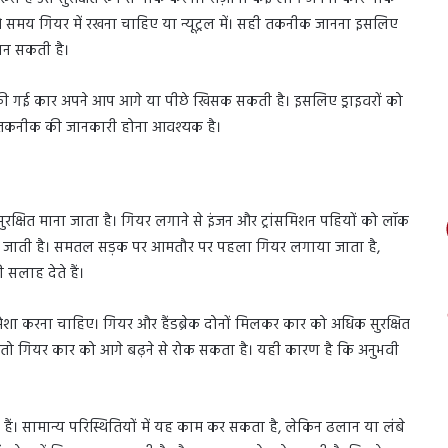
े समय गियर में रखना चाहिए या न्यूट्रल में। सही तकनीक जानना इसलिए
 बन सकती है।
की गई कार अपने आप आगे या पीछे खिसक सकती है। इसलिए ड्राइवरों को
ंग तकनीक की जानकारी होना आवश्यक है।
 सुरक्षित माना जाता है। गियर लगाने से इंजन और ट्रांसमिशन पहियों को लॉक
हो जाती है। समतल सड़क पर आमतौर पर पहला गियर लगाया जाता है,
सलाह देते हैं।
ग हमेशा करना चाहिए। गियर और हैंडब्रेक दोनों मिलकर कार को अधिक सुरक्षित
ता, तो गियर कार को आगे बढ़ने से रोक सकता है। यही कारण है कि अनुभवी
ते हैं। सामान्य परिस्थितियों में यह काम कर सकता है, लेकिन ढलान या लंबे