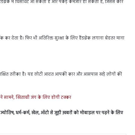
ंडब्रेक में घिसावट आ सकती है और पकड़ कमजोर हो सकती है, जिससे कार
क कर देता है। फिर भी अतिरिक्त सुरक्षा के लिए हैंडब्रेक लगाना बेहतर माना
े सुरक्षित तरीका है। यह छोटी आदत आपकी कार और आसपास खड़े लोगों की
ने सामने, खिताबी जंग के लिए होगी टक्कर
स, ज्योतिष, धर्म-कर्म, खेल, ऑटो से जुड़ी ख़बरों को मोबाइल पर पढ़ने के लिए