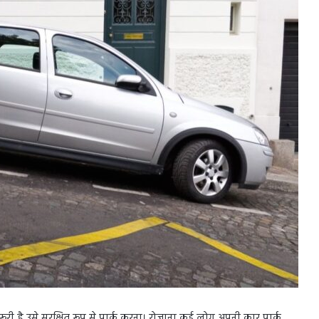
री है उसे सुरक्षित रूप से पार्क करना। रोज़ाना कई लोग अपनी कार पार्क