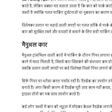
करते हैं, लेकिन अक्सर यह सवाल उठता है कि कार को पार्क करत
जरूरी है क्योंकि गलत पार्किंग दुर्घटनाओं या नुकसान का कारण
विशेषकर ढलान या चढ़ाई वाली जगहों पर गलत तरीके से पार्क 
कार को सुरक्षित रखने और हादसों से बचाने के लिए सही पार्कि
मैनुअल कार
मैनुअल ट्रांसमिशन वाली कारों में पार्किंग के दौरान गियर लगाना
करने में मदद मिलती है, जिससे कार खिसकने की संभावना कम 
जबकि ढलान वाली जगहों पर कई विशेषज्ञ रिवर्स गियर लगाने की 
सिर्फ गियर पर भरोसा करना पर्याप्त नहीं है। हैंडब्रेक का उपयो
बनाते हैं। अगर किसी कारण से हैंडब्रेक पूरी तरह काम नहीं कर
ड्राइवर दोनों का एक साथ उपयोग करते हैं।
कई लोग जल्दी में कार को न्यूट्रल में छोड़कर केवल हैंडब्रेक लगा