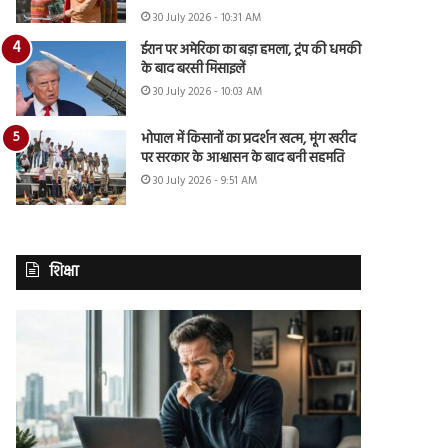
30 July 2026 - 10:31 AM
ईरान पर अमेरिका का बड़ा हमला, ट्रंप की धमकी
के बाद बरसी मिसाइलें
30 July 2026 - 10:03 AM
भोपाल में किसानों का प्रदर्शन खत्म, मूंग खरीद
पर सरकार के आश्वासन के बाद बनी सहमति
30 July 2026 - 9:51 AM
शिक्षा