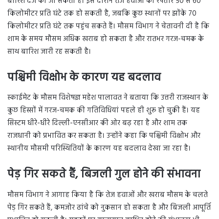
बारिश दर्ज की जा सकती है। इस दौरान तेज हवाओं की रफ्तार 50 से 60
किलोमीटर प्रति घंटे तक हो सकती है, जबकि कुछ स्थानों पर झोंके 70
किलोमीटर प्रति घंटे तक पहुंच सकते हैं। मौसम विभाग ने चेतावनी दी है कि
शाम के समय मौसम अधिक खराब हो सकता है और रातभर गरज-चमक के
साथ बारिश जारी रह सकती है।
पश्चिमी विक्षोभ के कारण यह बदलाव
स्काईमेट के मौसम विशेषज्ञ महेश पालावत ने बताया कि उत्तरी राजस्थान के
कुछ हिस्सों में गरज-चमक की गतिविधियां पहले ही शुरू हो चुकी हैं। यह
सिस्टम धीरे-धीरे दिल्ली-एनसीआर की ओर बढ़ रहा है और शाम तक
राजधानी को प्रभावित कर सकता है। उन्होंने कहा कि पश्चिमी विक्षोभ और
स्थानीय मौसमी परिस्थितियों के कारण यह बदलाव देखा जा रहा है।
पेड़ गिर सकते हैं, बिजली गुल होने की संभावना
मौसम विभाग ने आगाह किया है कि तेज हवाओं और खराब मौसम के चलते
पेड़ गिर सकते हैं, कमजोर ढांचे को नुकसान हो सकता है और बिजली आपूर्ति