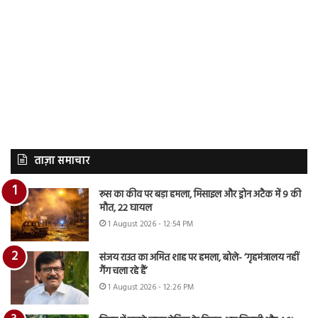
ताज़ा समाचार
रूस का कीव पर बड़ा हमला, मिसाइल और ड्रोन अटैक में 9 की
मौत, 22 घायल
1 August 2026 - 12:54 PM
संजय राउत का अमित शाह पर हमला, बोले- ‘गृहमंत्रालय नहीं
गैंग चला रहे हैं’
1 August 2026 - 12:26 PM