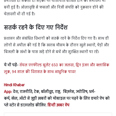
प्रभावित हो सकती है। सड़कों पर यातायात बाधित होने की संभावना भी
बनी हुई है। ओलावृष्टि से फसलों और निजी संपत्ति को नुकसान होने की
चेतावनी भी दी गई है।
सतर्क रहने के दिए गए निर्देश
प्रशासन और संबंधित विभागों को सतर्क रहने के निर्देश दिए गए हैं। साथ ही
लोगों से अपील की गई है कि खराब मौसम के दौरान खुले स्थानों, पेड़ों और
बिजली के खंभों के पास खड़े होने से बचें और सुरक्षित स्थानों पर रहें।
ये भी पढ़ें-
रॉयल एनफील्ड बुलेट 650 का जलवा, ट्विन इंजन और क्लासिक
लुक, 94 साल की विरासत के साथ आधुनिक पावर
Hindi Khabar
App:
देश, राजनीति, टेक, बॉलीवुड, राष्ट्र, बिज़नेस, ज्योतिष, धर्म-
कर्म, खेल, ऑटो से जुड़ी ख़बरों को मोबाइल पर पढ़ने के लिए हमारे ऐप को
प्ले स्टोर से डाउनलोड कीजिए.
हिन्दी ख़बर ऐप