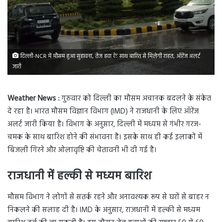
दिल्ली-NCR में मौसम हुआ सुहावना, तेज हवा के साथ बारिश से मिलेगी राहत, ऑरेंज अलर्ट
जारी
Weather News :
गुरुवार को दिल्ली का मौसम अचानक बदलने के संकेत
दे रहा है। भारत मौसम विज्ञान विभाग (IMD) ने राजधानी के लिए ऑरेंज
अलर्ट जारी किया है। विभाग के अनुसार, दिल्ली में मध्यम से गंभीर गरज-
चमक के साथ बारिश होने की संभावना है। इसके साथ ही कई इलाकों में
बिजली गिरने और ओलावृष्टि की चेतावनी भी दी गई है।
राजधानी में हल्की से मध्यम बारिश
मौसम विभाग ने लोगों से सतर्क रहने और अनावश्यक रूप से घरों से बाहर न
निकलने की सलाह दी है। IMD के अनुसार, राजधानी में हल्की से मध्यम