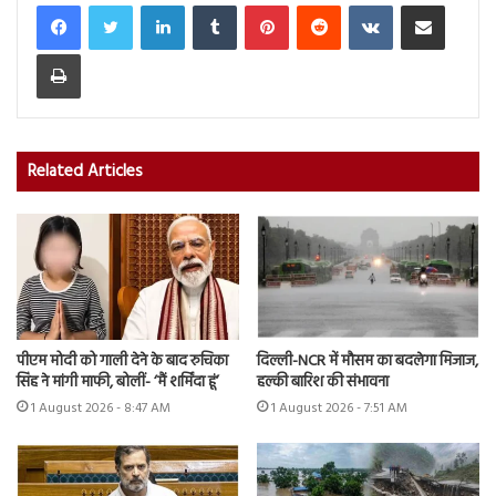
LinkedIn
Tumblr
Pinterest
Reddit
VKontakte
Share via Email
Print
Related Articles
पीएम मोदी को गाली देने के बाद रुचिका
दिल्ली-NCR में मौसम का बदलेगा मिजाज,
सिंह ने मांगी माफी, बोलीं- ‘मैं शर्मिंदा हूं’
हल्की बारिश की संभावना
1 August 2026 - 8:47 AM
1 August 2026 - 7:51 AM