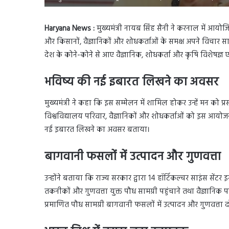
Haryana News :
मुख्यमंत्री नायब सिंह सैनी ने करनाल में आयोजि
और किसानों, वैज्ञानिकों और शोधकर्ताओं के समक्ष अपने विचा
देश के कोने-कोने से आए वैज्ञानिक, शोधकर्ता और कृषि विशेषज्ञ 
भविष्य की नई इबारत लिखने का अवसर
मुख्यमंत्री ने कहा कि इस सम्मेलन में शामिल होकर उन्हें मन को प
विश्वविद्यालय परिवार, वैज्ञानिकों और शोधकर्ताओं को इस आयो
नई इबारत लिखने का अवसर बताया।
बागवानी फसलों में उत्पादन और गुणवत्ता
उन्होंने बताया कि राज्य सरकार द्वारा 14 हॉर्टिकल्चर साइंस सेंट
तकनीकों और गुणवत्ता युक्त पौध सामग्री पहुंचाने तथा वैज्ञानिक पराम
प्रमाणित पौध सामग्री बागवानी फसलों में उत्पादन और गुणवत्ता 