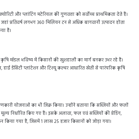
रिटी और प्लांटिंग मटेरियल की गुणवत्ता को सर्वोच्च प्राथमिकता देते हैं।
है, जहां प्रतिवर्ष लगभग 360 मिलियन टन से अधिक बागवानी उत्पादन होता
िया है।
ि मॉडल भविष्य में किसानों की खुशहाली का मार्ग बनकर उभर रहे हैं।
हाई डेंसिटी प्लांटेशन और टिश्यू कल्चर आधारित खेती से पारंपरिक कृषि
्याणकारी योजनाओं का भी जिक्र किया। उन्होंने बताया कि सब्जियों और फलों
ूल्य निर्धारित किए गए हैं। इसके अलावा, फल एवं सब्जियों की ग्रेडिंग,
ठन किया गया है, जिसमें 1 लाख 25 हजार किसानों को जोड़ा गया।