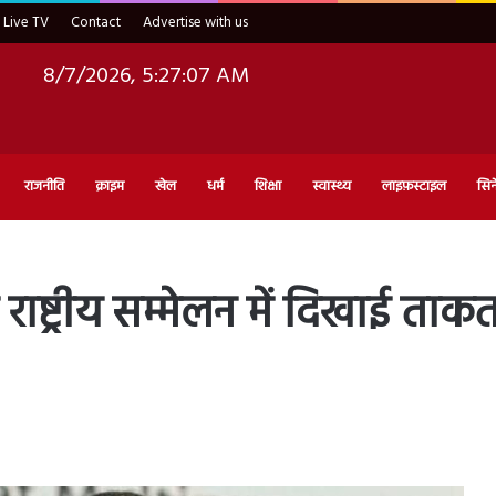
Live TV
Contact
Advertise with us
8/7/2026, 5:27:08 AM
राजनीति
क्राइम
खेल
धर्म
शिक्षा
स्वास्थ्य
लाइफ़स्टाइल
सिन
ी राष्ट्रीय सम्मेलन में दिखाई ता