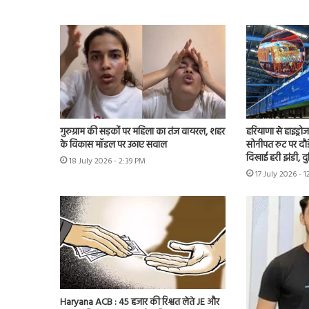
गुरुग्राम की सड़कों पर महिला का तंज वायरल, शहर
हरियाणा से हाइड्रो
के विकास मॉडल पर उठाए सवाल
सोनीपत रुट पर दौड
दिखाई हरी झंडी, द
18 July 2026 - 2:39 PM
17 July 2026 - 
Haryana ACB : 45 हजार की रिश्वत लेते JE और