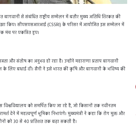
त बागवानी से संबंधित राष्ट्रीय सम्मेलन में बतौर मुख्य अतिथि शिरकत की
र साझा किए। सीएसएसआरआई (CSSRI) के परिसर में आयोजित इस सम्मेलन में
एक मंच पर एकत्रित हुए।
्रसन्नता और संतोष का अनुभव हो रहा है। उन्होंने महाराणा प्रताप बागवानी
जन के लिए बधाई दी। सैनी ने इसे भारत की कृषि और बागवानी के भविष्य की
र इस विश्वविद्यालय को समर्पित किए जा रहे हैं, जो किसानों तक नवीनतम
र्श देने में महत्वपूर्ण भूमिका निभाएंगे। मुख्यमंत्री ने कहा कि रोग मुक्त और
दोनों को 30 से 40 प्रतिशत तक बढ़ा सकती है।