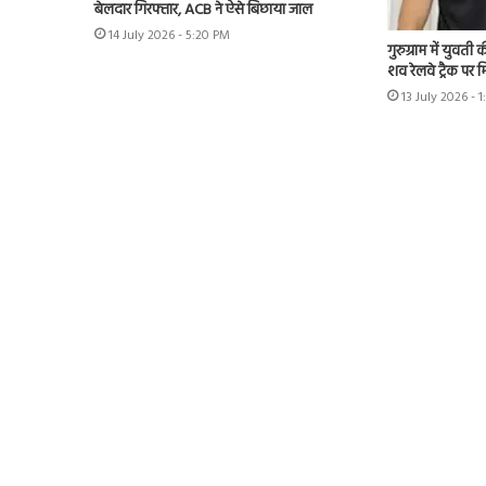
बेलदार गिरफ्तार, ACB ने ऐसे बिछाया जाल
14 July 2026 - 5:20 PM
गुरुग्राम में युवत
शव रेलवे ट्रैक पर 
13 July 2026 - 1