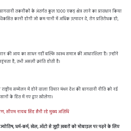
ार्ट बागवानी तकनीकों के अंतर्गत कुल 1000 एकड़ क्षेत्र लाने का प्रावधान किया
ी विकसित करनी होगी जो कम पानी में अधिक उत्पादन दे, रोग प्रतिरोधक हो,
ान की आय का साधन नहीं बल्कि स्वस्थ समाज की आधारशिला हैं। उन्होंने
ुंचता है, तभी असली क्रांति होती है।
स राष्ट्रीय सम्मेलन में होने वाला विचार मंथन देश की बागवानी नीति को नई
ानों के हित में नए द्वार खोलेगा।
रहण, सीएम नायब सिंह सैनी रहे मुख्य अतिथि
स, ज्योतिष, धर्म-कर्म, खेल, ऑटो से जुड़ी ख़बरों को मोबाइल पर पढ़ने के लिए