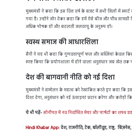
मुख्यमंत्री ने कहा कि इस वित्त वर्ष के बजट में सभी जिलों में स्म
गया है। उन्होंने जोर देकर कहा कि हमें ऐसे बीज और पौध सामग्र
अधिक पोषक हों और बदलती जलवायु के अनुरूप हों।
स्वस्थ समाज की आधारशिला
सैनी ने यह भी कहा कि गुणवत्तापूर्ण फल और सब्जियां केवल किस
स्पष्ट किया कि प्रयोगशाला में होने वाला अनुसंधान जब खेत तक पह
देश की बागवानी नीति को नई दिशा
मुख्यमंत्री ने सम्मेलन के महत्व को रेखांकित करते हुए कहा कि इ
दिशा देगा, अनुसंधान को नई ऊंचाइयां प्रदान करेगा और करोड़ों किस
ये भी पढ़ें-
सोनीपत में नव निर्वाचित मेयर और पार्षदों का शपथ ग्
Hindi Khabar App:
देश, राजनीति, टेक, बॉलीवुड, राष्ट्र, बिज़ने