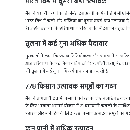
भारत विश्व में दूसरा बड़ा उत्पादक
सैनी ने यह भी कहा कि विकसित देश अपनी कृषि नीति में सीड सिक्यो
भारत विश्व में फलों और सब्जियों का दूसरा सबसे बड़ा उत्पादक 
है। उन्होंने बताया कि हरियाणा ने हरित क्रांति में देश का नेतृत्व क
तुलना में कई गुना अधिक पैदावार
मुख्यमंत्री ने कहा कि फसल विविधीकरण और बागवानी आधारित कृष
आज हरियाणा के कई किसान ड्रिप इरीगेशन, पॉलीहाउस, नेट हाउस, 
की तुलना में कई गुना अधिक पैदावार प्राप्त कर रहे हैं।
778 किसान उत्पादक समूहों का गठन
सैनी ने बागवानी क्षेत्र में किसानों के हित के लिए चलाई गई कल
के लिए भावांतर भरपाई योजना में 21 बागवानी फसलों के संरक्षित म
भंडारण और मार्केटिंग के लिए 778 किसान उत्पादक समूहों का ग
कम पानी में अधिक उत्पादन