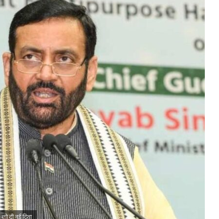
ों को दी नई दिशा