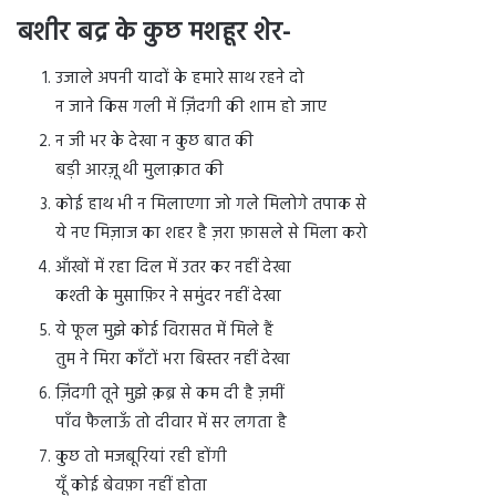
बशीर बद्र के कुछ मशहूर शेर-
उजाले अपनी यादों के हमारे साथ रहने दो
न जाने किस गली में ज़िंदगी की शाम हो जाए
न जी भर के देखा न कुछ बात की
बड़ी आरज़ू थी मुलाक़ात की
कोई हाथ भी न मिलाएगा जो गले मिलोगे तपाक से
ये नए मिज़ाज का शहर है ज़रा फ़ासले से मिला करो
आँखों में रहा दिल में उतर कर नहीं देखा
कश्ती के मुसाफ़िर ने समुंदर नहीं देखा
ये फूल मुझे कोई विरासत में मिले हैं
तुम ने मिरा काँटों भरा बिस्तर नहीं देखा
ज़िंदगी तूने मुझे क़ब्र से कम दी है ज़मीं
पाँव फैलाऊँ तो दीवार में सर लगता है
कुछ तो मजबूरियां रही होंगी
यूँ कोई बेवफ़ा नहीं होता