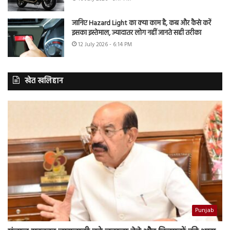
जानिए Hazard Light का क्या काम है, कब और कैसे करें
इसका इस्तेमाल, ज्यादातर लोग नहीं जानते सही तरीका
12 July 2026 - 6:14 PM
खेत खलिहान
Punjab