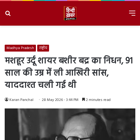
Search
M
for
8/7/2026, 9:27:59 AM
Madhya Pradesh
राष्ट्रीय
मशहूर उर्दू शायर बशीर बद्र का निधन, 91
साल की उम्र में ली आखिरी सांस,
याददाश्त चली गई थी
Karan Panchal
28 May 2026 - 3:44 PM
2 minutes read