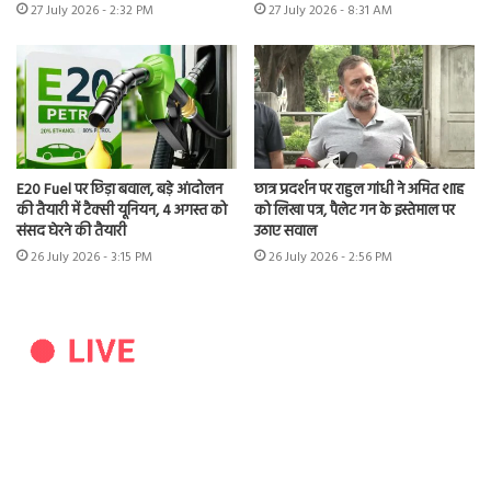
27 July 2026 - 2:32 PM
27 July 2026 - 8:31 AM
E20 Fuel पर छिड़ा बवाल, बड़े आंदोलन
छात्र प्रदर्शन पर राहुल गांधी ने अमित शाह
की तैयारी में टैक्सी यूनियन, 4 अगस्त को
को लिखा पत्र, पैलेट गन के इस्तेमाल पर
संसद घेरने की तैयारी
उठाए सवाल
26 July 2026 - 3:15 PM
26 July 2026 - 2:56 PM