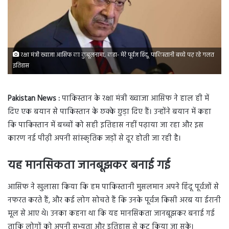
रक्षा मंत्री ख्वाजा आसिफ का कुबूलनामा, कहा- मेरे पूर्वज हिंदू, पाकिस्तानी बच्चे पढ़ रहे गलत
इतिहास
Pakistan News :
पाकिस्तान के रक्षा मंत्री ख्वाजा आसिफ ने हाल ही में
दिए एक बयान से पाकिस्तान के छक्के छुड़ा दिए हैं। उन्होंने बयान में कहा
कि पाकिस्तान में बच्चों को सही इतिहास नहीं पढ़ाया जा रहा और इस
कारण नई पीढ़ी अपनी सांस्कृतिक जड़ों से दूर होती जा रही है।
यह मानसिकता जानबूझकर बनाई गई
आसिफ ने खुलासा किया कि हम पाकिस्तानी मुसलमान अपने हिंदू पूर्वजों से
नफरत करते हैं, और कई लोग सोचते हैं कि उनके पूर्वज किसी अरब या ईरानी
मूल से आए थे। उनका कहना था कि यह मानसिकता जानबूझकर बनाई गई
ताकि लोगों को अपनी सभ्यता और इतिहास से कट किया जा सके।