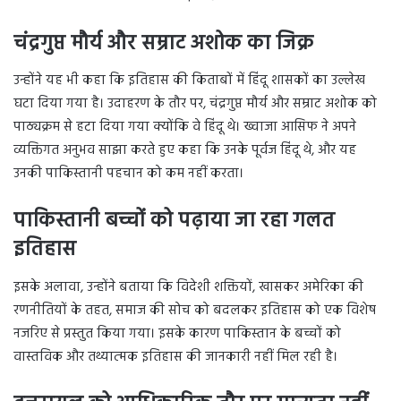
चंद्रगुप्त मौर्य और सम्राट अशोक का जिक्र
उन्होंने यह भी कहा कि इतिहास की किताबों में हिंदू शासकों का उल्लेख
घटा दिया गया है। उदाहरण के तौर पर, चंद्रगुप्त मौर्य और सम्राट अशोक को
पाठ्यक्रम से हटा दिया गया क्योंकि वे हिंदू थे। ख्वाजा आसिफ ने अपने
व्यक्तिगत अनुभव साझा करते हुए कहा कि उनके पूर्वज हिंदू थे, और यह
उनकी पाकिस्तानी पहचान को कम नहीं करता।
पाकिस्तानी बच्चों को पढ़ाया जा रहा गलत
इतिहास
इसके अलावा, उन्होंने बताया कि विदेशी शक्तियों, खासकर अमेरिका की
रणनीतियों के तहत, समाज की सोच को बदलकर इतिहास को एक विशेष
नजरिए से प्रस्तुत किया गया। इसके कारण पाकिस्तान के बच्चों को
वास्तविक और तथ्यात्मक इतिहास की जानकारी नहीं मिल रही है।