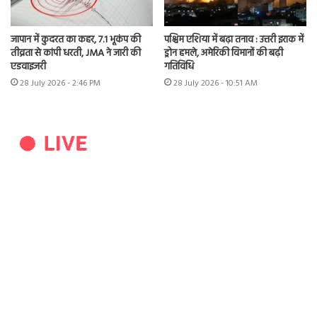
जापान में कुदरत का कहर, 7.1 भूकंप की
पश्चिम एशिया में बढ़ा तनाव : उत्तरी इराक में
तीव्रता से कांपी धरती, JMA ने जारी की
ड्रोन हमले, अमेरिकी विमानों की बढ़ी
एडवाइजरी
गतिविधि
28 July 2026 - 2:46 PM
28 July 2026 - 10:51 AM