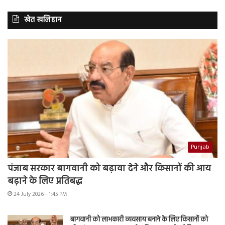
खेत खलिहान
Punjab
पंजाब सरकार बागवानी को बढ़ावा देने और किसानों की आय
बढ़ाने के लिए प्रतिबद्ध
24 July 2026 - 1:45 PM
बागवानी को लाभकारी व्यवसाय बनाने के लिए किसानों को