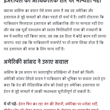
इजरायल को आधिकारिक तौर पर मान्यता नहीं
ख्वाजा आसिफ का बयान ऐसे समय आया है जब वह अमेरिका और
इजरायल से जुड़े मामलों को लेकर पहले ही चर्चा में हैं। उन्होंने दोहराया कि
पाकिस्तान फिलहाल इजरायल को आधिकारिक तौर पर मान्यता नहीं देगा
और जब तक पूर्वी यरुशलम को स्वतंत्र फिलिस्तीनी राज्य की राजधानी के
रूप में स्थापित नहीं किया जाता, तब तक इस दिशा में कोई कदम नहीं उठाया
जाएगा। यहां तक कि पाकिस्तानी पासपोर्ट पर भी साफ लिखा होता है कि
यह इजरायल की यात्रा के लिए मान्य नहीं है।
अमेरिकी सांसद ने उठाए सवाल
आसिफ के इस बयान पर अंतरराष्ट्रीय प्रतिक्रिया भी देखने को मिली।
अमेरिकी सांसद लिंडसे ग्राहम ने पाकिस्तान की भूमिका पर सवाल उठाते हुए
कहा कि देश की ऐतिहासिक सोच को देखते हुए अमेरिका-इजरायल या
ईरान से जुड़े मामलों में उसकी मध्यस्थता चुनौतीपूर्ण हो सकती है।
ये भी पढ़ें-
ईरान फिर कर रहा जंग की तैयारी, अमेरिका पर भरोसा नहीं,