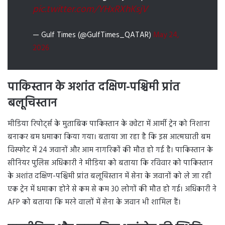
pic.twitter.com/YHxRXhKsjV
— Gulf Times (@GulfTimes_QATAR)
May 24,
2026
पाकिस्तान के अशांत दक्षिण-पश्चिमी प्रांत
बलूचिस्तान
मीडिया रिपोर्ट्स के मुताबिक पाकिस्तान के क्वेटा में आर्मी ट्रेन को निशाना
बनाकर बम धमाका किया गया। बताया जा रहा है कि इस आत्मघाती बम
विस्फोट में 24 जवानों और आम नागरिकों की मौत हो गई है। पाकिस्तान के
सीनियर पुलिस अधिकारी ने मीडिया को बताया कि रविवार को पाकिस्तान
के अशांत दक्षिण-पश्चिमी प्रांत बलूचिस्तान में सेना के जवानों को ले जा रही
एक ट्रेन में धमाका होने से कम से कम 30 लोगों की मौत हो गई। अधिकारी ने
AFP को बताया कि मरने वालों में सेना के जवान भी शामिल हैं।