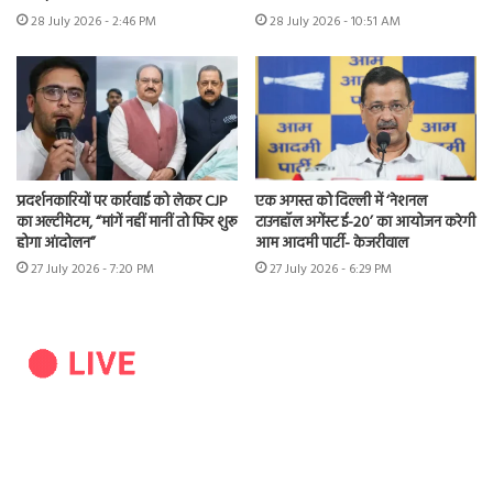
28 July 2026 - 2:46 PM
28 July 2026 - 10:51 AM
प्रदर्शनकारियों पर कार्रवाई को लेकर CJP
एक अगस्त को दिल्ली में ‘नेशनल
का अल्टीमेटम, “मांगें नहीं मानीं तो फिर शुरू
टाउनहॉल अगेंस्ट ई-20’ का आयोजन करेगी
होगा आंदोलन”
आम आदमी पार्टी- केजरीवाल
27 July 2026 - 7:20 PM
27 July 2026 - 6:29 PM