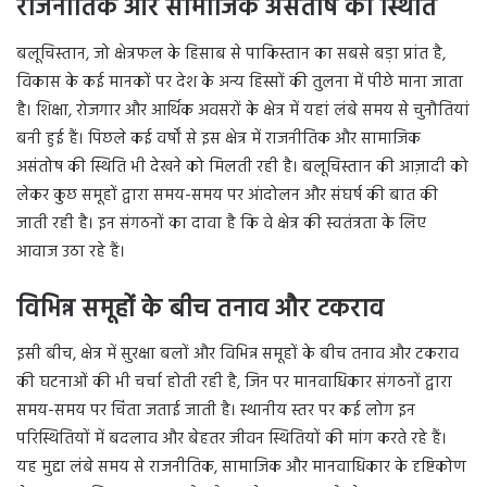
राजनीतिक और सामाजिक असंतोष की स्थिति
बलूचिस्तान, जो क्षेत्रफल के हिसाब से पाकिस्तान का सबसे बड़ा प्रांत है,
विकास के कई मानकों पर देश के अन्य हिस्सों की तुलना में पीछे माना जाता
है। शिक्षा, रोजगार और आर्थिक अवसरों के क्षेत्र में यहां लंबे समय से चुनौतियां
बनी हुई हैं। पिछले कई वर्षों से इस क्षेत्र में राजनीतिक और सामाजिक
असंतोष की स्थिति भी देखने को मिलती रही है। बलूचिस्तान की आज़ादी को
लेकर कुछ समूहों द्वारा समय-समय पर आंदोलन और संघर्ष की बात की
जाती रही है। इन संगठनों का दावा है कि वे क्षेत्र की स्वतंत्रता के लिए
आवाज उठा रहे हैं।
विभिन्न समूहों के बीच तनाव और टकराव
इसी बीच, क्षेत्र में सुरक्षा बलों और विभिन्न समूहों के बीच तनाव और टकराव
की घटनाओं की भी चर्चा होती रही है, जिन पर मानवाधिकार संगठनों द्वारा
समय-समय पर चिंता जताई जाती है। स्थानीय स्तर पर कई लोग इन
परिस्थितियों में बदलाव और बेहतर जीवन स्थितियों की मांग करते रहे हैं।
यह मुद्दा लंबे समय से राजनीतिक, सामाजिक और मानवाधिकार के दृष्टिकोण