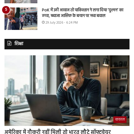
PoK में उठी आवाज तो पाकिस्तान ने लगा दिया ‘दुश्मन’ का
ठप्पा, ख्वाजा आसिफ के बयान पर मचा बवाल
29 July 2026 - 6:24 PM
शिक्षा
वायरल
अमेरिका में नौकरी नहीं मिली तो भारत लौटे सॉफ्टवेयर