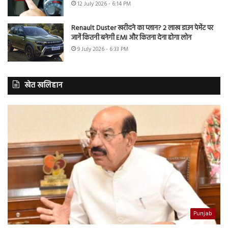
12 July 2026 - 6:14 PM
Renault Duster खरीदने का प्लान? 2 लाख डाउन पेमेंट पर
जानें कितनी बनेगी EMI और कितना देना होगा लोन
9 July 2026 - 6:33 PM
खेत खलिहान
Punjab