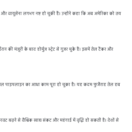
ना और वायुसेना लगभग नष्ट हो चुकी हैं। उन्होंने कहा कि अब अमेरिका को तय
न की मंजूरी के बाद होर्मुज स्ट्रेट से गुजर चुके हैं। इसमें तेल टैंकर और
ई तेल पाइपलाइन का आधा काम पूरा हो चुका है। यह कदम फुजैराह तेल हब
वट बढ़ने से वैश्विक खाद्य संकट और महंगाई में वृद्धि हो सकती है। देशों से