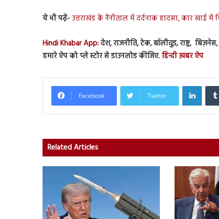
ये भी पढ़ें-
उत्तराखंड के नैनीताल में दर्दनाक हादसा, कार खाई में
Hindi Khabar App:
देश, राजनीति, टेक, बॉलीवुड, राष्ट्र, बिज़ने
हमारे ऐप को प्ले स्टोर से डाउनलोड कीजिए.
हिन्दी ख़बर ऐप
Linked
Facebook
Twitter
Related Articles