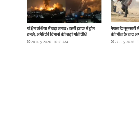
पश्चिम एशिया में बढ़ा तनाव : उत्तरी इराक में ड्रोन
नेपाल के सुनसारी म
हमले, अमेरिकी विमानों की बढ़ी गतिविधि
की मौत के बाद अग
28 July 2026 - 10:51 AM
27 July 2026 - 