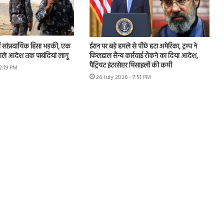
ें सांप्रदायिक हिंसा भड़की, एक
ईरान पर बड़े हमले से पीछे हटा अमेरिका, ट्रम्प ने
ले आदेश तक पाबंदियां लागू
फिलहाल सैन्य कार्रवाई रोकने का दिया आदेश,
पैट्रियट इंटरसेप्टर मिसाइलों की कमी
12:19 PM
26 July 2026 - 7:51 PM