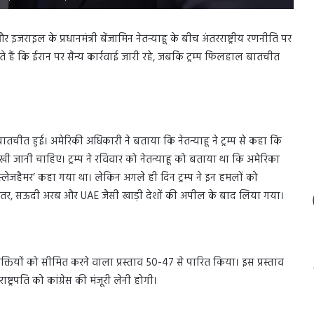
और इजराइल के प्रधानमंत्री बेंजामिन नेतन्याहू के बीच अंतरराष्ट्रीय रणनीति पर
हते हैं कि ईरान पर सैन्य कार्रवाई जारी रहे, जबकि ट्रम्प फिलहाल बातचीत
ीत हुई। अमेरिकी अधिकारी ने बताया कि नेतन्याहू ने ट्रम्प से कहा कि
खी जानी चाहिए। ट्रम्प ने रविवार को नेतन्याहू को बताया था कि अमेरिका
्लेजहैमर’ कहा गया था। लेकिन अगले ही दिन ट्रम्प ने इन हमलों को
कतर, सऊदी अरब और UAE जैसी खाड़ी देशों की अपील के बाद लिया गया।
य शक्तियों को सीमित करने वाला प्रस्ताव 50-47 से पारित किया। इस प्रस्ताव
ट्रपति को कांग्रेस की मंजूरी लेनी होगी।