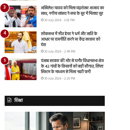
अखिलेश यादव को मिला चंद्रशेखर आजाद का
साथ, नगीना सांसद ने सपा के सुर में मिलाए सुर
30 July 2026 - 3:03 PM
लोकसभा में मीत हेयर ने धर्म और जाति के
आधार पर राजनीति करने पर केंद्र सरकार को
घेरा
30 July 2026 - 2:49 PM
पंजाब सरकार की ओर से घनौर विधानसभा क्षेत्र
के 42 गांवों के किसानों को बड़ी सौगात, लिफ्ट
सिस्टम के माध्यम से मिला नहरी पानी
30 July 2026 - 2:25 PM
शिक्षा