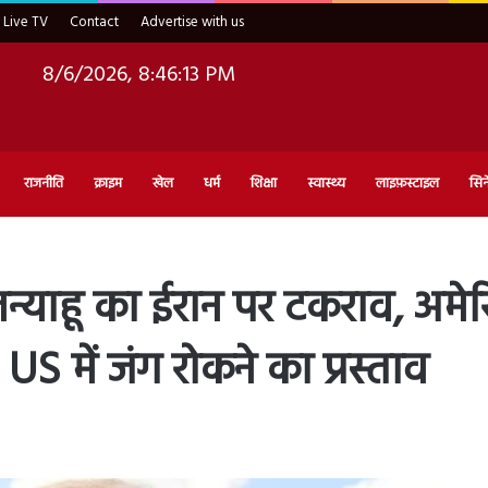
Live TV
Contact
Advertise with us
8/6/2026, 8:46:14 PM
राजनीति
क्राइम
खेल
धर्म
शिक्षा
स्वास्थ्य
लाइफ़स्टाइल
सिन
नेतन्याहू का ईरान पर टकराव, अ
 में जंग रोकने का प्रस्ताव