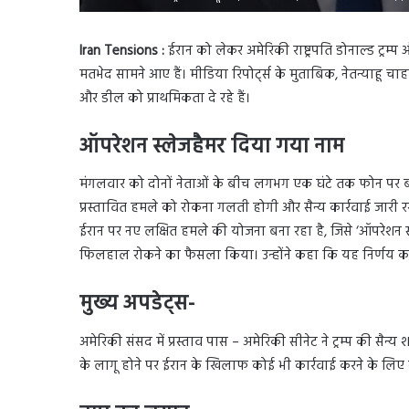
Iran Tensions :
ईरान को लेकर अमेरिकी राष्ट्रपति डोनाल्ड ट्रम्प 
मतभेद सामने आए हैं। मीडिया रिपोर्ट्स के मुताबिक, नेतन्याहू चा
और डील को प्राथमिकता दे रहे हैं।
ऑपरेशन स्लेजहैमर दिया गया नाम
मंगलवार को दोनों नेताओं के बीच लगभग एक घंटे तक फोन पर बातच
प्रस्तावित हमले को रोकना गलती होगी और सैन्य कार्रवाई जारी र
ईरान पर नए लक्षित हमले की योजना बना रहा है, जिसे ‘ऑपरेशन स
फिलहाल रोकने का फैसला किया। उन्होंने कहा कि यह निर्णय 
मुख्य अपडेट्स-
अमेरिकी संसद में प्रस्ताव पास – अमेरिकी सीनेट ने ट्रम्प की सैन्
के लागू होने पर ईरान के खिलाफ कोई भी कार्रवाई करने के लिए राष्