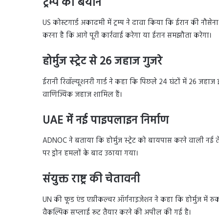
ट्रम्प का बयान
US कोस्टगार्ड अकादमी में ट्रम्प ने दावा किया कि ईरान की नौसे
करना है कि आगे पूरी कार्रवाई करेगा या ईरान समझौता करेगा।
होर्मुज स्ट्रेट से 26 जहाज गुजरे
ईरानी रिवॉल्यूशनरी गार्ड ने कहा कि पिछले 24 घंटों में 26 जहाज ईरा
वाणिज्यिक जहाज शामिल हैं।
UAE में नई पाइपलाइन निर्माण
ADNOC ने बताया कि होर्मुज स्ट्रेट को बायपास करने वाली न
पर ड्रोन हमलों के बाद उठाया गया।
संयुक्त राष्ट्र की चेतावनी
UN की फूड एंड एग्रीकल्चर ऑर्गनाइजेशन ने कहा कि होर्मुज में रुका
वैकल्पिक सप्लाई रूट तैयार करने की अपील की गई है।