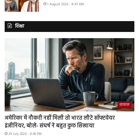
1 August 2026 - 8:47 AM
शिक्षा
वायरल
अमेरिका में नौकरी नहीं मिली तो भारत लौटे सॉफ्टवेयर
इंजीनियर, बोले- संघर्ष ने बहुत कुछ सिखाया
29 July 2026 - 8:00 PM