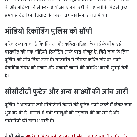
थी और भविष्य को लेकर कई योजनाएं बना रही थी। हालांकि पिछले कुछ
समय से वैवाहिक विवाद के कारण वह मानसिक तनाव में थी।
ऑडियो रिकॉर्डिंग पुलिस को सौंपी
परिवार का दावा है कि सिमरन और कथित महिला के भाई के बीच हुई
बातचीत की एक ऑडियो रिकॉर्डिंग उनके पास मौजूद है, जिसे जांच के लिए
पुलिस को सौंप दिया गया है। बातचीत में सिमरन कथित तौर पर अपने
वैवाहिक संबंध को बचाने और सच्चाई जानने की कोशिश करती सुनाई देती
है।
सीसीटीवी फुटेज और अन्य साक्ष्यों की जांच जारी
पुलिस ने आसपास लगे सीसीटीवी कैमरों की फुटेज अपने कब्जे में लेकर जांच
शुरू कर दी है। मामले में सभी पहलुओं की पड़ताल की जा रही है और
आरोपियों की तलाश जारी है।
ये भी पढ़ें –
ऑपरेशन सिंदूर अभी खत्म नहीं, सेना 24 घंटे अगली चुनौती के