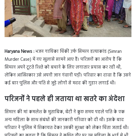
Haryana News :
भजन गायिका चिंकी उर्फ सिमरन हत्याकांड (Simran
Murder Case) में नए खुलासे सामने आए हैं। परिजनों का आरोप है कि
सिमरन अपने टूटते रिश्ते को बचाने के लिए लगातार प्रयास कर रही थी,
लेकिन आखिरकार उसे अपनी जान गंवानी पड़ी। परिवार का दावा है कि उसने
कई बार पुलिस और पति से जुड़े लोगों से मदद की गुहार लगाई थी।
परिजनों ने पहले ही जताया था खतरे का अंदेशा
सिमरन की मां कमलेश के मुताबिक, बेटी ने कुछ समय पहले पति के एक
अन्य महिला के साथ संबंधों की जानकारी परिवार को दी थी। इसके बाद
परिवार ने पुलिस में शिकायत देकर उसकी सुरक्षा को लेकर चिंता जताई थी।
परिजनों का कहना है कि सिमरन ने कथित तौर पर उस महिला के भाई से भी