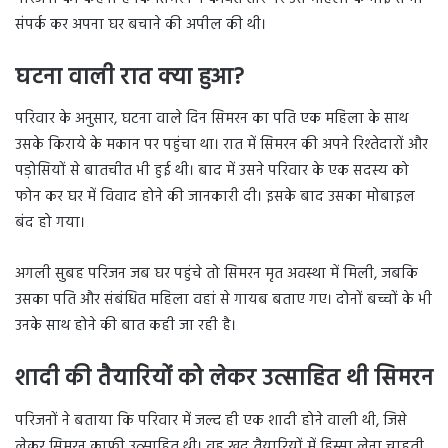
संपर्क कर अपना घर बचाने की अपील की थी।
घटना वाली रात क्या हुआ?
परिवार के अनुसार, घटना वाले दिन सिमरन का पति एक महिला के साथ
उसके किराये के मकान पर पहुंचा था। रात में सिमरन की अपने रिश्तेदारों और
पड़ोसियों से बातचीत भी हुई थी। बाद में उसने परिवार के एक सदस्य को
फोन कर घर में विवाद होने की जानकारी दी। इसके बाद उसका मोबाइल
बंद हो गया।
अगली सुबह परिजन जब घर पहुंचे तो सिमरन मृत अवस्था में मिली, जबकि
उसका पति और संबंधित महिला वहां से गायब बताए गए। दोनों बच्चों के भी
उनके साथ होने की बात कही जा रही है।
शादी की तैयारियों को लेकर उत्साहित थी सिमरन
परिजनों ने बताया कि परिवार में जल्द ही एक शादी होने वाली थी, जिसे
लेकर सिमरन काफी उत्साहित थी। वह खुद तैयारियों में हिस्सा लेना चाहती