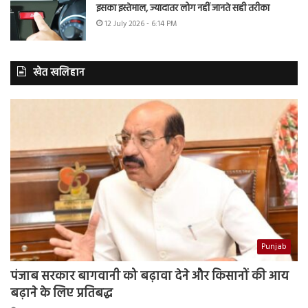
इसका इस्तेमाल, ज्यादातर लोग नहीं जानते सही तरीका
12 July 2026 - 6:14 PM
खेत खलिहान
Punjab
पंजाब सरकार बागवानी को बढ़ावा देने और किसानों की आय
बढ़ाने के लिए प्रतिबद्ध