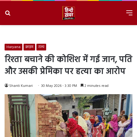
Search
M
for
8/6/2026, 3:30:28 AM
Haryana
क्राइम
राज्य
रिश्ता बचाने की कोशिश में गई जान, पति
और उसकी प्रेमिका पर हत्या का आरोप
Shanti Kumari
30 May 2026 - 3:30 PM
2 minutes read