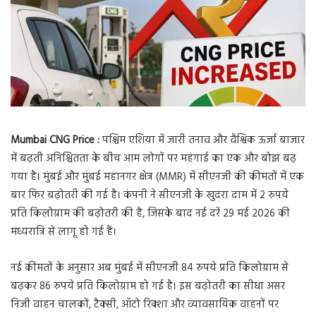
Mumbai CNG Price :
पश्चिम एशिया में जारी तनाव और वैश्विक ऊर्जा बाजार
में बढ़ती अनिश्चितता के बीच आम लोगों पर महंगाई का एक और बोझ बढ़
गया है। मुंबई और मुंबई महानगर क्षेत्र (MMR) में सीएनजी की कीमतों में एक
बार फिर बढ़ोतरी की गई है। कंपनी ने सीएनजी के खुदरा दाम में 2 रुपये
प्रति किलोग्राम की बढ़ोतरी की है, जिसके बाद नई दरें 29 मई 2026 की
मध्यरात्रि से लागू हो गई हैं।
नई कीमतों के अनुसार अब मुंबई में सीएनजी 84 रुपये प्रति किलोग्राम से
बढ़कर 86 रुपये प्रति किलोग्राम हो गई है। इस बढ़ोतरी का सीधा असर
निजी वाहन चालकों, टैक्सी, ऑटो रिक्शा और व्यावसायिक वाहनों पर