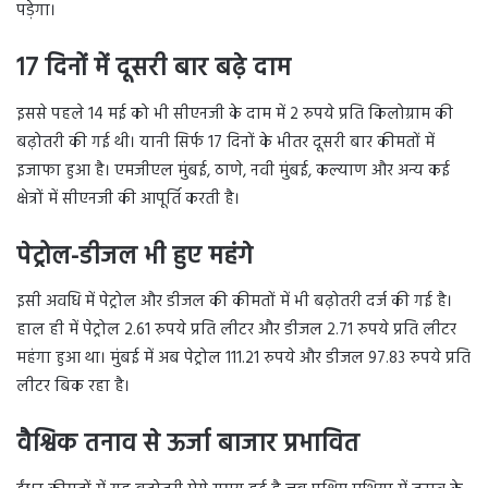
पड़ेगा।
17 दिनों में दूसरी बार बढ़े दाम
इससे पहले 14 मई को भी सीएनजी के दाम में 2 रुपये प्रति किलोग्राम की
बढ़ोतरी की गई थी। यानी सिर्फ 17 दिनों के भीतर दूसरी बार कीमतों में
इजाफा हुआ है। एमजीएल मुंबई, ठाणे, नवी मुंबई, कल्याण और अन्य कई
क्षेत्रों में सीएनजी की आपूर्ति करती है।
पेट्रोल-डीजल भी हुए महंगे
इसी अवधि में पेट्रोल और डीजल की कीमतों में भी बढ़ोतरी दर्ज की गई है।
हाल ही में पेट्रोल 2.61 रुपये प्रति लीटर और डीजल 2.71 रुपये प्रति लीटर
महंगा हुआ था। मुंबई में अब पेट्रोल 111.21 रुपये और डीजल 97.83 रुपये प्रति
लीटर बिक रहा है।
वैश्विक तनाव से ऊर्जा बाजार प्रभावित