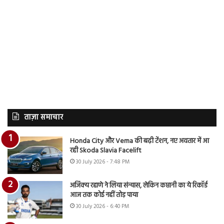
ताज़ा समाचार
Honda City और Verna की बढ़ी टेंशन, नए अवतार में आ
रही Skoda Slavia Facelift
30 July 2026 - 7:48 PM
अजिंक्य रहाणे ने लिया संन्यास, लेकिन कप्तानी का ये रिकॉर्ड
आज तक कोई नहीं तोड़ पाया
30 July 2026 - 6:40 PM