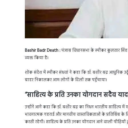
Bashir Badr Death :
पंजाब विधानसभा के स्पीकर कुलतार सिंह संधव
व्यक्त किया है।
शोक संदेश में स्पीकर संधवां ने कहा कि डॉ. बशीर बद्र आधुनिक उर्द
बाहर निकालकर आम लोगों के दिलों तक पहुँचाया।
“साहित्य के प्रति उनका योगदान सदैव या
उन्होंने आगे कहा कि डॉ. बशीर बद्र का निधन भारतीय साहित्य मे
भावनात्मक गहराई और मानवीय वास्तविकताओं के प्रतिबिंब के लिए जा
करती रहेगी। साहित्य के प्रति उनका योगदान आने वाली पीढ़ियों 