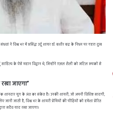
ां ने विश्व भर में प्रसिद्ध उर्दू शायर डॉ. बशीर बद्र के निधन पर गहरा दुख
ू साहित्य के ऐसे महान विद्वान थे, जिन्होंने ग़ज़ल शैली को जटिल रूपकों से
द रखा जाएगा”
ं एक शानदार युग के अंत का संकेत है। उनकी शायरी, जो अपनी विशिष्ट सादगी,
नी जाती है, विश्व भर के शायरी प्रेमियों की पीढ़ियों को हमेशा प्रेरित
द्वारा सदैव याद रखा जाएगा।