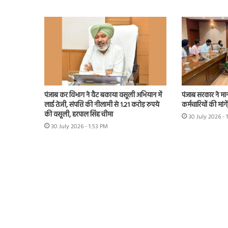
पंजाब कर विभाग ने वैट बकाया वसूली अभियान में
पंजाब सरकार ने मा
लाई तेजी, संपत्ति की नीलामी से 1.21 करोड़ रुपये
कर्मचारियों की मांग
की वसूली, हरपाल सिंह चीमा
30 July 2026 - 
30 July 2026 - 1:53 PM