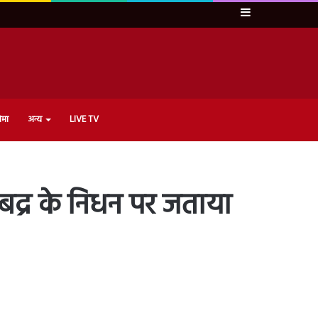
Sidebar
ेमा
अन्य
LIVE TV
 बद्र के निधन पर जताया