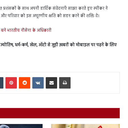
गिनत प्रशंसकों के साथ अपनी हार्दिक संवेदनाएँ साझा करते हुए स्पीकर ने
करे और परिवार को इस अपूरणीय क्षति को सहन करने की शक्ति दे।
डेट बने भारतीय नौसेना के अधिकारी
स, ज्योतिष, धर्म-कर्म, खेल, ऑटो से जुड़ी ख़बरों को मोबाइल पर पढ़ने के लिए
In
Tumblr
Pinterest
Reddit
VKontakte
Share via Email
Print