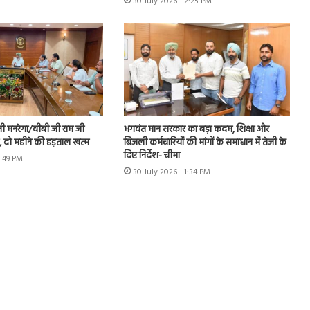
30 July 2026 - 2:25 PM
नी मनरेगा/वीबी जी राम जी
भगवंत मान सरकार का बड़ा कदम, शिक्षा और
ें, दो महीने की हड़ताल खत्म
बिजली कर्मचारियों की मांगों के समाधान में तेजी के
दिए निर्देश- चीमा
1:49 PM
30 July 2026 - 1:34 PM