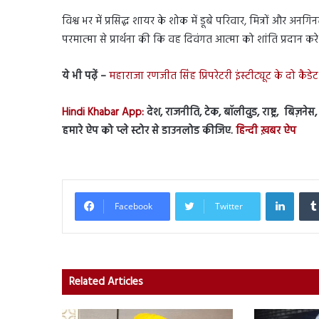
विश्व भर में प्रसिद्ध शायर के शोक में डूबे परिवार, मित्रों और अन
परमात्मा से प्रार्थना की कि वह दिवंगत आत्मा को शांति प्रदान 
ये भी पढ़ें –
महाराजा रणजीत सिंह प्रिपरेटरी इंस्टीट्यूट के दो कै
Hindi Khabar App:
देश, राजनीति, टेक, बॉलीवुड, राष्ट्र, बिज़ने
हमारे ऐप को प्ले स्टोर से डाउनलोड कीजिए.
हिन्दी ख़बर ऐप
Linked
Facebook
Twitter
Related Articles