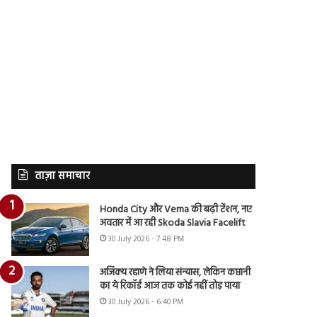
ताज़ा समाचार
Honda City और Verna की बढ़ी टेंशन, नए
अवतार में आ रही Skoda Slavia Facelift
30 July 2026 - 7:48 PM
अजिंक्य रहाणे ने लिया संन्यास, लेकिन कप्तानी
का ये रिकॉर्ड आज तक कोई नहीं तोड़ पाया
30 July 2026 - 6:40 PM