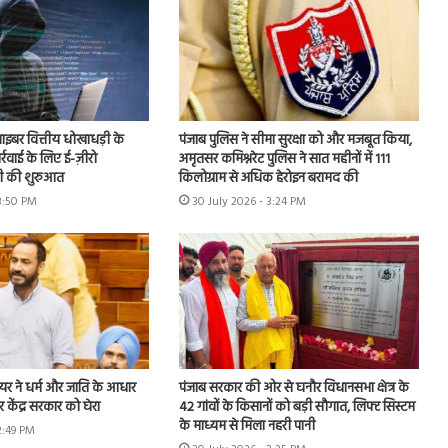
 साइबर वित्तीय धोखाधड़ी के
पंजाब पुलिस ने सीमा सुरक्षा को और मजबूत किया,
ार्रवाई के लिए ई-ज़ीरो
अमृतसर कमिश्नरेट पुलिस ने सात महीनों में 111
 की शुरुआत
किलोग्राम से अधिक हेरोइन बरामद की
 3:50 PM
30 July 2026 - 3:24 PM
यर ने धर्म और जाति के आधार
पंजाब सरकार की ओर से घनौर विधानसभा क्षेत्र के
 केंद्र सरकार को घेरा
42 गांवों के किसानों को बड़ी सौगात, लिफ्ट सिस्टम
के माध्यम से मिला नहरी पानी
2:49 PM