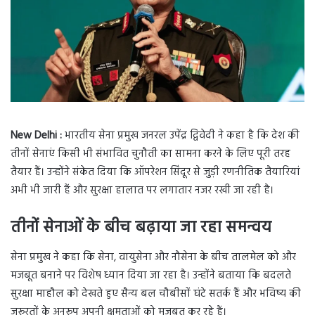
New Delhi :
भारतीय सेना प्रमुख जनरल उपेंद्र द्विवेदी ने कहा है कि देश की
तीनों सेनाएं किसी भी संभावित चुनौती का सामना करने के लिए पूरी तरह
तैयार हैं। उन्होंने संकेत दिया कि ऑपरेशन सिंदूर से जुड़ी रणनीतिक तैयारियां
अभी भी जारी हैं और सुरक्षा हालात पर लगातार नजर रखी जा रही है।
तीनों सेनाओं के बीच बढ़ाया जा रहा समन्वय
सेना प्रमुख ने कहा कि सेना, वायुसेना और नौसेना के बीच तालमेल को और
मजबूत बनाने पर विशेष ध्यान दिया जा रहा है। उन्होंने बताया कि बदलते
सुरक्षा माहौल को देखते हुए सैन्य बल चौबीसों घंटे सतर्क हैं और भविष्य की
जरूरतों के अनुरूप अपनी क्षमताओं को मजबूत कर रहे हैं।