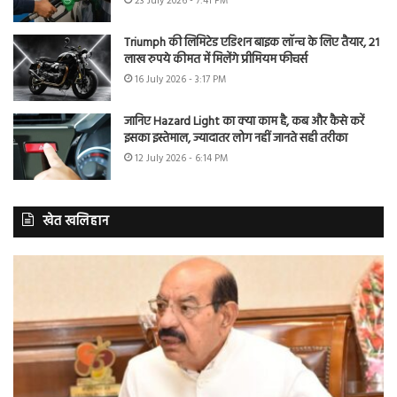
23 July 2026 - 7:41 PM
Triumph की लिमिटेड एडिशन बाइक लॉन्च के लिए तैयार, 21
लाख रुपये कीमत में मिलेंगे प्रीमियम फीचर्स
16 July 2026 - 3:17 PM
जानिए Hazard Light का क्या काम है, कब और कैसे करें
इसका इस्तेमाल, ज्यादातर लोग नहीं जानते सही तरीका
12 July 2026 - 6:14 PM
खेत खलिहान