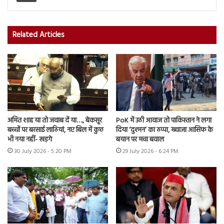
Related Articles
अमित शाह या तो जवाब दें या…., बेकसूर
PoK में उठी आवाज तो पाकिस्तान ने लगा
बच्चों पर बरसाई लाठियां, नए बिल में कुछ
दिया ‘दुश्मन’ का ठप्पा, ख्वाजा आसिफ के
भी नया नहीं- खड़गे
बयान पर मचा बवाल
30 July 2026 - 5:20 PM
29 July 2026 - 6:24 PM