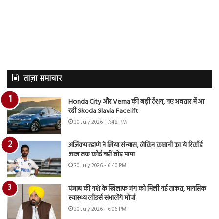
ताज़ा समाचार
Honda City और Verna की बढ़ी टेंशन, नए अवतार में आ
रही Skoda Slavia Facelift
30 July 2026 - 7:48 PM
अजिंक्य रहाणे ने लिया संन्यास, लेकिन कप्तानी का ये रिकॉर्ड
आज तक कोई नहीं तोड़ पाया
30 July 2026 - 6:40 PM
पंजाब की नशे के खिलाफ जंग को मिली नई ताकत, मानसिक
स्वास्थ्य लीडर्स संभालेंगे मोर्चा
30 July 2026 - 6:06 PM