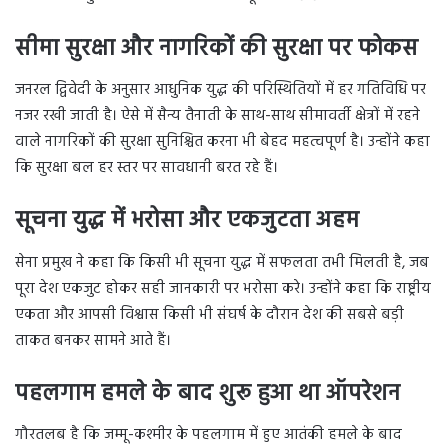
सीमा सुरक्षा और नागरिकों की सुरक्षा पर फोकस
जनरल द्विवेदी के अनुसार आधुनिक युद्ध की परिस्थितियों में हर गतिविधि पर
नजर रखी जाती है। ऐसे में सैन्य तैनाती के साथ-साथ सीमावर्ती क्षेत्रों में रहने
वाले नागरिकों की सुरक्षा सुनिश्चित करना भी बेहद महत्वपूर्ण है। उन्होंने कहा
कि सुरक्षा बल हर स्तर पर सावधानी बरत रहे हैं।
सूचना युद्ध में भरोसा और एकजुटता अहम
सेना प्रमुख ने कहा कि किसी भी सूचना युद्ध में सफलता तभी मिलती है, जब
पूरा देश एकजुट होकर सही जानकारी पर भरोसा करे। उन्होंने कहा कि राष्ट्रीय
एकता और आपसी विश्वास किसी भी संघर्ष के दौरान देश की सबसे बड़ी
ताकत बनकर सामने आते हैं।
पहलगाम हमले के बाद शुरू हुआ था ऑपरेशन
गौरतलब है कि जम्मू-कश्मीर के पहलगाम में हुए आतंकी हमले के बाद