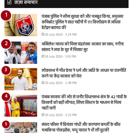
ताज़ा समाचार
पंजाब पुलिस ने सीमा सुरक्षा को और मजबूत किया, अमृतसर
कमिश्नरेट पुलिस ने सात महीनों में 111 किलोग्राम से अधिक
हेरोइन बरामद की
30 July 2026 - 3:24 PM
अखिलेश यादव को मिला चंद्रशेखर आजाद का साथ, नगीना
सांसद ने सपा के सुर में मिलाए सुर
30 July 2026 - 3:03 PM
लोकसभा में मीत हेयर ने धर्म और जाति के आधार पर राजनीति
करने पर केंद्र सरकार को घेरा
30 July 2026 - 2:49 PM
पंजाब सरकार की ओर से घनौर विधानसभा क्षेत्र के 42 गांवों के
किसानों को बड़ी सौगात, लिफ्ट सिस्टम के माध्यम से मिला
नहरी पानी
30 July 2026 - 2:25 PM
संसद परिसर में प्रियंका गांधी और कल्याण बनर्जी के बीच
मजाकिया नोकझोंक, पप्पू यादव ने भी ली चुटकी