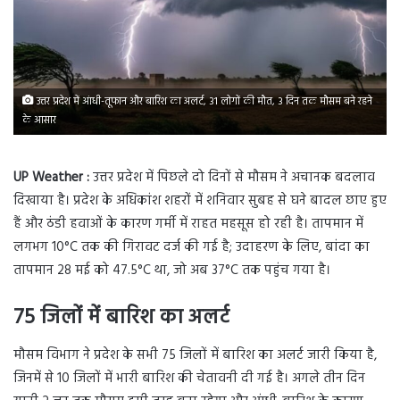
उत्तर प्रदेश में आंधी-तूफान और बारिश का अलर्ट, 31 लोगों की मौत, 3 दिन तक मौसम बने रहने
के आसार
UP Weather :
उत्तर प्रदेश में पिछले दो दिनों से मौसम ने अचानक बदलाव
दिखाया है। प्रदेश के अधिकांश शहरों में शनिवार सुबह से घने बादल छाए हुए
हैं और ठंडी हवाओं के कारण गर्मी में राहत महसूस हो रही है। तापमान में
लगभग 10°C तक की गिरावट दर्ज की गई है; उदाहरण के लिए, बांदा का
तापमान 28 मई को 47.5°C था, जो अब 37°C तक पहुंच गया है।
75 जिलों में बारिश का अलर्ट
मौसम विभाग ने प्रदेश के सभी 75 जिलों में बारिश का अलर्ट जारी किया है,
जिनमें से 10 जिलों में भारी बारिश की चेतावनी दी गई है। अगले तीन दिन