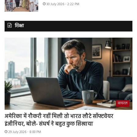
30 July 2026 - 2:22 PM
शिक्षा
वायरल
अमेरिका में नौकरी नहीं मिली तो भारत लौटे सॉफ्टवेयर
इंजीनियर, बोले- संघर्ष ने बहुत कुछ सिखाया
29 July 2026 - 8:00 PM