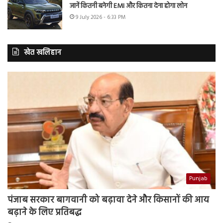
जानें कितनी बनेगी EMI और कितना देना होगा लोन
9 July 2026 - 6:33 PM
खेत खलिहान
Punjab
पंजाब सरकार बागवानी को बढ़ावा देने और किसानों की आय
बढ़ाने के लिए प्रतिबद्ध