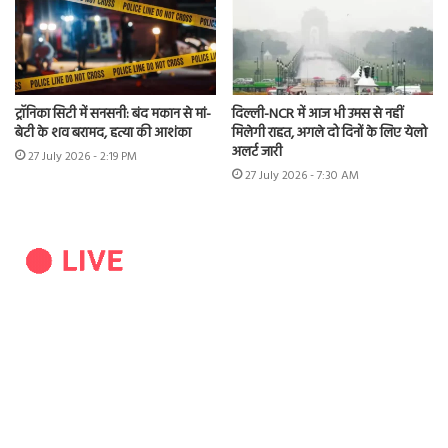
ट्रॉनिका सिटी में सनसनी: बंद मकान से मां-
दिल्ली-NCR में आज भी उमस से नहीं
बेटी के शव बरामद, हत्या की आशंका
मिलेगी राहत, अगले दो दिनों के लिए येलो
अलर्ट जारी
27 July 2026 - 2:19 PM
27 July 2026 - 7:30 AM