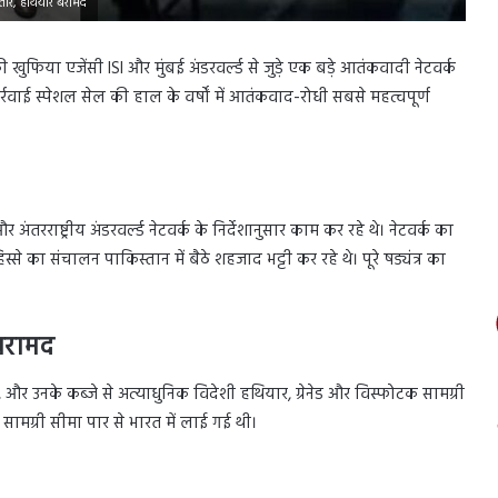
फ्तार, हथियार बरामद
 की खुफिया एजेंसी ISI और मुंबई अंडरवर्ल्ड से जुड़े एक बड़े आतंकवादी नेटवर्क
वाई स्पेशल सेल की हाल के वर्षों में आतंकवाद-रोधी सबसे महत्वपूर्ण
ंतरराष्ट्रीय अंडरवर्ल्ड नेटवर्क के निर्देशानुसार काम कर रहे थे। नेटवर्क का
से का संचालन पाकिस्तान में बैठे शहजाद भट्टी कर रहे थे। पूरे षड्यंत्र का
 बरामद
, और उनके कब्जे से अत्याधुनिक विदेशी हथियार, ग्रेनेड और विस्फोटक सामग्री
 सामग्री सीमा पार से भारत में लाई गई थी।