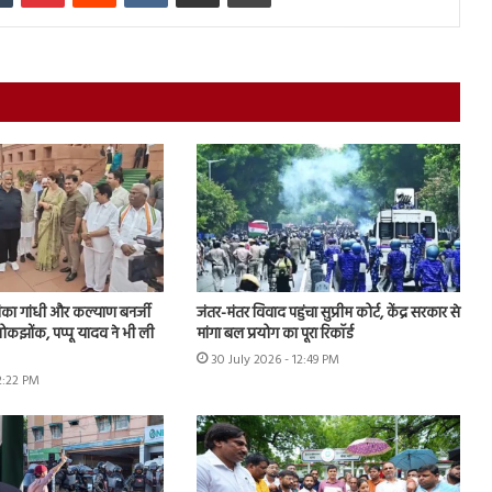
ियंका गांधी और कल्याण बनर्जी
जंतर-मंतर विवाद पहुंचा सुप्रीम कोर्ट, केंद्र सरकार से
ोकझोंक, पप्पू यादव ने भी ली
मांगा बल प्रयोग का पूरा रिकॉर्ड
30 July 2026 - 12:49 PM
2:22 PM