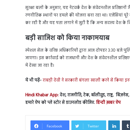
सुरक्षा बलों के अनुसार, यह नेटवर्क देश के संवेदनशील प्रतिष्ठानों 
रणनीतिक स्थानों पर हमले की योजना बना रहा था। एजेंसियां पूरे न
कर रही हैं और यह पता लगाने में जुटी हैं कि अन्य सदस्य देश के विभिन्
बड़ी साजिश को किया नाकामयाब
स्पेशल सेल के वरिष्ठ अधिकारियों द्वारा आज दोपहर 3:30 बजे पुलिस
जाएगा। इस कार्रवाई को राजधानी और देश के संवेदनशील प्रतिष्ठ
में देखा जा रहा है।
ये भी पढ़ें-
राबड़ी देवी ने सरकारी बंगला खाली करने से किया इ
Hindi Khabar App:
देश, राजनीति, टेक, बॉलीवुड, राष्ट्र, बिज़ने
हमारे ऐप को प्ले स्टोर से डाउनलोड कीजिए.
हिन्दी ख़बर ऐप
Linked
Facebook
Twitter