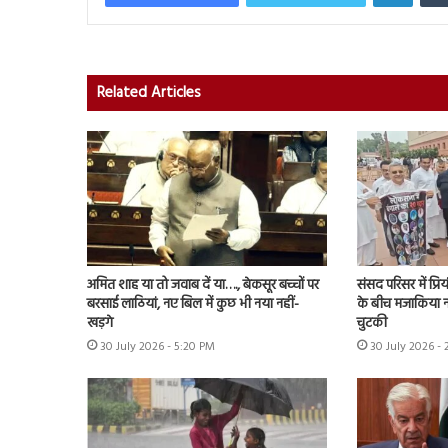
Related Articles
अमित शाह या तो जवाब दें या…., बेकसूर बच्चों पर
संसद परिसर में प्र
बरसाई लाठियां, नए बिल में कुछ भी नया नहीं-
के बीच मजाकिया न
खड़गे
चुटकी
30 July 2026 - 5:20 PM
30 July 2026 - 