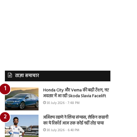
ताज़ा समाचार
Honda City और Verna की बढ़ी टेंशन, नए
अवतार में आ रही Skoda Slavia Facelift
30 July 2026 - 7:48 PM
अजिंक्य रहाणे ने लिया संन्यास, लेकिन कप्तानी
का ये रिकॉर्ड आज तक कोई नहीं तोड़ पाया
30 July 2026 - 6:40 PM