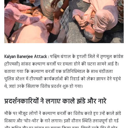
Kalyan Banerjee Attack :
पश्चिम बंगाल के हुगली जिले में तृणमूल कांग्रेस
(टीएमसी) सांसद कल्याण बनर्जी पर हमला होने की घटना सामने आई है।
बताया गया कि कल्याण बनर्जी एक प्रतिनिधिमंडल के साथ चंडीतला
पुलिस स्टेशन में टीएमसी कार्यकर्ताओं की रिहाई को लेकर ज्ञापन देने पहुंचे
थे, जहां उनके खिलाफ विरोध प्रदर्शन शुरू हो गया।
प्रदर्शनकारियों ने लगाए काले झंडे और नारे
मौके पर मौजूद लोगों ने कल्याण बनर्जी का विरोध करते हुए उन्हें काले झंडे
दिखाए और ‘चोर-चोर’ के नारे लगाए। इसी दौरान स्थिति तनावपूर्ण हो गई