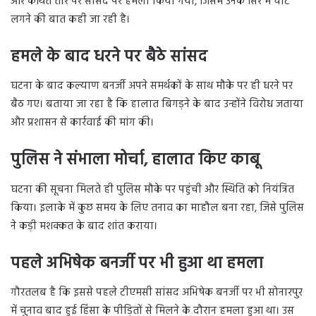
और कथित तौर पर सांसद पर हमला किया गया, जिसमें उनके सिर में चोट
लगने की बात कही जा रही है।
हमले के बाद धरने पर बैठे सांसद
घटना के बाद कल्याण बनर्जी अपने समर्थकों के साथ मौके पर ही धरने पर
बैठ गए। बताया जा रहा है कि हालात बिगड़ने के बाद उन्होंने विरोध जताया
और प्रशासन से कार्रवाई की मांग की।
पुलिस ने संभाला मोर्चा, हालात किए काबू
घटना की सूचना मिलते ही पुलिस मौके पर पहुंची और स्थिति को नियंत्रित
किया। इलाके में कुछ समय के लिए तनाव का माहौल बना रहा, जिसे पुलिस
ने कड़ी मशक्कत के बाद शांत कराया।
पहले अभिषेक बनर्जी पर भी हुआ था हमला
गौरतलब है कि इससे पहले टीएमसी सांसद अभिषेक बनर्जी पर भी सोनारपुर
में चुनाव बाद हुई हिंसा के पीड़ितों से मिलने के दौरान हमला हुआ था। उस