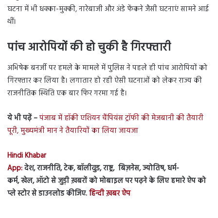
घटना में भी धक्का-मुक्की, नारेबाजी और अंडे फेंकने जैसी घटनाएं सामने आई
थीं।
पांच आरोपियों की हो चुकी है गिरफ्तारी
अभिषेक बनर्जी पर हमले के मामले में पुलिस ने पहले ही पांच आरोपियों को
गिरफ्तार कर लिया है। लगातार हो रही ऐसी घटनाओं को लेकर राज्य की
राजनीतिक स्थिति एक बार फिर गरमा गई है।
ये भी पढ़ें –
पंजाब में हॉकी एशियन चैंपियंस ट्रॉफी की मेजबानी की तैयारी
पूरी, मुख्यमंत्री मान ने तैयारियों का लिया जायजा
Hindi Khabar
App:
देश, राजनीति, टेक, बॉलीवुड, राष्ट्र, बिज़नेस, ज्योतिष, धर्म-
कर्म, खेल, ऑटो से जुड़ी ख़बरों को मोबाइल पर पढ़ने के लिए हमारे ऐप को
प्ले स्टोर से डाउनलोड कीजिए.
हिन्दी ख़बर ऐप