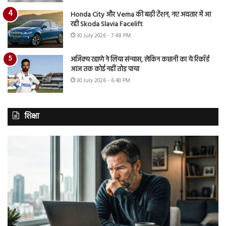
Honda City और Verna की बढ़ी टेंशन, नए अवतार में आ
रही Skoda Slavia Facelift
30 July 2026 - 7:48 PM
अजिंक्य रहाणे ने लिया संन्यास, लेकिन कप्तानी का ये रिकॉर्ड
आज तक कोई नहीं तोड़ पाया
30 July 2026 - 6:40 PM
शिक्षा