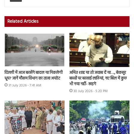
Related Articles
दिल्ली में आज बरसेंगे बादल या निकलेगी
अमित शाह या तो जवाब दें या…., बेकसूर
धूप? जानें मौसम विभाग का ताजा अपडेट
बच्चों पर बरसाई लाठियां, नए बिल में कुछ
भी नया नहीं- खड़गे
31 July 2026 - 7:41 AM
30 July 2026 - 5:20 PM