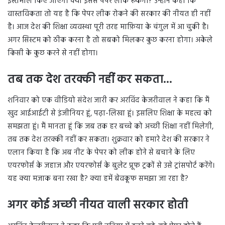
इस्तेमाल किए जाएंगे। क्या इससे पेपर लीक रूकेगा? उन्होंने कहा कि
वास्तविकता तो यह है कि पेपर लीक रोकने की सरकार की नीयत ही नहीं
है। आज देश की शिक्षा व्यवस्था पूरी तरह माफ़िया के चंगुल में आ चुकी है।
अगर सिस्टम को ठीक करना है तो सबको मिलकर कुछ करना होगा। अकेले
किसी के कुछ करने से नहीं होगा।
तब तक देश तरक्की नहीं कर सकता…
शनिवार को एक वीडियो संदेश जारी कर अरविंद केजरीवाल ने कहा कि मैं
खुद आईआईटी से इंजीनियर हूं, पढ़ा-लिखा हूं। इसलिए शिक्षा के महत्व को
समझता हूं। मैं मानता हूं कि जब तक हर बच्चे को अच्छी शिक्षा नहीं मिलेगी,
तब तक देश तरक्की नहीं कर सकता। शुक्रवार को हमारे देश की सरकार ने
एलान किया है कि अब नीट के पेपर को लीक होने से बचाने के लिए
एयरफोर्स के जहाज और एयरफोर्स के बुलेट प्रूफ ट्रकों से उसे ट्रांसपोर्ट करेंगे।
यह क्या मजाक बना रखा है? क्या हमें बेवकूफ समझा जा रहा है?
अगर कोई अच्छी नीयत वाली सरकार होती