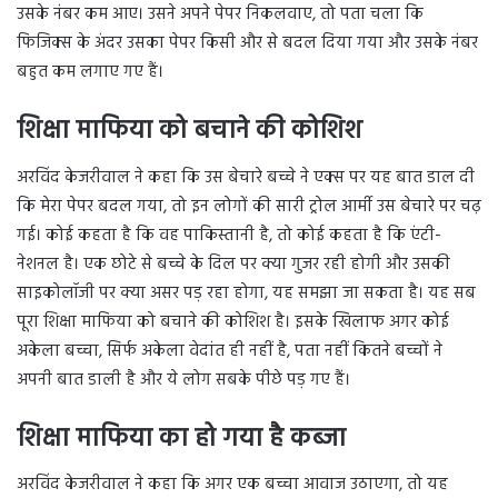
उसके नंबर कम आए। उसने अपने पेपर निकलवाए, तो पता चला कि
फिजिक्स के अंदर उसका पेपर किसी और से बदल दिया गया और उसके नंबर
बहुत कम लगाए गए हैं।
शिक्षा माफिया को बचाने की कोशिश
अरविंद केजरीवाल ने कहा कि उस बेचारे बच्चे ने एक्स पर यह बात डाल दी
कि मेरा पेपर बदल गया, तो इन लोगों की सारी ट्रोल आर्मी उस बेचारे पर चढ़
गई। कोई कहता है कि वह पाकिस्तानी है, तो कोई कहता है कि एंटी-
नेशनल है। एक छोटे से बच्चे के दिल पर क्या गुजर रही होगी और उसकी
साइकोलॉजी पर क्या असर पड़ रहा होगा, यह समझा जा सकता है। यह सब
पूरा शिक्षा माफिया को बचाने की कोशिश है। इसके खिलाफ अगर कोई
अकेला बच्चा, सिर्फ अकेला वेदांत ही नहीं है, पता नहीं कितने बच्चों ने
अपनी बात डाली है और ये लोग सबके पीछे पड़ गए हैं।
शिक्षा माफिया का हो गया है कब्जा
अरविंद केजरीवाल ने कहा कि अगर एक बच्चा आवाज उठाएगा, तो यह