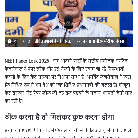
देश को अब एक शिक्षित प्रधानमंत्री की जरूरत, केजरीवाल ने साधा पीएम मोदी पर निशाना
NEET Paper Leak 2026 :
आम आदमी पार्टी के राष्ट्रीय संयोजक अरविंद
केजरीवाल ने पेपर लीक और इसे रोकने के लिए उठाए जा रहे निष्प्रभावी
कदमों के लिए केंद्र सरकार पर निशाना साधा है। अरविंद केजरीवाल ने कहा
कि निश्चित रूप से अब देश को एक शिक्षित प्रधानमंत्री की जरूरत है। मौजूदा
केंद्र सरकार नीट पेपर लीक की जड़ तक पहुंचने के बजाय अनपढ़ों जैसी बात
कर रही है।
ठीक करना है तो मिलकर कुछ करना होगा
सरकार कह रही है कि नीट में पेपर लीक रोकने के लिए वायु सेना के जहाज