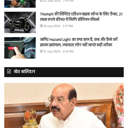
23 July 2026 - 7:41 PM
Triumph की लिमिटेड एडिशन बाइक लॉन्च के लिए तैयार, 21
लाख रुपये कीमत में मिलेंगे प्रीमियम फीचर्स
16 July 2026 - 3:17 PM
जानिए Hazard Light का क्या काम है, कब और कैसे करें
इसका इस्तेमाल, ज्यादातर लोग नहीं जानते सही तरीका
12 July 2026 - 6:14 PM
खेत खलिहान