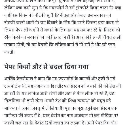
अरविंद केजरीवाल ने कहा कि पूरी दुनिया में इतने बड़े-बड़े पेपर होते हैं,
लेकिन क्या कहीं सुना है कि एयरफोर्स से उन्हें ट्रांसपोर्ट किया जाता है? क्या
कहीं इस किस्म की नौटंकी सुनी है? केवल और केवल इस सरकार को
नौटंकी करनी आती है। यह दिखाने के लिए कि हमने कितना बड़ा कदम ले
लिया। पेपर लीक होने से बचाने के लिए हम यह सब कर रहे हैं। सिस्टम को
ठीक करने का सरकार का कोई इरादा नहीं है। अगर कोई अच्छी नीयत वाली
सरकार होती, तो वह देखती कि लीकेज कहां से हो रही है और उसे प्लग
करती।
पेपर किसी और से बदल दिया गया
अरविंद केजरीवाल ने कहा कि हम एयरफोर्स के जहाजों और ट्रकों से इसे
ट्रांसपोर्ट करेंगे, यह कहकर जाहिर तौर पर सिस्टम को बचाने की कोशिश की
जा रही है। यह लीकेज जारी रहेगी और जहां से पेपर लीक हो रहे हैं, वह
सिलसिला भी जारी रहेगा। हमारे देश की शिक्षा व्यवस्था को बहुत बड़े
माफिया ने अपनी जकड़ में ले लिया है। पूरा का पूरा एजुकेशन सिस्टम एक
माफिया की जकड़ में है। छात्र वेदांत का नाम आजकल सोशल मीडिया पर
काफी चल रहा है। वेदांत 12वीं क्लास का लड़का है। उसने पेपर दिए और