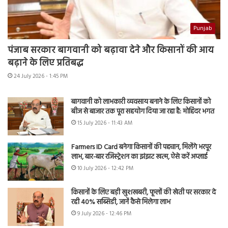
Punjab
पंजाब सरकार बागवानी को बढ़ावा देने और किसानों की आय
बढ़ाने के लिए प्रतिबद्ध
24 July 2026 - 1:45 PM
बागवानी को लाभकारी व्यवसाय बनाने के लिए किसानों को
बीज से बाजार तक पूरा सहयोग दिया जा रहा है: मोहिंदर भगत
15 July 2026 - 11:43 AM
Farmers ID Card बनेगा किसानों की पहचान, मिलेंगे भरपूर
लाभ, बार-बार रजिस्ट्रेशन का झंझट खत्म, ऐसे करें अप्लाई
10 July 2026 - 12:42 PM
किसानों के लिए बड़ी खुशखबरी, फूलों की खेती पर सरकार दे
रही 40% सब्सिडी, जानें कैसे मिलेगा लाभ
9 July 2026 - 12:46 PM