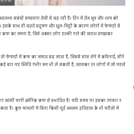
में पढ़ें
स्थ्य संबंधी समस्याएं तेजी से बढ़ रही हैं। दिन में तेज धूप और शाम को
े साथ ही बढ़ते प्रदूषण और धूल-मिट्टी के कारण लोगों में फेफड़ों से
 समस्या कफ का जमना है, जिसे अक्सर लोग हल्की गले की खराश समझकर
ो फेफड़ों में कफ का जमाव बढ़ जाता है, जिससे सांस लेने में कठिनाई, सीने
। कई बार यह स्थिति गंभीर रूप भी ले सकती है, खासकर उन लोगों में जो पहले
गातार खांसी यानी क्रॉनिक कफ से प्रभावित है। यदि समय पर इसका उपचार न
है। कुछ मामलों में बिना किसी पूर्व अस्थमा इतिहास के भी मरीजों में