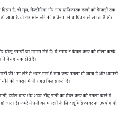
ा हिस्सा है, जो धूल, बैक्टीरिया और अन्य हानिकारक कणों को फेफड़ों तक
हो जाता है, तो यह सांस लेने की प्रक्रिया को बाधित करने लगता है और
और घरेलू उपायों का सहारा लेते हैं। ये उपाय न केवल कफ को ढीला करके
ाने में सहायक होते हैं।
्म पानी की भाप लेने से श्वसन मार्ग में जमा कफ पतला हो जाता है और आसानी
से सीने की जकड़न में भी राहत मिल सकती है।
गुना पानी, हर्बल चाय और शहद-नींबू पानी का सेवन कफ को पतला करने में
ो जाता है। कमरे में नमी बनाए रखने के लिए ह्यूमिडिफायर का उपयोग भी