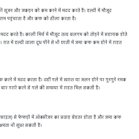
की सूजन और जकड़न को कम करने में मदद करते हैं। हल्दी में मौजूद
आराम पहुंचाता है और कफ को ढीला करता है।
दद करते हैं। काली मिर्च में मौजूद तत्व बलगम को तोड़ने में सहायक होते
रात में हल्दी वाला दूध पीने से भी छाती में जमा कफ कम होने में राहत
 करने में मदद करता है। वहीं गले में खराश या जलन होने पर गुनगुने नमक
न बार गरारे करने से गले की समस्या में राहत मिल सकती है।
एक्सरसाइज) से फेफड़ों में ऑक्सीजन का प्रवाह बेहतर होता है और जमा कफ
क्षमता भी सुधर सकती है।