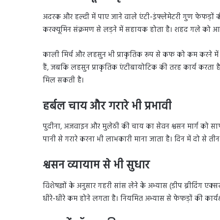
अदरक और हल्दी में पाए जाने वाले एंटी-इंफ्लेमेटरी गुण फेफड़ों 
करक्यूमिन संक्रमण से लड़ने में सहायक होता है। शहद गले को 
काली मिर्च और लहसुन भी प्राकृतिक रूप से कफ को कम करने में म
हैं, जबकि लहसुन प्राकृतिक एंटीबायोटिक की तरह कार्य करता है। 
मिल सकती है।
हर्बल चाय और गरारे भी प्रभावी
पुदीना, अजवाइन और मुलेठी की चाय का सेवन श्वसन मार्ग को साफ
पानी से गरारे करना भी लाभकारी माना जाता है। दिन में दो से ती
श्वसन व्यायाम से भी सुधार
विशेषज्ञों के अनुसार गहरी सांस लेने के अभ्यास (डीप ब्रीदिंग 
धीरे-धीरे कम होने लगता है। नियमित अभ्यास से फेफड़ों की कार्य