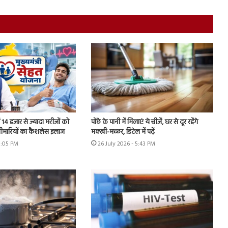
ें 14 हजार से ज्यादा मरीजों को
पोंछे के पानी में मिलाएं ये चीजें, घर से दूर रहेंगे
बीमारियों का कैशलेस इलाज
मक्खी-मच्छर, डिटेल में पढ़ें
8:05 PM
26 July 2026 - 5:43 PM