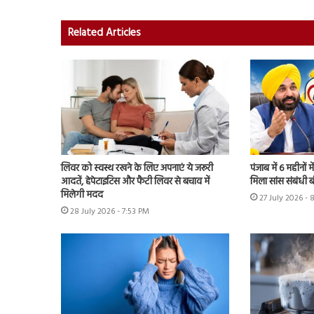
Related Articles
लिवर को स्वस्थ रखने के लिए अपनाएं ये जरूरी
पंजाब में 6 महीनों म
आदतें, हेपेटाइटिस और फैटी लिवर से बचाव में
मिला सांस संबंधी 
मिलेगी मदद
27 July 2026 - 
28 July 2026 - 7:53 PM