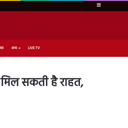
Sidebar
ेमा
अन्य
LIVE TV
े मिल सकती है राहत,