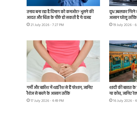
तनाव बना रहा है दिमाग को कमजोर? भूलने की
दूध उबलकर गिरने क
आदत और चिंता के पीछे हो सकती है ये वजह
आसान घरेलू तरीके 
21 July 2026 - 7:27 PM
19 July 2026 - 
गर्मी और बारिश में थाई रैश से हैं परेशान, जानिए
शादी की बारात के ल
रैशेज से बचने के आसान तरीके
या कोच, जानिए रेल
17 July 2026 - 4:49 PM
16 July 2026 - 