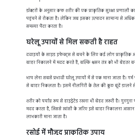
डॉक्टरों के अनुसार कफ शरीर की एक प्राकृतिक सुरक्षा प्रणाली क
पहुंचने से रोकता है। लेकिन जब इसका उत्पादन सामान्य से अधिक 
समस्या पैदा करता है।
घरेलू उपायों से मिल सकती है राहत
दवाइयों के साइड इफेक्ट्स से बचने के लिए कई लोग प्राकृतिक 
बाहर निकालने में मदद करते हैं, बल्कि श्वसन तंत्र को भी बेहतर बन
भाप लेना सबसे प्रभावी घरेलू उपायों में से एक माना जाता है। गर
से बाहर निकलता है। इसमें नीलगिरी के तेल की कुछ बूंदें डालने 
शरीर को पर्याप्त रूप से हाइड्रेटेड रखना भी बेहद जरूरी है। गुन
मदद करता है, जिससे खांसी के जरिए इसे बाहर निकालना आसान ह
लाभकारी माना जाता है।
रसोई में मौजूद प्राकृतिक उपाय